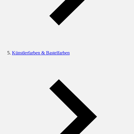
Künstlerfarben & Bastelfarben