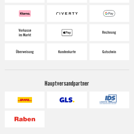
Hauptversandpartner