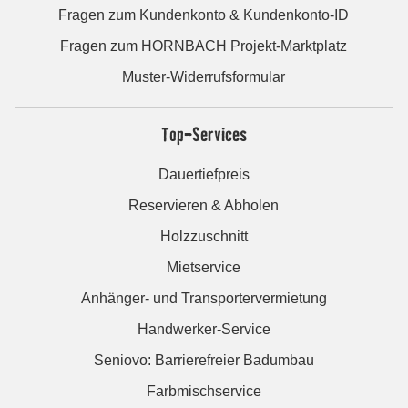
Fragen zum Kundenkonto & Kundenkonto-ID
Fragen zum HORNBACH Projekt-Marktplatz
Muster-Widerrufsformular
Top-Services
Dauertiefpreis
Reservieren & Abholen
Holzzuschnitt
Mietservice
Anhänger- und Transportervermietung
Handwerker-Service
Seniovo: Barrierefreier Badumbau
Farbmischservice