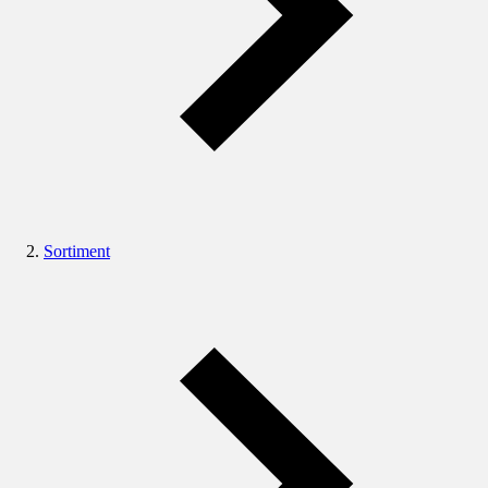
Sortiment