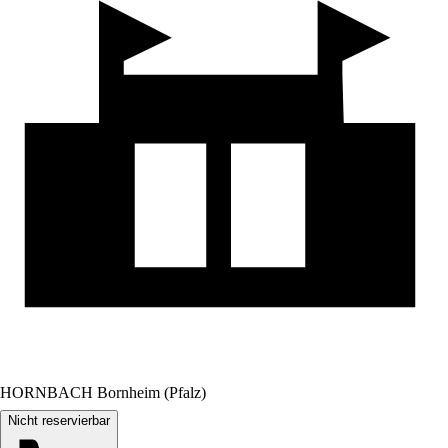
HORNBACH Bornheim (Pfalz)
Nicht reservierbar