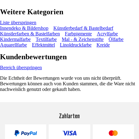
Weitere Kategorien
Liste überspringen
Innendeko & Bildershop
Künstlerbedarf & Bastelbedarf
Künstlerfarben & Bastelfarben
Farbpigmente
Acrylfarbe
Kindermalfarbe
Textilfarbe
Mal - & Zeichenstifte
Ölfarbe
Aquarellfarbe
Effektmittel
Linoldruckfarbe
Kreide
Kundenbewertungen
Bereich überspringen
Die Echtheit der Bewertungen wurde von uns nicht überprüft.
Bewertungen können auch von Kunden stammen, die die Ware nicht
nachweislich genutzt oder gekauft haben.
Zahlarten