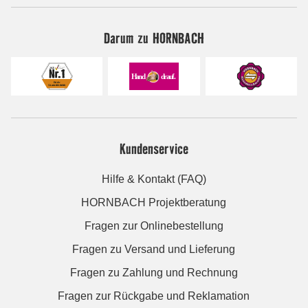
Darum zu HORNBACH
Kundenservice
Hilfe & Kontakt (FAQ)
HORNBACH Projektberatung
Fragen zur Onlinebestellung
Fragen zu Versand und Lieferung
Fragen zu Zahlung und Rechnung
Fragen zur Rückgabe und Reklamation