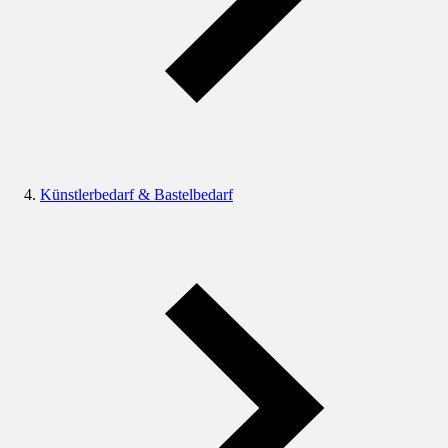
Künstlerbedarf & Bastelbedarf