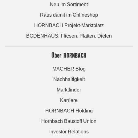
Neu im Sortiment
Raus damit im Onlineshop
HORNBACH Projekt-Marktplatz
BODENHAUS: Fliesen. Platten. Dielen
Über HORNBACH
MACHER Blog
Nachhaltigkeit
Marktfinder
Karriere
HORNBACH Holding
Hornbach Baustoff Union
Investor Relations