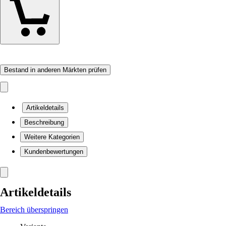
Bestand in anderen Märkten prüfen
Artikeldetails
Beschreibung
Weitere Kategorien
Kundenbewertungen
Artikeldetails
Bereich überspringen