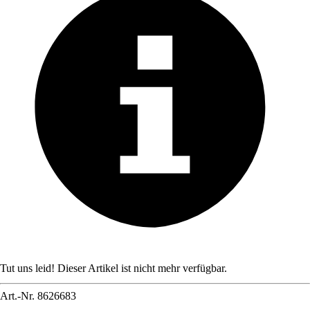
Tut uns leid! Dieser Artikel ist nicht mehr verfügbar.
Art.-Nr.
8626683