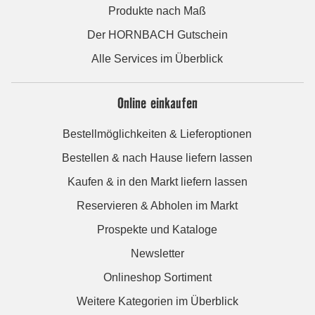
Produkte nach Maß
Der HORNBACH Gutschein
Alle Services im Überblick
Online einkaufen
Bestellmöglichkeiten & Lieferoptionen
Bestellen & nach Hause liefern lassen
Kaufen & in den Markt liefern lassen
Reservieren & Abholen im Markt
Prospekte und Kataloge
Newsletter
Onlineshop Sortiment
Weitere Kategorien im Überblick