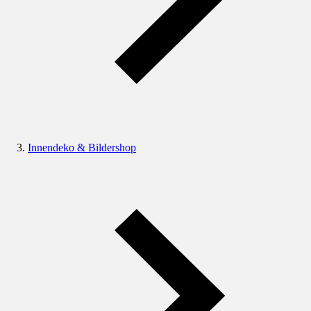
Innendeko & Bildershop