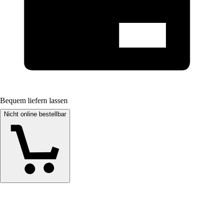
Bequem liefern lassen
Nicht online bestellbar