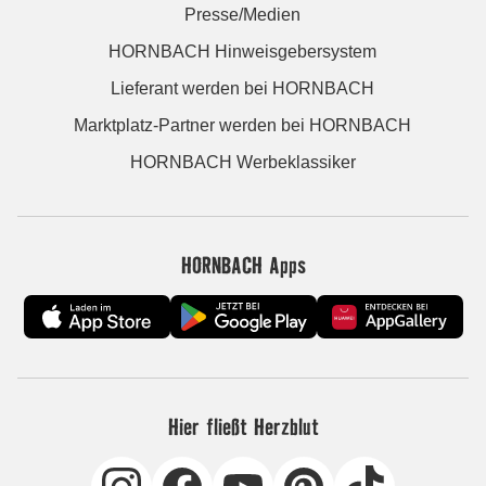
Presse/Medien
HORNBACH Hinweisgebersystem
Lieferant werden bei HORNBACH
Marktplatz-Partner werden bei HORNBACH
HORNBACH Werbeklassiker
HORNBACH Apps
Hier fließt Herzblut