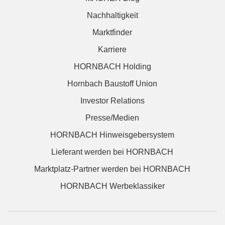
Nachhaltigkeit
Marktfinder
Karriere
HORNBACH Holding
Hornbach Baustoff Union
Investor Relations
Presse/Medien
HORNBACH Hinweisgebersystem
Lieferant werden bei HORNBACH
Marktplatz-Partner werden bei HORNBACH
HORNBACH Werbeklassiker