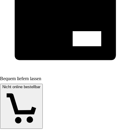
Bequem liefern lassen
Nicht online bestellbar