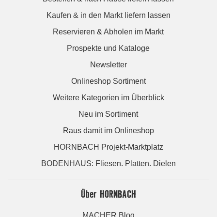
Kaufen & in den Markt liefern lassen
Reservieren & Abholen im Markt
Prospekte und Kataloge
Newsletter
Onlineshop Sortiment
Weitere Kategorien im Überblick
Neu im Sortiment
Raus damit im Onlineshop
HORNBACH Projekt-Marktplatz
BODENHAUS: Fliesen. Platten. Dielen
Über HORNBACH
MACHER Blog