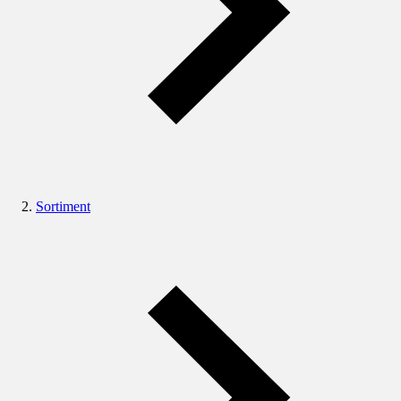
Sortiment