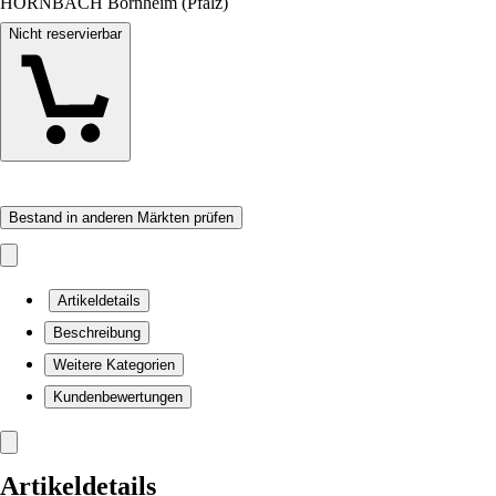
HORNBACH Bornheim (Pfalz)
Nicht reservierbar
Bestand in anderen Märkten prüfen
Artikeldetails
Beschreibung
Weitere Kategorien
Kundenbewertungen
Artikeldetails