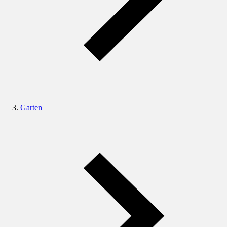
Garten