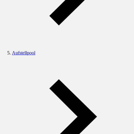
Aufstellpool