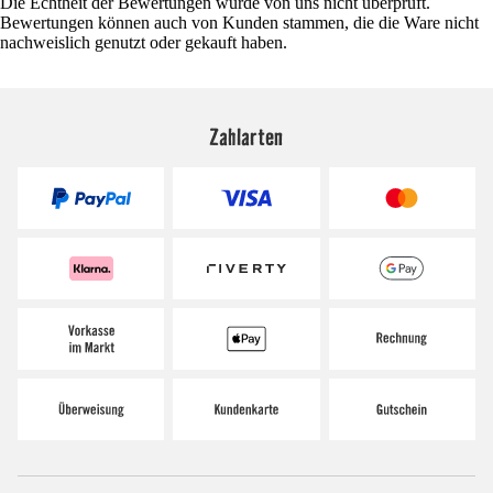
Die Echtheit der Bewertungen wurde von uns nicht überprüft.
Bewertungen können auch von Kunden stammen, die die Ware nicht
nachweislich genutzt oder gekauft haben.
Zahlarten