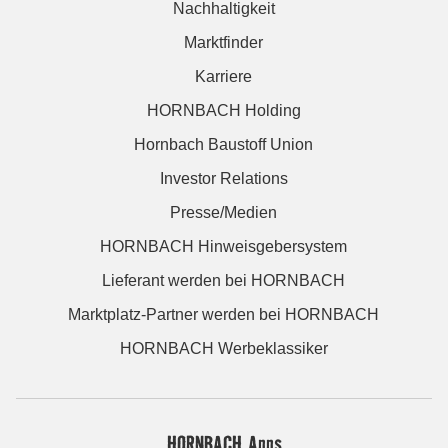
Nachhaltigkeit
Marktfinder
Karriere
HORNBACH Holding
Hornbach Baustoff Union
Investor Relations
Presse/Medien
HORNBACH Hinweisgebersystem
Lieferant werden bei HORNBACH
Marktplatz-Partner werden bei HORNBACH
HORNBACH Werbeklassiker
HORNBACH Apps