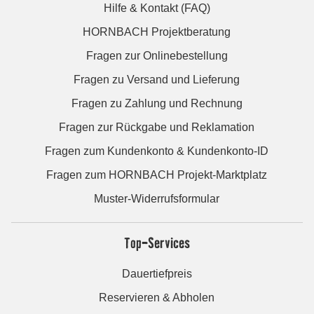
Hilfe & Kontakt (FAQ)
HORNBACH Projektberatung
Fragen zur Onlinebestellung
Fragen zu Versand und Lieferung
Fragen zu Zahlung und Rechnung
Fragen zur Rückgabe und Reklamation
Fragen zum Kundenkonto & Kundenkonto-ID
Fragen zum HORNBACH Projekt-Marktplatz
Muster-Widerrufsformular
Top-Services
Dauertiefpreis
Reservieren & Abholen