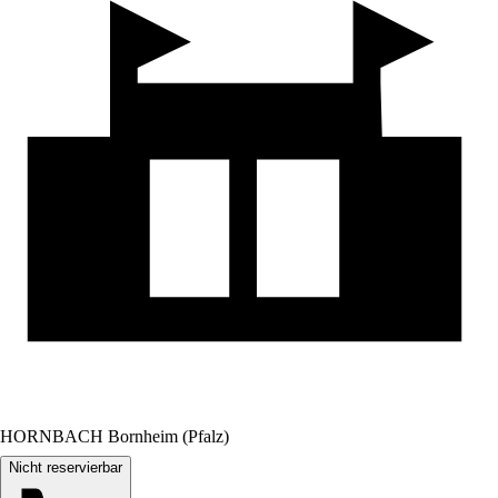
HORNBACH Bornheim (Pfalz)
Nicht reservierbar