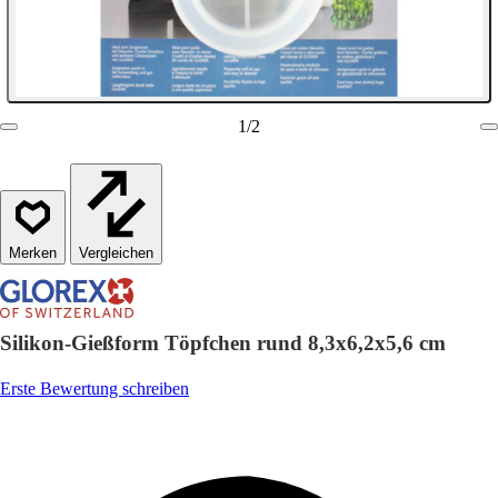
1
/
2
Vergleichen
Silikon-Gießform Töpfchen rund 8,3x6,2x5,6 cm
Erste Bewertung schreiben