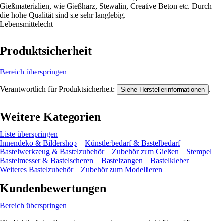
Gießmaterialien, wie Gießharz, Stewalin, Creative Beton etc. Durch
die hohe Qualität sind sie sehr langlebig.
Lebensmittelecht
Produktsicherheit
Bereich überspringen
Verantwortlich für Produktsicherheit:
.
Siehe Herstellerinformationen
Weitere Kategorien
Liste überspringen
Innendeko & Bildershop
Künstlerbedarf & Bastelbedarf
Bastelwerkzeug & Bastelzubehör
Zubehör zum Gießen
Stempel
Bastelmesser & Bastelscheren
Bastelzangen
Bastelkleber
Weiteres Bastelzubehör
Zubehör zum Modellieren
Kundenbewertungen
Bereich überspringen