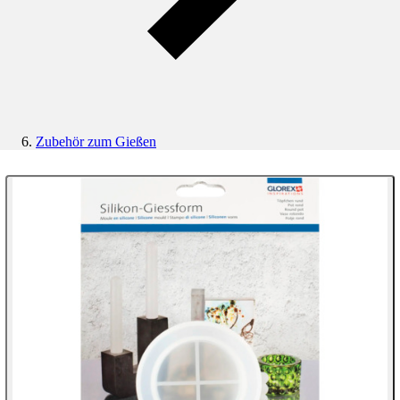
Zubehör zum Gießen