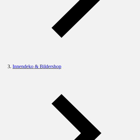
Innendeko & Bildershop