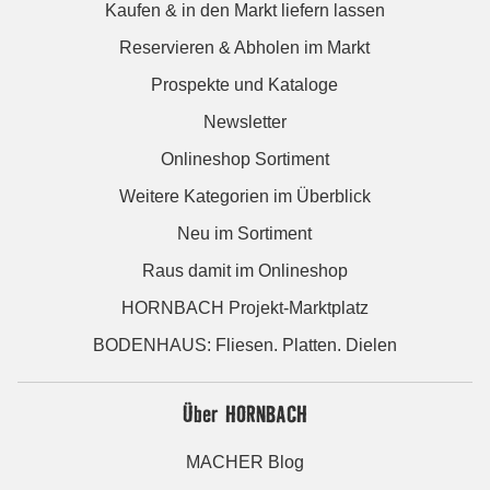
Kaufen & in den Markt liefern lassen
Reservieren & Abholen im Markt
Prospekte und Kataloge
Newsletter
Onlineshop Sortiment
Weitere Kategorien im Überblick
Neu im Sortiment
Raus damit im Onlineshop
HORNBACH Projekt-Marktplatz
BODENHAUS: Fliesen. Platten. Dielen
Über HORNBACH
MACHER Blog