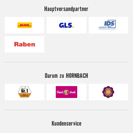
Hauptversandpartner
Darum zu HORNBACH
Kundenservice