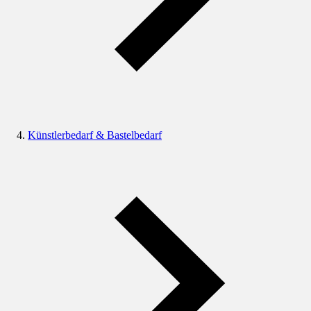
Künstlerbedarf & Bastelbedarf