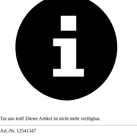
Tut uns leid! Dieser Artikel ist nicht mehr verfügbar.
Art.-Nr.
12541347