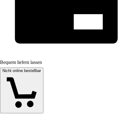
Bequem liefern lassen
Nicht online bestellbar