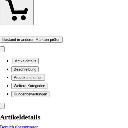
Bestand in anderen Märkten prüfen
Artikeldetails
Beschreibung
Produktsicherheit
Weitere Kategorien
Kundenbewertungen
Artikeldetails
Bereich überspringen