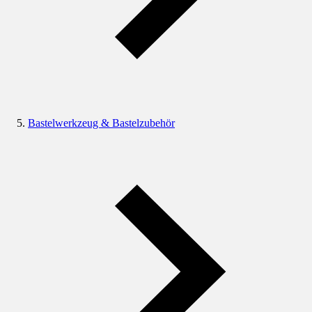
Bastelwerkzeug & Bastelzubehör