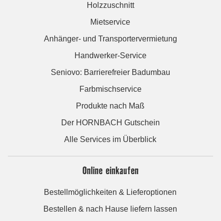
Holzzuschnitt
Mietservice
Anhänger- und Transportervermietung
Handwerker-Service
Seniovo: Barrierefreier Badumbau
Farbmischservice
Produkte nach Maß
Der HORNBACH Gutschein
Alle Services im Überblick
Online einkaufen
Bestellmöglichkeiten & Lieferoptionen
Bestellen & nach Hause liefern lassen