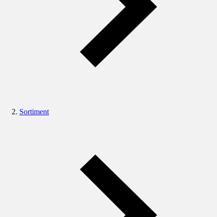
Sortiment