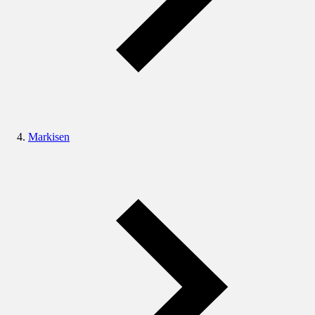
Markisen