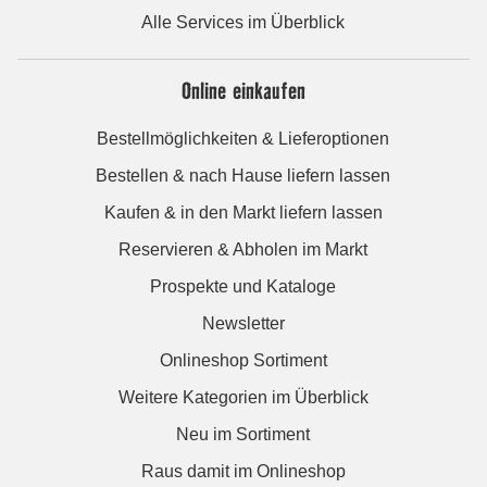
Alle Services im Überblick
Online einkaufen
Bestellmöglichkeiten & Lieferoptionen
Bestellen & nach Hause liefern lassen
Kaufen & in den Markt liefern lassen
Reservieren & Abholen im Markt
Prospekte und Kataloge
Newsletter
Onlineshop Sortiment
Weitere Kategorien im Überblick
Neu im Sortiment
Raus damit im Onlineshop