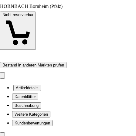
HORNBACH Bornheim (Pfalz)
Nicht reservierbar
Bestand in anderen Märkten prüfen
Artikeldetails
Datenblätter
Beschreibung
Weitere Kategorien
Kundenbewertungen