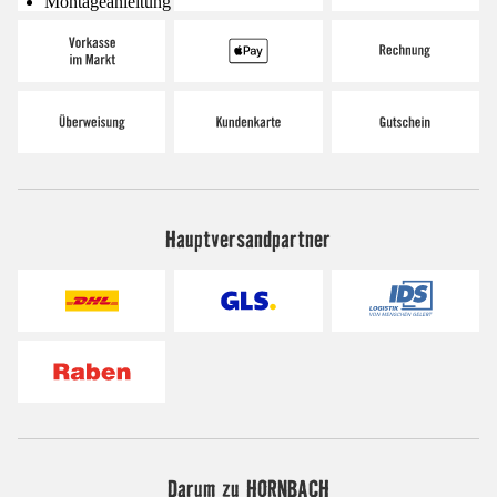
Montageanleitung
Hauptversandpartner
Darum zu HORNBACH