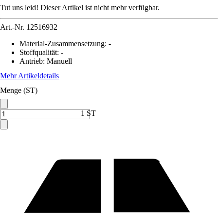
Tut uns leid! Dieser Artikel ist nicht mehr verfügbar.
Art.-Nr.
12516932
Material-Zusammensetzung
:
-
Stoffqualität
:
-
Antrieb
:
Manuell
Mehr Artikeldetails
Menge (ST)
1 ST