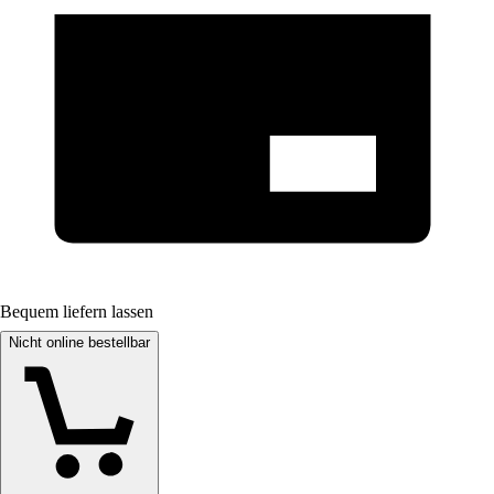
Bequem liefern lassen
Nicht online bestellbar