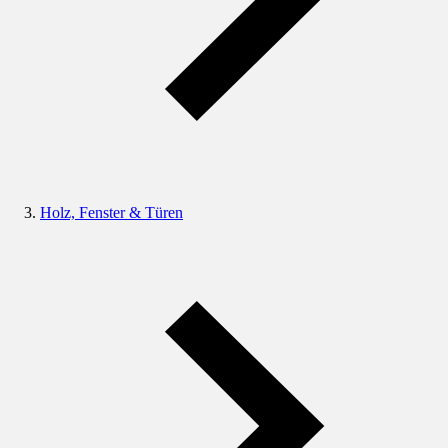
Holz, Fenster & Türen