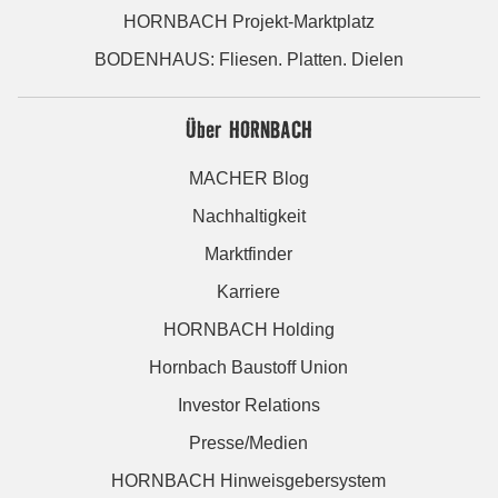
HORNBACH Projekt-Marktplatz
BODENHAUS: Fliesen. Platten. Dielen
Über HORNBACH
MACHER Blog
Nachhaltigkeit
Marktfinder
Karriere
HORNBACH Holding
Hornbach Baustoff Union
Investor Relations
Presse/Medien
HORNBACH Hinweisgebersystem