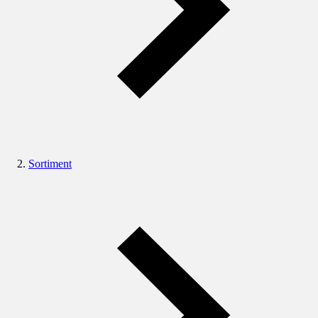
Sortiment