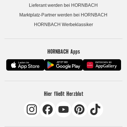
Lieferant werden bei HORNBACH
Marktplatz-Partner werden bei HORNBACH
HORNBACH Werbeklassiker
HORNBACH Apps
Hier fließt Herzblut