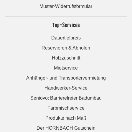
Muster-Widerrufsformular
Top-Services
Dauertiefpreis
Reservieren & Abholen
Holzzuschnitt
Mietservice
Anhänger- und Transportervermietung
Handwerker-Service
Seniovo: Barrierefreier Badumbau
Farbmischservice
Produkte nach Maß
Der HORNBACH Gutschein