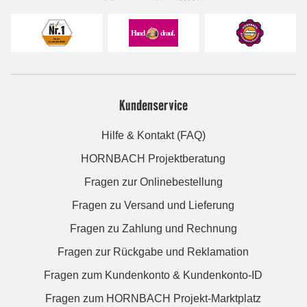
Kundenservice
Hilfe & Kontakt (FAQ)
HORNBACH Projektberatung
Fragen zur Onlinebestellung
Fragen zu Versand und Lieferung
Fragen zu Zahlung und Rechnung
Fragen zur Rückgabe und Reklamation
Fragen zum Kundenkonto & Kundenkonto-ID
Fragen zum HORNBACH Projekt-Marktplatz