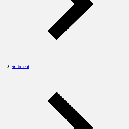
Sortiment