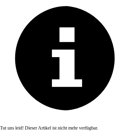
Tut uns leid! Dieser Artikel ist nicht mehr verfügbar.