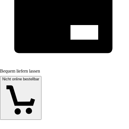
Bequem liefern lassen
Nicht online bestellbar