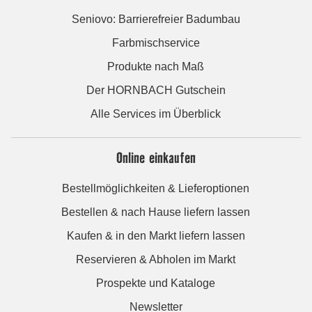
Seniovo: Barrierefreier Badumbau
Farbmischservice
Produkte nach Maß
Der HORNBACH Gutschein
Alle Services im Überblick
Online einkaufen
Bestellmöglichkeiten & Lieferoptionen
Bestellen & nach Hause liefern lassen
Kaufen & in den Markt liefern lassen
Reservieren & Abholen im Markt
Prospekte und Kataloge
Newsletter