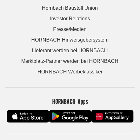
Hornbach Baustoff Union
Investor Relations
Presse/Medien
HORNBACH Hinweisgebersystem
Lieferant werden bei HORNBACH
Marktplatz-Partner werden bei HORNBACH
HORNBACH Werbeklassiker
HORNBACH Apps