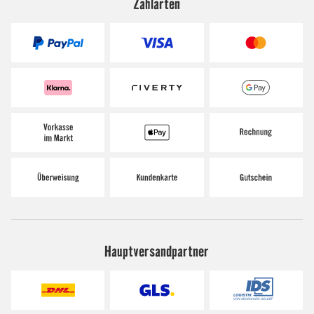
Zahlarten
Hauptversandpartner