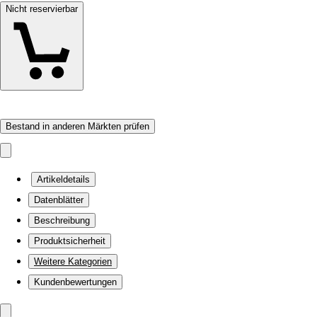
Nicht reservierbar
Bestand in anderen Märkten prüfen
Artikeldetails
Datenblätter
Beschreibung
Produktsicherheit
Weitere Kategorien
Kundenbewertungen