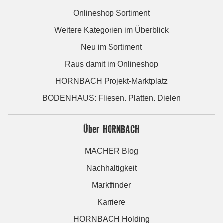
Onlineshop Sortiment
Weitere Kategorien im Überblick
Neu im Sortiment
Raus damit im Onlineshop
HORNBACH Projekt-Marktplatz
BODENHAUS: Fliesen. Platten. Dielen
Über HORNBACH
MACHER Blog
Nachhaltigkeit
Marktfinder
Karriere
HORNBACH Holding