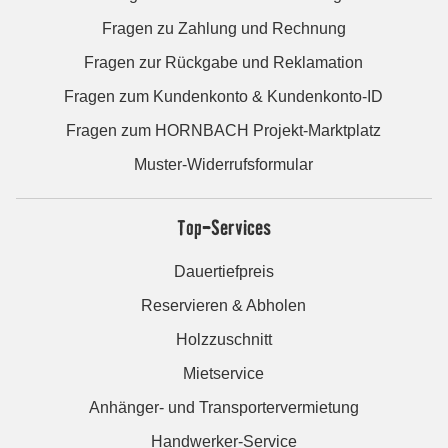
Fragen zu Zahlung und Rechnung
Fragen zur Rückgabe und Reklamation
Fragen zum Kundenkonto & Kundenkonto-ID
Fragen zum HORNBACH Projekt-Marktplatz
Muster-Widerrufsformular
Top-Services
Dauertiefpreis
Reservieren & Abholen
Holzzuschnitt
Mietservice
Anhänger- und Transportervermietung
Handwerker-Service