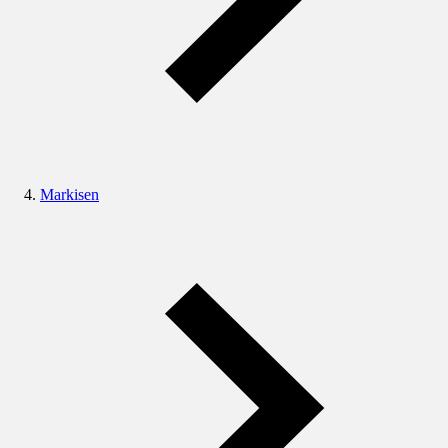
Markisen