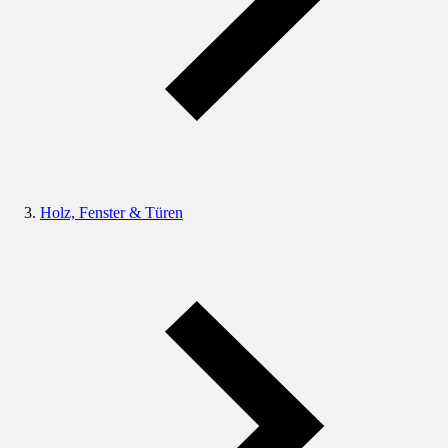
Holz, Fenster & Türen