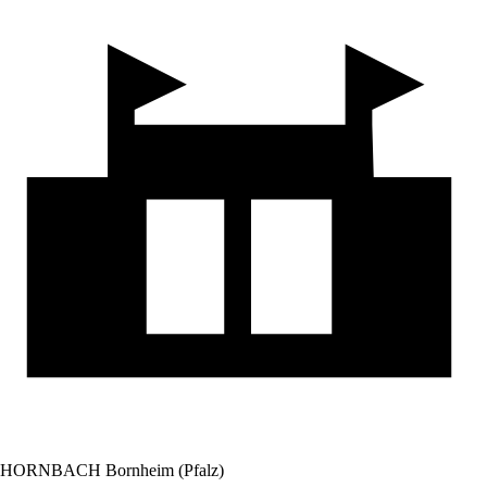
HORNBACH Bornheim (Pfalz)