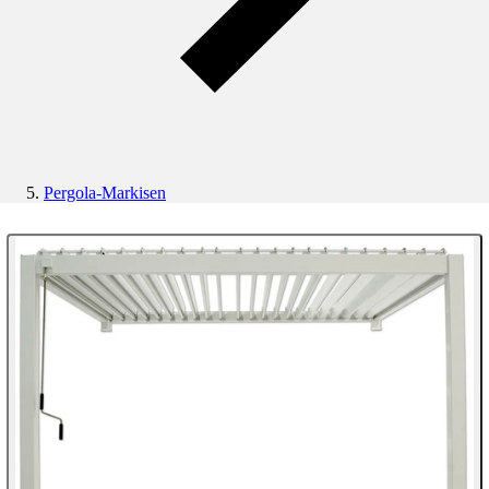
Pergola-Markisen