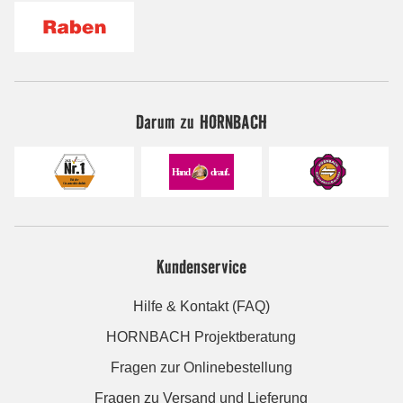
Darum zu HORNBACH
Kundenservice
Hilfe & Kontakt (FAQ)
HORNBACH Projektberatung
Fragen zur Onlinebestellung
Fragen zu Versand und Lieferung