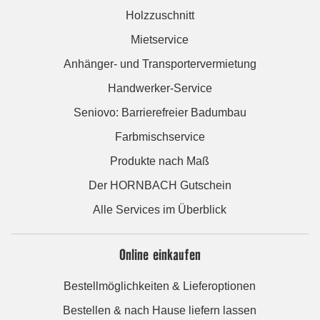
Holzzuschnitt
Mietservice
Anhänger- und Transportervermietung
Handwerker-Service
Seniovo: Barrierefreier Badumbau
Farbmischservice
Produkte nach Maß
Der HORNBACH Gutschein
Alle Services im Überblick
Online einkaufen
Bestellmöglichkeiten & Lieferoptionen
Bestellen & nach Hause liefern lassen