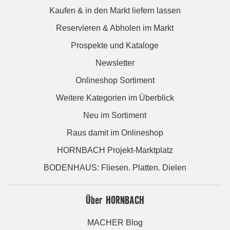
Kaufen & in den Markt liefern lassen
Reservieren & Abholen im Markt
Prospekte und Kataloge
Newsletter
Onlineshop Sortiment
Weitere Kategorien im Überblick
Neu im Sortiment
Raus damit im Onlineshop
HORNBACH Projekt-Marktplatz
BODENHAUS: Fliesen. Platten. Dielen
Über HORNBACH
MACHER Blog