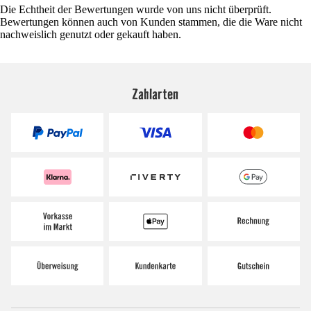
Die Echtheit der Bewertungen wurde von uns nicht überprüft.
Bewertungen können auch von Kunden stammen, die die Ware nicht
nachweislich genutzt oder gekauft haben.
Zahlarten