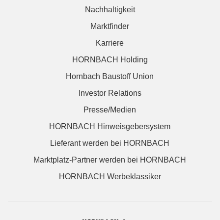
Nachhaltigkeit
Marktfinder
Karriere
HORNBACH Holding
Hornbach Baustoff Union
Investor Relations
Presse/Medien
HORNBACH Hinweisgebersystem
Lieferant werden bei HORNBACH
Marktplatz-Partner werden bei HORNBACH
HORNBACH Werbeklassiker