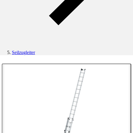
Seilzugleiter