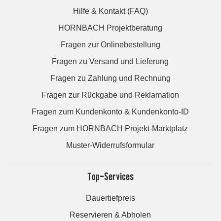
Hilfe & Kontakt (FAQ)
HORNBACH Projektberatung
Fragen zur Onlinebestellung
Fragen zu Versand und Lieferung
Fragen zu Zahlung und Rechnung
Fragen zur Rückgabe und Reklamation
Fragen zum Kundenkonto & Kundenkonto-ID
Fragen zum HORNBACH Projekt-Marktplatz
Muster-Widerrufsformular
Top-Services
Dauertiefpreis
Reservieren & Abholen