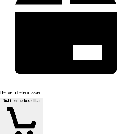
Bequem liefern lassen
Nicht online bestellbar