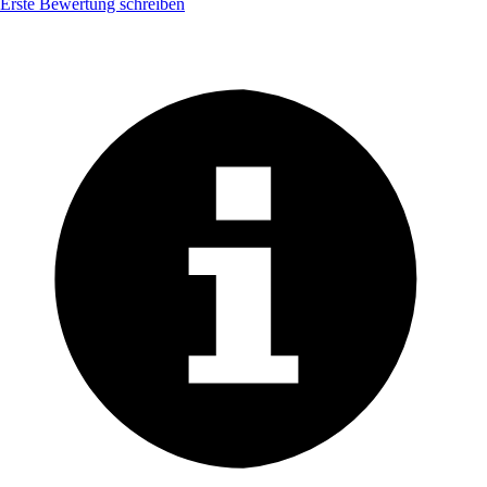
Erste Bewertung schreiben