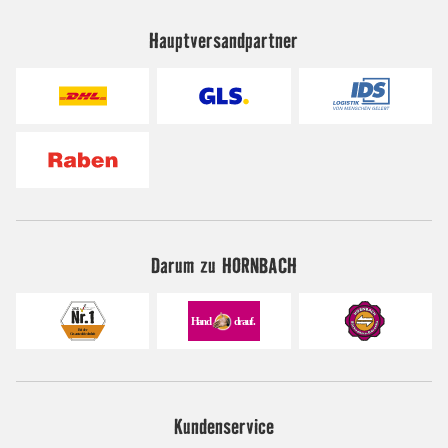
Hauptversandpartner
Darum zu HORNBACH
Kundenservice