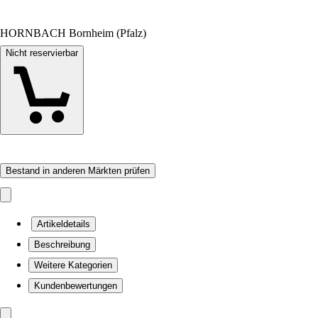
HORNBACH Bornheim (Pfalz)
Nicht reservierbar
Bestand in anderen Märkten prüfen
Artikeldetails
Beschreibung
Weitere Kategorien
Kundenbewertungen