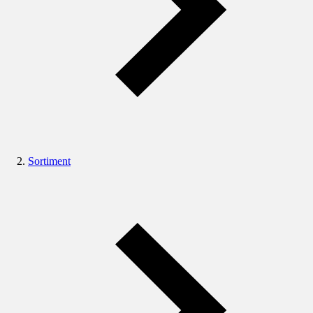
Sortiment