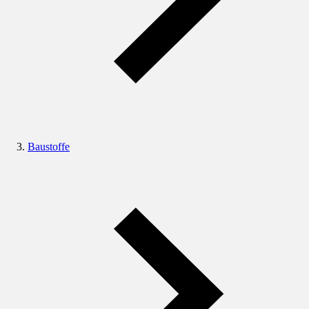
Baustoffe