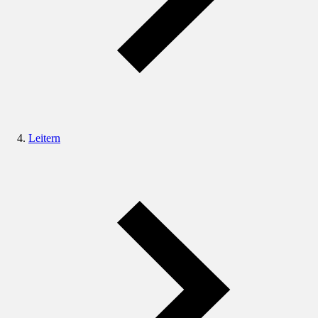
Leitern