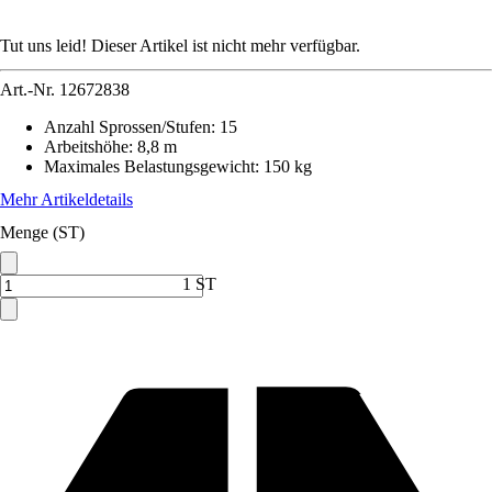
Tut uns leid! Dieser Artikel ist nicht mehr verfügbar.
Art.-Nr.
12672838
Anzahl Sprossen/Stufen
:
15
Arbeitshöhe
:
8,8 m
Maximales Belastungsgewicht
:
150 kg
Mehr Artikeldetails
Menge (ST)
1 ST