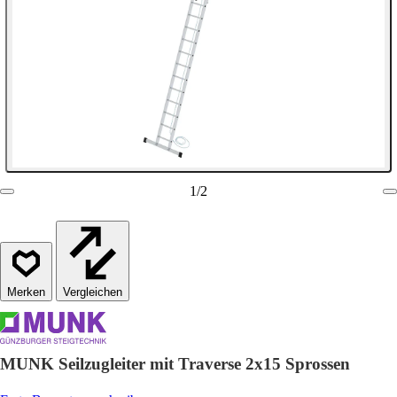
1
/
2
Vergleichen
MUNK Seilzugleiter mit Traverse 2x15 Sprossen