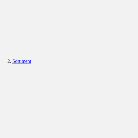
Sortiment