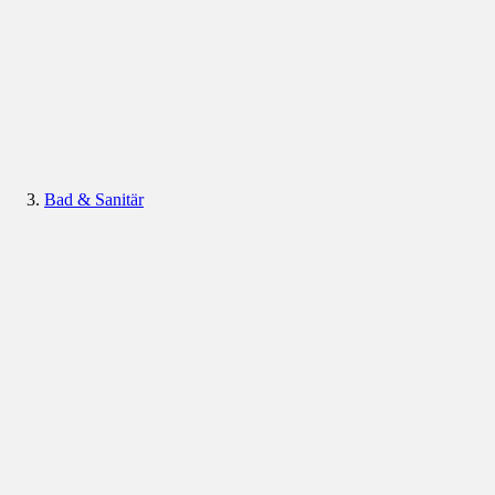
Bad & Sanitär