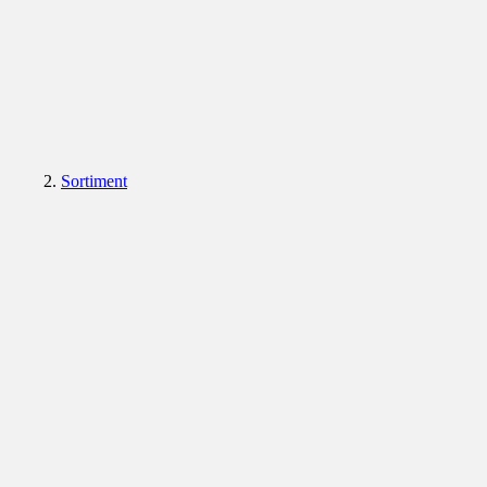
Sortiment