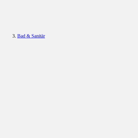
Bad & Sanitär