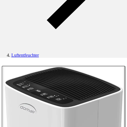
Luftentfeuchter