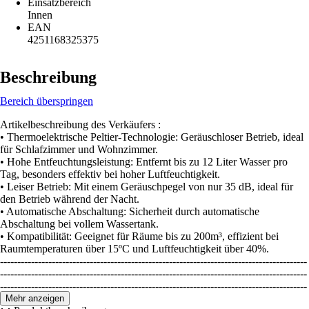
Einsatzbereich
Innen
EAN
4251168325375
Beschreibung
Bereich überspringen
Artikelbeschreibung des Verkäufers :
• Thermoelektrische Peltier-Technologie: Geräuschloser Betrieb, ideal
für Schlafzimmer und Wohnzimmer.
• Hohe Entfeuchtungsleistung: Entfernt bis zu 12 Liter Wasser pro
Tag, besonders effektiv bei hoher Luftfeuchtigkeit.
• Leiser Betrieb: Mit einem Geräuschpegel von nur 35 dB, ideal für
den Betrieb während der Nacht.
• Automatische Abschaltung: Sicherheit durch automatische
Abschaltung bei vollem Wassertank.
• Kompatibilität: Geeignet für Räume bis zu 200m³, effizient bei
Raumtemperaturen über 15ºC und Luftfeuchtigkeit über 40%.
-----------------------------------------------------------------------------------------
-----------------------------------------------------------------------------------------
-----------------------------------------------------------------------------------------
---
Mehr anzeigen