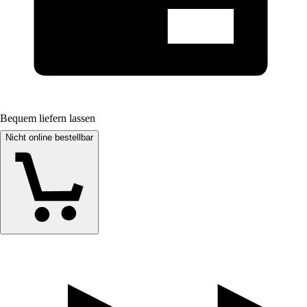
Bequem liefern lassen
Nicht online bestellbar