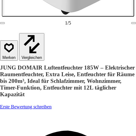
1
/
5
Vergleichen
JUNG DOMAIR Luftentfeuchter 185W – Elektrischer
Raumentfeuchter, Extra Leise, Entfeuchter für Räume
bis 200m³, Ideal für Schlafzimmer, Wohnzimmer,
Timer-Funktion, Entfeuchter mit 12L täglicher
Kapazität
Erste Bewertung schreiben