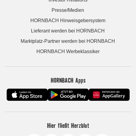
Presse/Medien
HORNBACH Hinweisgebersystem
Lieferant werden bei HORNBACH
Marktplatz-Partner werden bei HORNBACH
HORNBACH Werbeklassiker
HORNBACH Apps
Hier fließt Herzblut