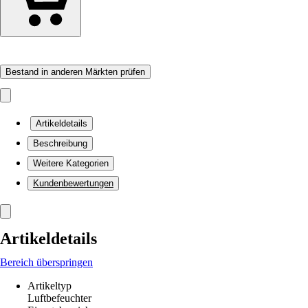
Bestand in anderen Märkten prüfen
Artikeldetails
Beschreibung
Weitere Kategorien
Kundenbewertungen
Artikeldetails
Bereich überspringen
Artikeltyp
Luftbefeuchter