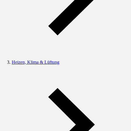
Heizen, Klima & Lüftung