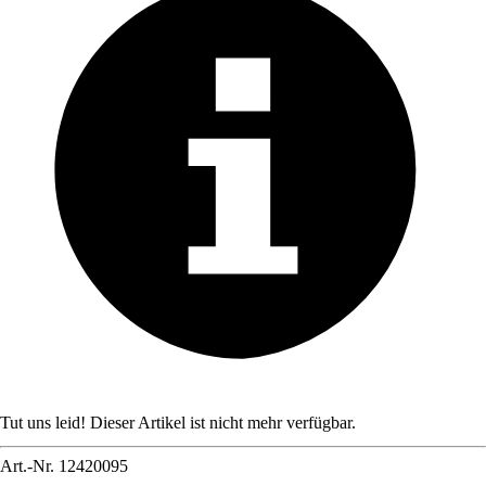
Tut uns leid! Dieser Artikel ist nicht mehr verfügbar.
Art.-Nr.
12420095