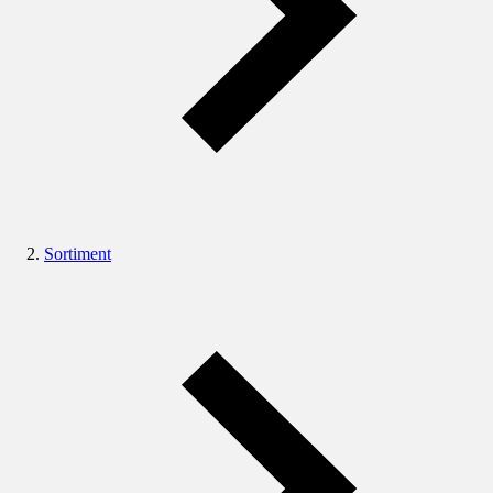
Sortiment