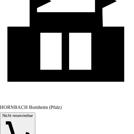
HORNBACH Bornheim (Pfalz)
Nicht reservierbar