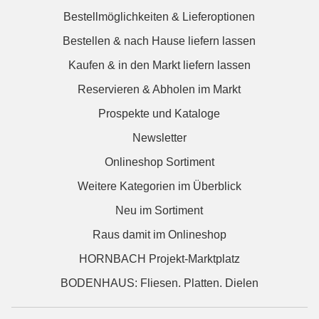
Bestellmöglichkeiten & Lieferoptionen
Bestellen & nach Hause liefern lassen
Kaufen & in den Markt liefern lassen
Reservieren & Abholen im Markt
Prospekte und Kataloge
Newsletter
Onlineshop Sortiment
Weitere Kategorien im Überblick
Neu im Sortiment
Raus damit im Onlineshop
HORNBACH Projekt-Marktplatz
BODENHAUS: Fliesen. Platten. Dielen