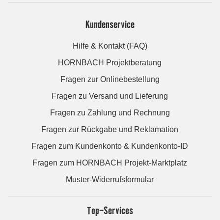
Kundenservice
Hilfe & Kontakt (FAQ)
HORNBACH Projektberatung
Fragen zur Onlinebestellung
Fragen zu Versand und Lieferung
Fragen zu Zahlung und Rechnung
Fragen zur Rückgabe und Reklamation
Fragen zum Kundenkonto & Kundenkonto-ID
Fragen zum HORNBACH Projekt-Marktplatz
Muster-Widerrufsformular
Top-Services