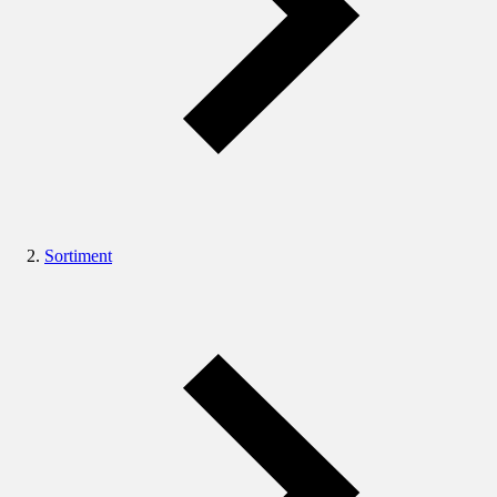
Sortiment