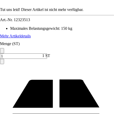
Tut uns leid! Dieser Artikel ist nicht mehr verfügbar.
Art.-Nr.
12323513
Maximales Belastungsgewicht
:
150 kg
Mehr Artikeldetails
Menge (ST)
1 ST