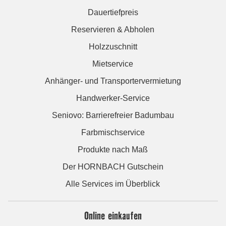
Dauertiefpreis
Reservieren & Abholen
Holzzuschnitt
Mietservice
Anhänger- und Transportervermietung
Handwerker-Service
Seniovo: Barrierefreier Badumbau
Farbmischservice
Produkte nach Maß
Der HORNBACH Gutschein
Alle Services im Überblick
Online einkaufen