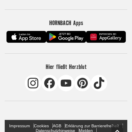
HORNBACH Apps
Hier fließt Herzblut
Impressum
Cookies
AGB
Erklärung zur Barrierefreiheit
Datenschutzhinweise
Melden