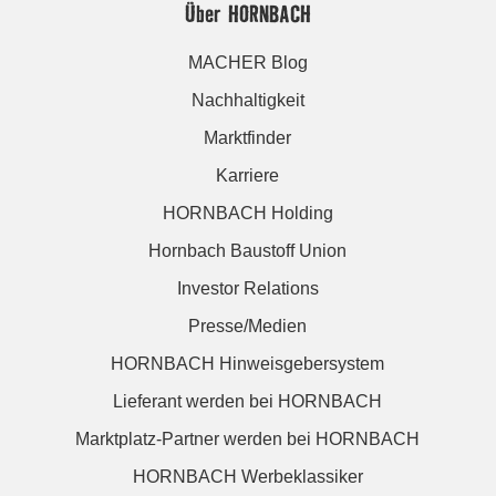
Über HORNBACH
MACHER Blog
Nachhaltigkeit
Marktfinder
Karriere
HORNBACH Holding
Hornbach Baustoff Union
Investor Relations
Presse/Medien
HORNBACH Hinweisgebersystem
Lieferant werden bei HORNBACH
Marktplatz-Partner werden bei HORNBACH
HORNBACH Werbeklassiker