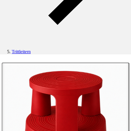
Trittleitern