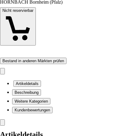
HORNBACH Bornheim (Pfalz)
Nicht reservierbar
Bestand in anderen Märkten prüfen
Artikeldetails
Beschreibung
Weitere Kategorien
Kundenbewertungen
Artikeldetails