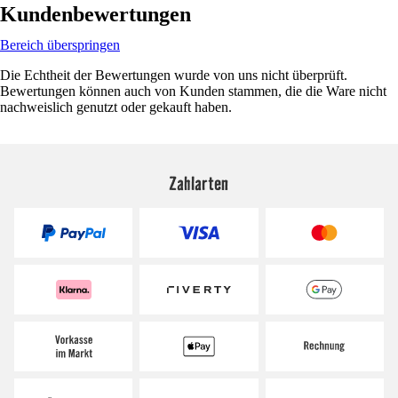
Kundenbewertungen
Bereich überspringen
Die Echtheit der Bewertungen wurde von uns nicht überprüft.
Bewertungen können auch von Kunden stammen, die die Ware nicht
nachweislich genutzt oder gekauft haben.
Zahlarten