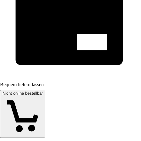
Bequem liefern lassen
Nicht online bestellbar