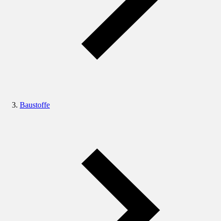
Baustoffe