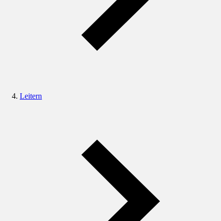
Leitern