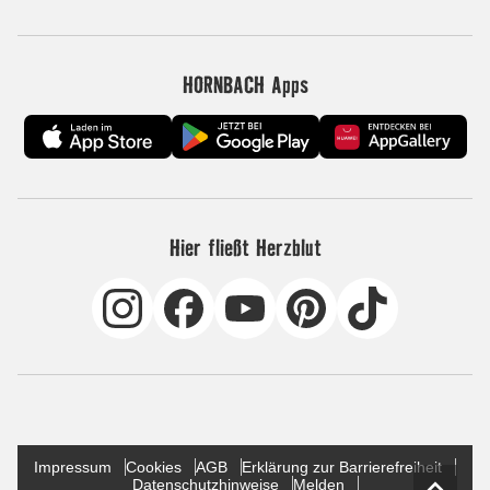
HORNBACH Apps
Hier fließt Herzblut
Impressum
Cookies
AGB
Erklärung zur Barrierefreiheit
Datenschutzhinweise
Melden