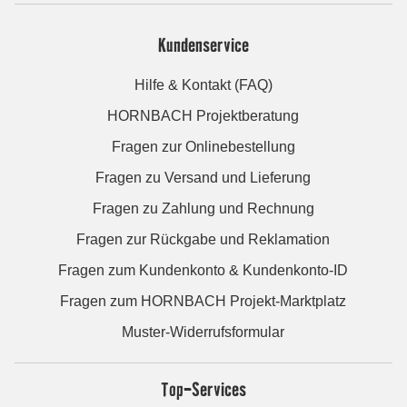
Kundenservice
Hilfe & Kontakt (FAQ)
HORNBACH Projektberatung
Fragen zur Onlinebestellung
Fragen zu Versand und Lieferung
Fragen zu Zahlung und Rechnung
Fragen zur Rückgabe und Reklamation
Fragen zum Kundenkonto & Kundenkonto-ID
Fragen zum HORNBACH Projekt-Marktplatz
Muster-Widerrufsformular
Top-Services