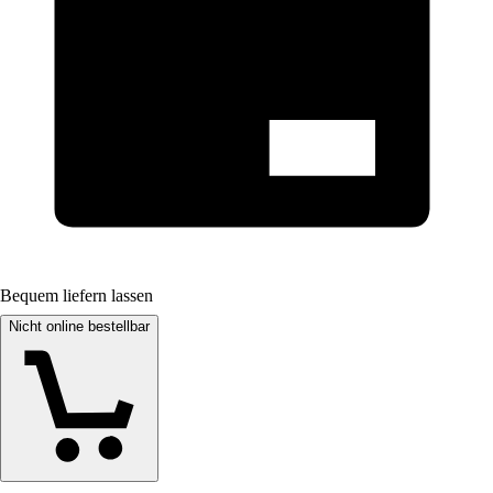
Bequem liefern lassen
Nicht online bestellbar