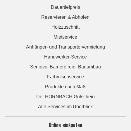
Dauertiefpreis
Reservieren & Abholen
Holzzuschnitt
Mietservice
Anhänger- und Transportervermietung
Handwerker-Service
Seniovo: Barrierefreier Badumbau
Farbmischservice
Produkte nach Maß
Der HORNBACH Gutschein
Alle Services im Überblick
Online einkaufen