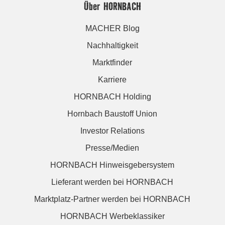
Über HORNBACH
MACHER Blog
Nachhaltigkeit
Marktfinder
Karriere
HORNBACH Holding
Hornbach Baustoff Union
Investor Relations
Presse/Medien
HORNBACH Hinweisgebersystem
Lieferant werden bei HORNBACH
Marktplatz-Partner werden bei HORNBACH
HORNBACH Werbeklassiker