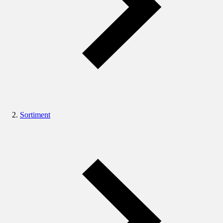
Sortiment