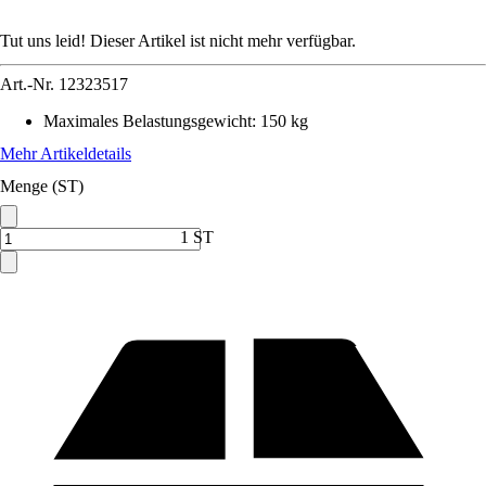
Tut uns leid! Dieser Artikel ist nicht mehr verfügbar.
Art.-Nr.
12323517
Maximales Belastungsgewicht
:
150 kg
Mehr Artikeldetails
Menge (ST)
1 ST