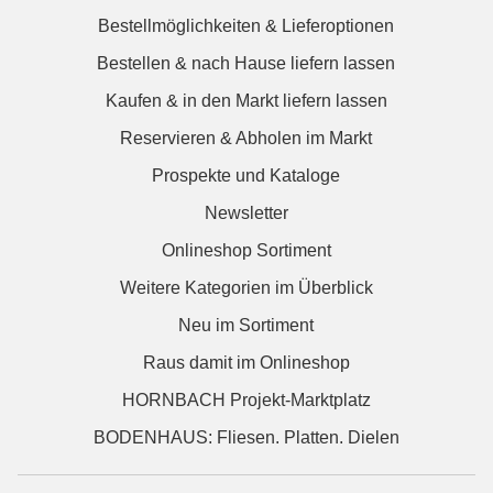
Bestellmöglichkeiten & Lieferoptionen
Bestellen & nach Hause liefern lassen
Kaufen & in den Markt liefern lassen
Reservieren & Abholen im Markt
Prospekte und Kataloge
Newsletter
Onlineshop Sortiment
Weitere Kategorien im Überblick
Neu im Sortiment
Raus damit im Onlineshop
HORNBACH Projekt-Marktplatz
BODENHAUS: Fliesen. Platten. Dielen