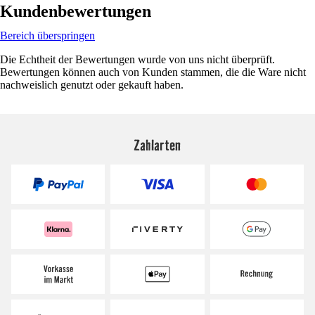
Kundenbewertungen
Bereich überspringen
Die Echtheit der Bewertungen wurde von uns nicht überprüft.
Bewertungen können auch von Kunden stammen, die die Ware nicht
nachweislich genutzt oder gekauft haben.
Zahlarten