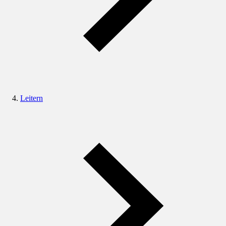
Leitern