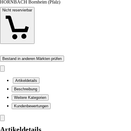
HORNBACH Bornheim (Pfalz)
Nicht reservierbar
Bestand in anderen Märkten prüfen
Artikeldetails
Beschreibung
Weitere Kategorien
Kundenbewertungen
Artikeldetails