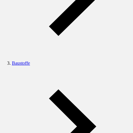
Baustoffe