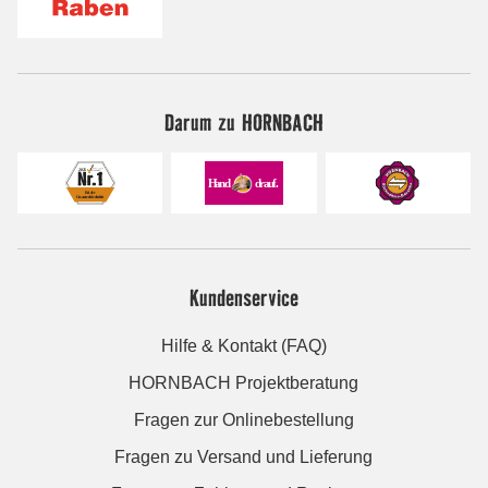
Darum zu HORNBACH
Kundenservice
Hilfe & Kontakt (FAQ)
HORNBACH Projektberatung
Fragen zur Onlinebestellung
Fragen zu Versand und Lieferung