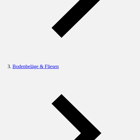
Bodenbeläge & Fliesen