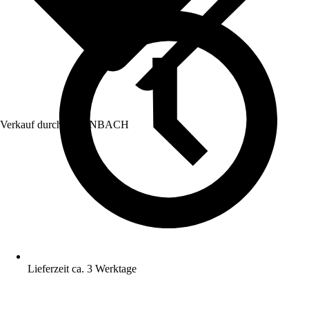
Verkauf durch:
HORNBACH
Lieferzeit ca. 3 Werktage