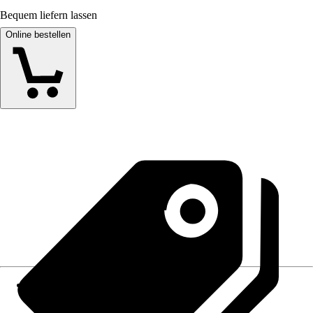
Bequem liefern lassen
Online bestellen