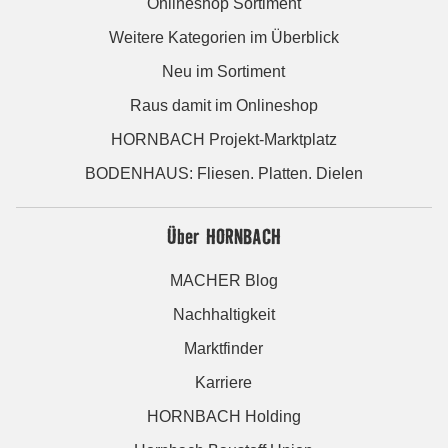
Onlineshop Sortiment
Weitere Kategorien im Überblick
Neu im Sortiment
Raus damit im Onlineshop
HORNBACH Projekt-Marktplatz
BODENHAUS: Fliesen. Platten. Dielen
Über HORNBACH
MACHER Blog
Nachhaltigkeit
Marktfinder
Karriere
HORNBACH Holding