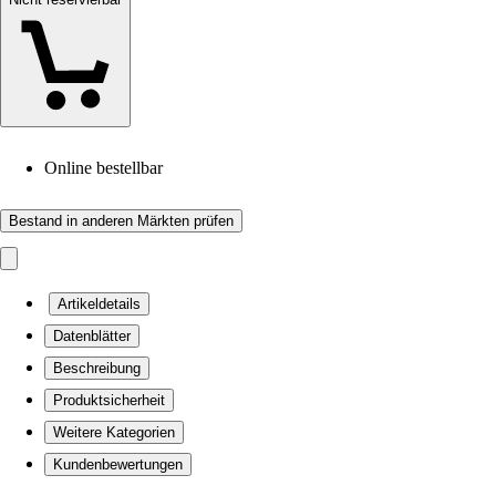
Online bestellbar
Bestand in anderen Märkten prüfen
Artikeldetails
Datenblätter
Beschreibung
Produktsicherheit
Weitere Kategorien
Kundenbewertungen