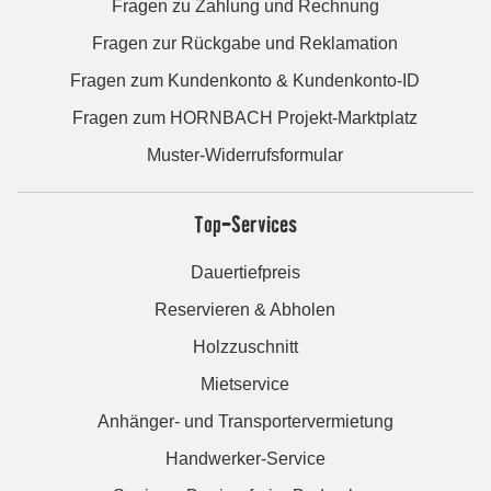
Fragen zu Zahlung und Rechnung
Fragen zur Rückgabe und Reklamation
Fragen zum Kundenkonto & Kundenkonto-ID
Fragen zum HORNBACH Projekt-Marktplatz
Muster-Widerrufsformular
Top-Services
Dauertiefpreis
Reservieren & Abholen
Holzzuschnitt
Mietservice
Anhänger- und Transportervermietung
Handwerker-Service