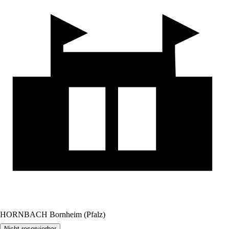
HORNBACH Bornheim (Pfalz)
Nicht reservierbar