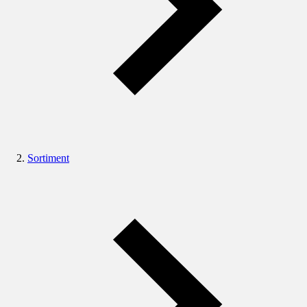
Sortiment