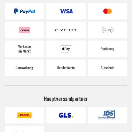
Hauptversandpartner