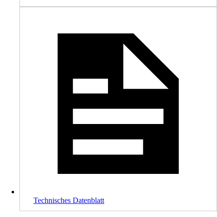
Technisches Datenblatt