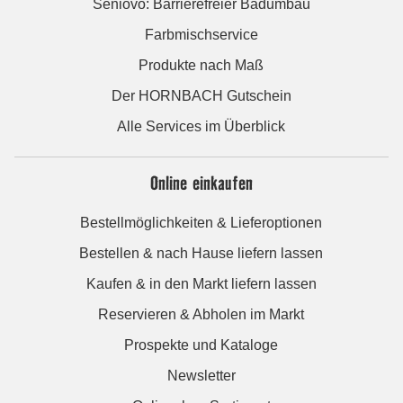
Seniovo: Barrierefreier Badumbau
Farbmischservice
Produkte nach Maß
Der HORNBACH Gutschein
Alle Services im Überblick
Online einkaufen
Bestellmöglichkeiten & Lieferoptionen
Bestellen & nach Hause liefern lassen
Kaufen & in den Markt liefern lassen
Reservieren & Abholen im Markt
Prospekte und Kataloge
Newsletter