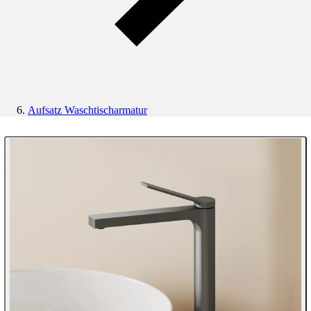
Aufsatz Waschtischarmatur