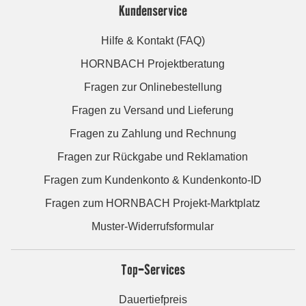
Kundenservice
Hilfe & Kontakt (FAQ)
HORNBACH Projektberatung
Fragen zur Onlinebestellung
Fragen zu Versand und Lieferung
Fragen zu Zahlung und Rechnung
Fragen zur Rückgabe und Reklamation
Fragen zum Kundenkonto & Kundenkonto-ID
Fragen zum HORNBACH Projekt-Marktplatz
Muster-Widerrufsformular
Top-Services
Dauertiefpreis