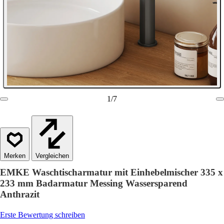
1
/
7
Vergleichen
EMKE Waschtischarmatur mit Einhebelmischer 335 x
233 mm Badarmatur Messing Wassersparend
Anthrazit
Erste Bewertung schreiben