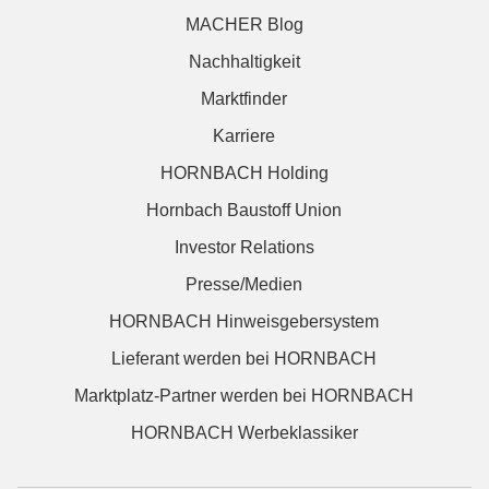
MACHER Blog
Nachhaltigkeit
Marktfinder
Karriere
HORNBACH Holding
Hornbach Baustoff Union
Investor Relations
Presse/Medien
HORNBACH Hinweisgebersystem
Lieferant werden bei HORNBACH
Marktplatz-Partner werden bei HORNBACH
HORNBACH Werbeklassiker