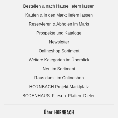
Bestellen & nach Hause liefern lassen
Kaufen & in den Markt liefern lassen
Reservieren & Abholen im Markt
Prospekte und Kataloge
Newsletter
Onlineshop Sortiment
Weitere Kategorien im Überblick
Neu im Sortiment
Raus damit im Onlineshop
HORNBACH Projekt-Marktplatz
BODENHAUS: Fliesen. Platten. Dielen
Über HORNBACH