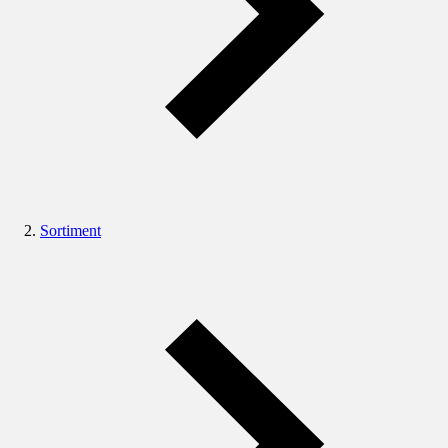
Sortiment