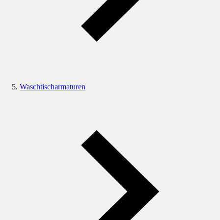
Waschtischarmaturen