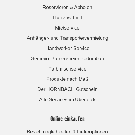
Reservieren & Abholen
Holzzuschnitt
Mietservice
Anhänger- und Transportervermietung
Handwerker-Service
Seniovo: Barrierefreier Badumbau
Farbmischservice
Produkte nach Maß
Der HORNBACH Gutschein
Alle Services im Überblick
Online einkaufen
Bestellmöglichkeiten & Lieferoptionen