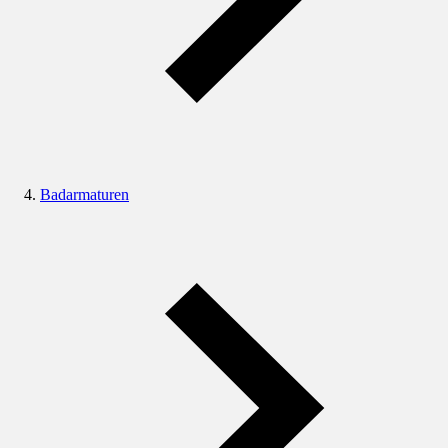
Badarmaturen