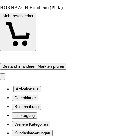
HORNBACH Bornheim (Pfalz)
Nicht reservierbar
Bestand in anderen Märkten prüfen
Artikeldetails
Datenblätter
Beschreibung
Entsorgung
Weitere Kategorien
Kundenbewertungen