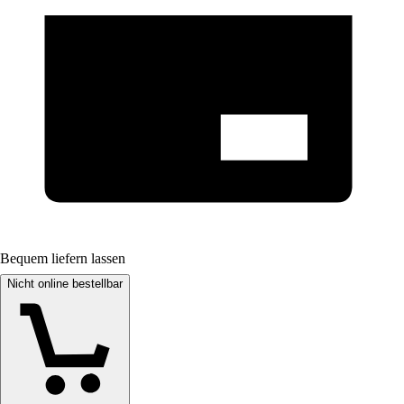
Bequem liefern lassen
Nicht online bestellbar