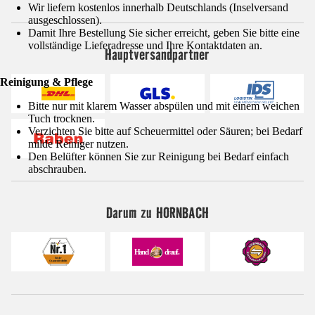
Wir liefern kostenlos innerhalb Deutschlands (Inselversand
ausgeschlossen).
Damit Ihre Bestellung Sie sicher erreicht, geben Sie bitte eine
vollständige Lieferadresse und Ihre Kontaktdaten an.
Hauptversandpartner
Reinigung & Pflege
Bitte nur mit klarem Wasser abspülen und mit einem weichen
Tuch trocknen.
Verzichten Sie bitte auf Scheuermittel oder Säuren; bei Bedarf
milde Reiniger nutzen.
Den Belüfter können Sie zur Reinigung bei Bedarf einfach
abschrauben.
Darum zu HORNBACH