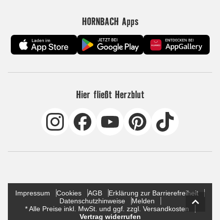
HORNBACH Apps
Hier fließt Herzblut
Impressum
Cookies
AGB
Erklärung zur Barrierefreiheit
Datenschutzhinweise
Melden
* Alle Preise inkl. MwSt. und ggf. zzgl. Versandkosten
Vertrag widerrufen