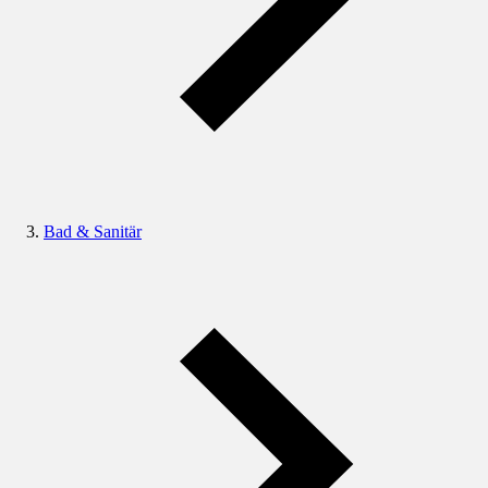
Bad & Sanitär