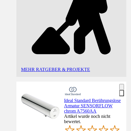
MEHR RATGEBER & PROJEKTE
Ideal Standard Berührungslose
Armatur SENSORFLOW
chrom A7560AA
Artikel wurde noch nicht
bewertet.