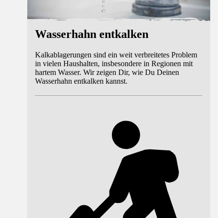
Wasserhahn entkalken
Kalkablagerungen sind ein weit verbreitetes Problem
in vielen Haushalten, insbesondere in Regionen mit
hartem Wasser. Wir zeigen Dir, wie Du Deinen
Wasserhahn entkalken kannst.