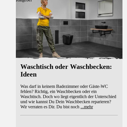
Waschtisch oder Waschbecken:
Ideen
Was darf in keinem Badezimmer oder Gäste-WC
fehlen? Richtig, ein Waschbecken oder ein
Waschtisch. Doch wo liegt eigentlich der Unterschied
und wie kannst Du Dein Waschbecken reparieren?
Wir verraten es Dir. Du bist noch
...
mehr