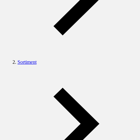
Sortiment