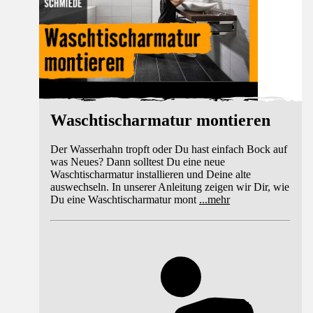
Waschtischarmatur montieren
Der Wasserhahn tropft oder Du hast einfach Bock auf
was Neues? Dann solltest Du eine neue
Waschtischarmatur installieren und Deine alte
auswechseln. In unserer Anleitung zeigen wir Dir, wie
Du eine Waschtischarmatur mont
...
mehr