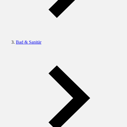
Bad & Sanitär