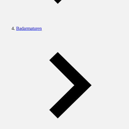
Badarmaturen