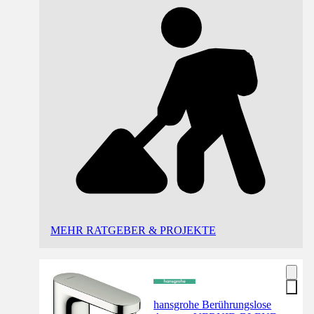
MEHR RATGEBER & PROJEKTE
hansgrohe Berührungslose