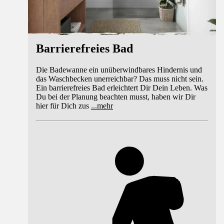
Barrierefreies Bad
Die Badewanne ein unüberwindbares Hindernis und
das Waschbecken unerreichbar? Das muss nicht sein.
Ein barrierefreies Bad erleichtert Dir Dein Leben. Was
Du bei der Planung beachten musst, haben wir Dir
hier für Dich zus
...
mehr