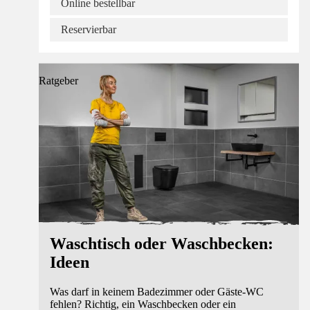
Online bestellbar
Reservierbar
Ratgeber
Waschtisch oder Waschbecken:
Ideen
Was darf in keinem Badezimmer oder Gäste-WC
fehlen? Richtig, ein Waschbecken oder ein