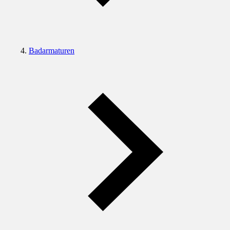
Badarmaturen