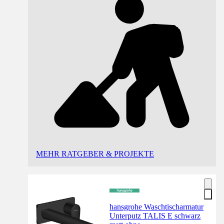
MEHR RATGEBER & PROJEKTE
hansgrohe Waschtischarmatur
Unterputz TALIS E schwarz