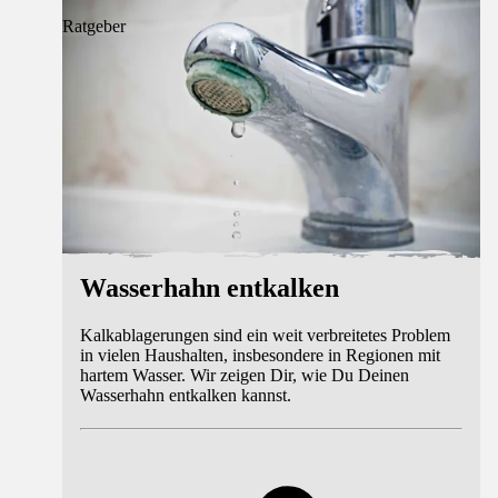
Ratgeber
Wasserhahn entkalken
Kalkablagerungen sind ein weit verbreitetes Problem
in vielen Haushalten, insbesondere in Regionen mit
hartem Wasser. Wir zeigen Dir, wie Du Deinen
Wasserhahn entkalken kannst.