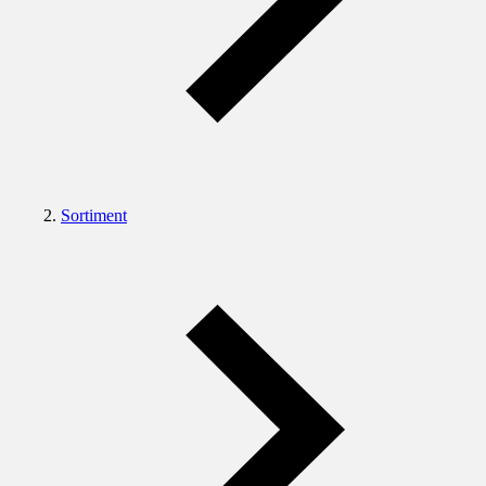
Sortiment