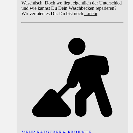
Waschtisch. Doch wo liegt eigentlich der Unterschied
und wie kannst Du Dein Waschbecken reparieren?
Wir verraten es Dir. Du bist noch
...
mehr
MEHR RATGEBER & PROJEKTE