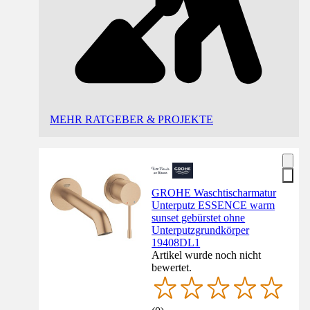
MEHR RATGEBER & PROJEKTE
GROHE Waschtischarmatur
Unterputz ESSENCE warm
sunset gebürstet ohne
Unterputzgrundkörper
19408DL1
Artikel wurde noch nicht
bewertet.