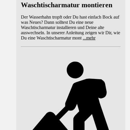
Waschtischarmatur montieren
Der Wasserhahn tropft oder Du hast einfach Bock auf
was Neues? Dann solltest Du eine neue
Waschtischarmatur installieren und Deine alte
auswechseln. In unserer Anleitung zeigen wir Dir, wie
Du eine Waschtischarmatur mont
...
mehr