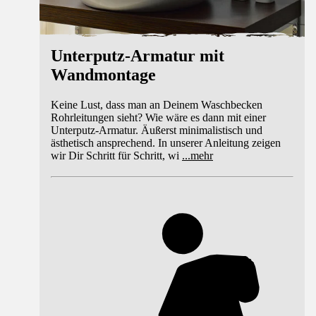
Unterputz-Armatur mit
Wandmontage
Keine Lust, dass man an Deinem Waschbecken
Rohrleitungen sieht? Wie wäre es dann mit einer
Unterputz-Armatur. Äußerst minimalistisch und
ästhetisch ansprechend. In unserer Anleitung zeigen
wir Dir Schritt für Schritt, wi
...
mehr