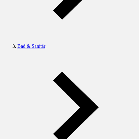
Bad & Sanitär