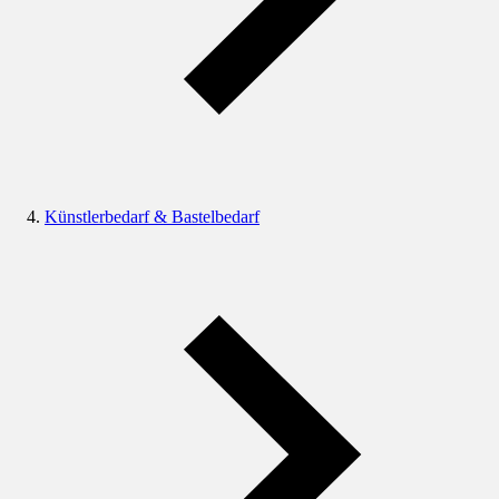
Künstlerbedarf & Bastelbedarf