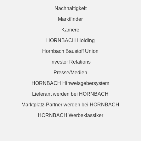
Nachhaltigkeit
Marktfinder
Karriere
HORNBACH Holding
Hornbach Baustoff Union
Investor Relations
Presse/Medien
HORNBACH Hinweisgebersystem
Lieferant werden bei HORNBACH
Marktplatz-Partner werden bei HORNBACH
HORNBACH Werbeklassiker