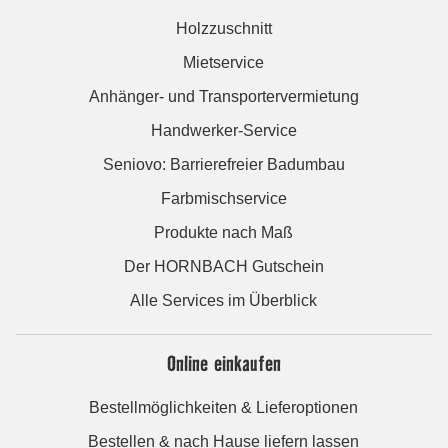
Holzzuschnitt
Mietservice
Anhänger- und Transportervermietung
Handwerker-Service
Seniovo: Barrierefreier Badumbau
Farbmischservice
Produkte nach Maß
Der HORNBACH Gutschein
Alle Services im Überblick
Online einkaufen
Bestellmöglichkeiten & Lieferoptionen
Bestellen & nach Hause liefern lassen