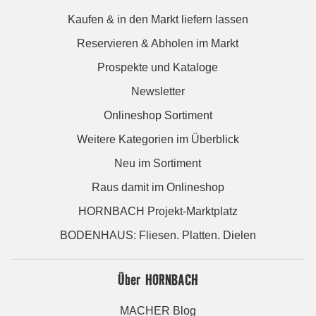
Kaufen & in den Markt liefern lassen
Reservieren & Abholen im Markt
Prospekte und Kataloge
Newsletter
Onlineshop Sortiment
Weitere Kategorien im Überblick
Neu im Sortiment
Raus damit im Onlineshop
HORNBACH Projekt-Marktplatz
BODENHAUS: Fliesen. Platten. Dielen
Über HORNBACH
MACHER Blog