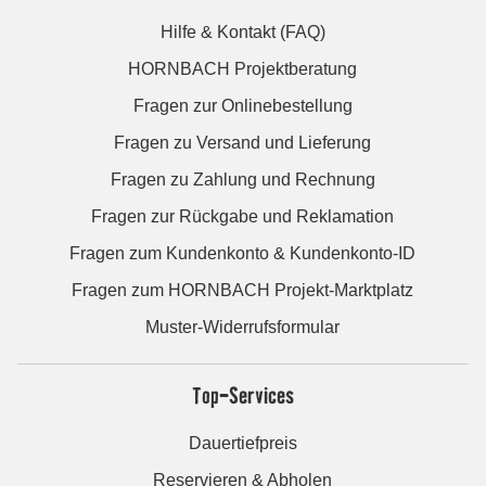
Hilfe & Kontakt (FAQ)
HORNBACH Projektberatung
Fragen zur Onlinebestellung
Fragen zu Versand und Lieferung
Fragen zu Zahlung und Rechnung
Fragen zur Rückgabe und Reklamation
Fragen zum Kundenkonto & Kundenkonto-ID
Fragen zum HORNBACH Projekt-Marktplatz
Muster-Widerrufsformular
Top-Services
Dauertiefpreis
Reservieren & Abholen