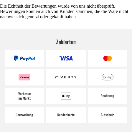
Die Echtheit der Bewertungen wurde von uns nicht überprüft.
Bewertungen können auch von Kunden stammen, die die Ware nicht
nachweislich genutzt oder gekauft haben.
Zahlarten