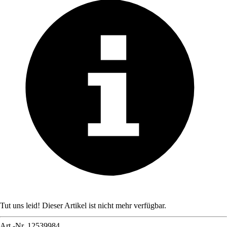
Tut uns leid! Dieser Artikel ist nicht mehr verfügbar.
Art.-Nr.
12539984