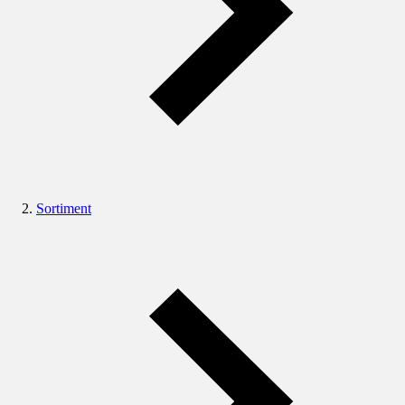
Sortiment