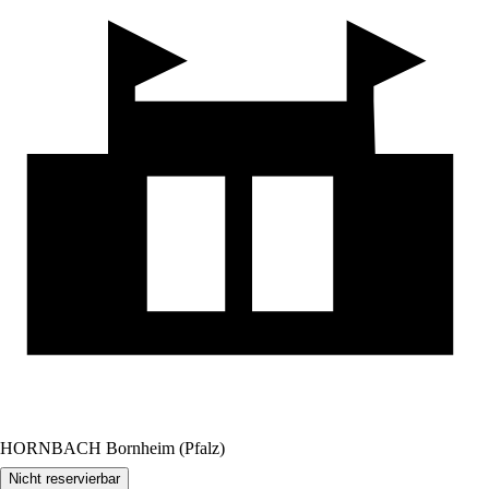
HORNBACH Bornheim (Pfalz)
Nicht reservierbar