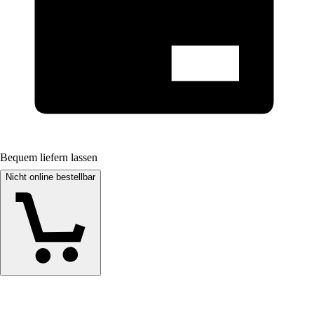
Bequem liefern lassen
Nicht online bestellbar