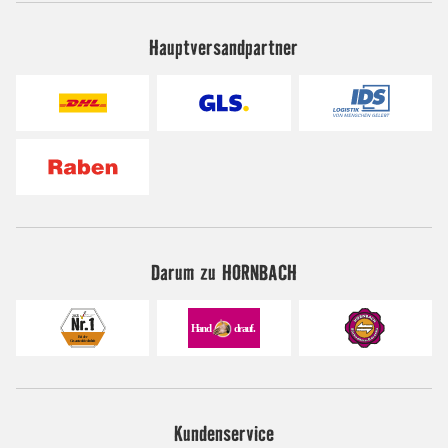
Hauptversandpartner
Darum zu HORNBACH
Kundenservice