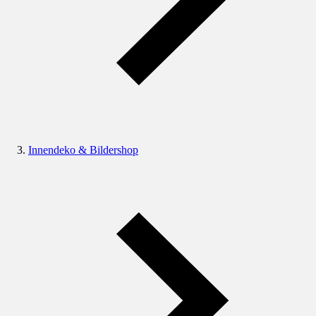
Innendeko & Bildershop