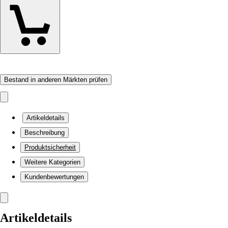
Bestand in anderen Märkten prüfen
Artikeldetails
Beschreibung
Produktsicherheit
Weitere Kategorien
Kundenbewertungen
Artikeldetails