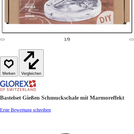
1
/
9
Vergleichen
Bastelset Gießen Schmuckschale mit Marmoreffekt
Erste Bewertung schreiben