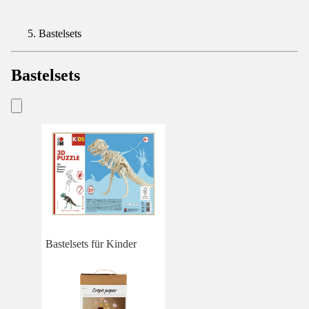
Bastelsets
Bastelsets
Bastelsets für Kinder