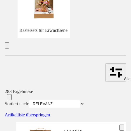
Bastelsets für Erwachsene
Alle
283 Ergebnisse
Sortiert nach:
Artikelliste überspringen