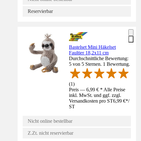
Reservierbar
Bastelset Mini Häkelset
Faultier 18,2x11 cm
Durchschnittliche Bewertung:
5 von 5 Sternen. 1 Bewertung.
(
1
)
Preis — 6,99 € * Alle Preise
inkl. MwSt. und ggf. zzgl.
Versandkosten pro ST
6,99 €
*
/
ST
Nicht online bestellbar
Z.Zt. nicht reservierbar