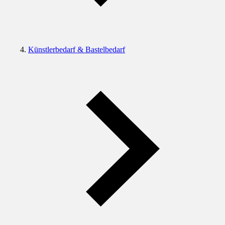
Künstlerbedarf & Bastelbedarf