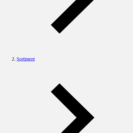
Sortiment