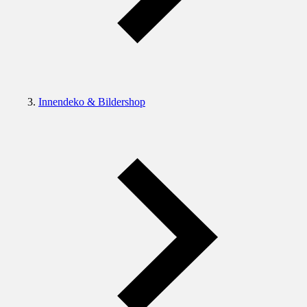
Innendeko & Bildershop