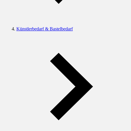
Künstlerbedarf & Bastelbedarf