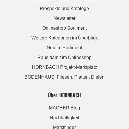
Prospekte und Kataloge
Newsletter
Onlineshop Sortiment
Weitere Kategorien im Überblick
Neu im Sortiment
Raus damit im Onlineshop
HORNBACH Projekt-Marktplatz
BODENHAUS: Fliesen. Platten. Dielen
Über HORNBACH
MACHER Blog
Nachhaltigkeit
Marktfinder