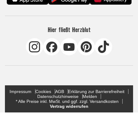
Hier fließt Herzblut
Impressum
Cookies
AGB
Erklärung zur Barrierefreiheit
Datenschutzhinweise
Melden
* Alle Preise inkl. MwSt. und ggf. zzgl. Versandkosten
Vertrag widerrufen