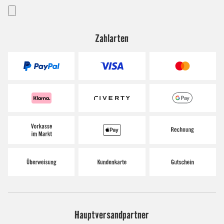
Zahlarten
Hauptversandpartner