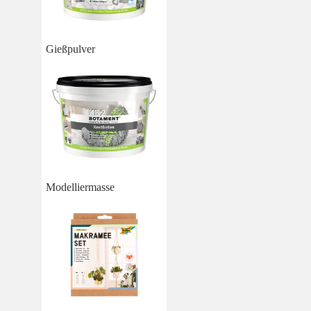
Gießpulver
Modelliermasse