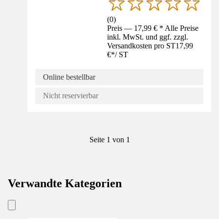
(
0
)
Preis — 17,99 € * Alle Preise
inkl. MwSt. und ggf. zzgl.
Versandkosten pro ST
17,99
€
*
/
ST
Online bestellbar
Nicht reservierbar
Seite 1 von 1
Verwandte Kategorien