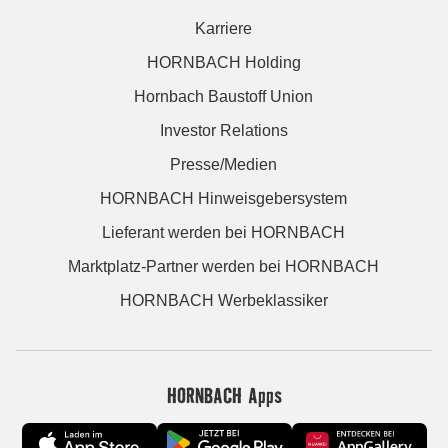
Karriere
HORNBACH Holding
Hornbach Baustoff Union
Investor Relations
Presse/Medien
HORNBACH Hinweisgebersystem
Lieferant werden bei HORNBACH
Marktplatz-Partner werden bei HORNBACH
HORNBACH Werbeklassiker
HORNBACH Apps