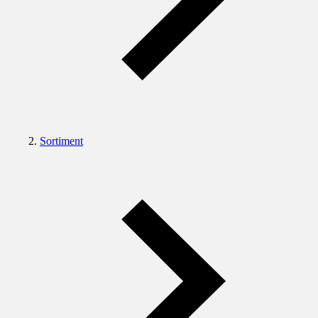
Sortiment