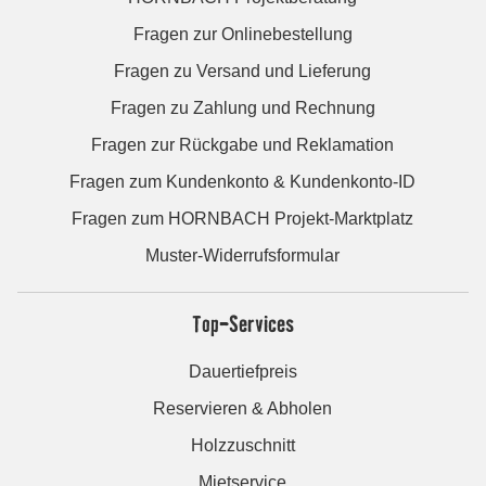
Fragen zur Onlinebestellung
Fragen zu Versand und Lieferung
Fragen zu Zahlung und Rechnung
Fragen zur Rückgabe und Reklamation
Fragen zum Kundenkonto & Kundenkonto-ID
Fragen zum HORNBACH Projekt-Marktplatz
Muster-Widerrufsformular
Top-Services
Dauertiefpreis
Reservieren & Abholen
Holzzuschnitt
Mietservice