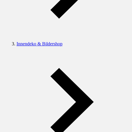
Innendeko & Bildershop