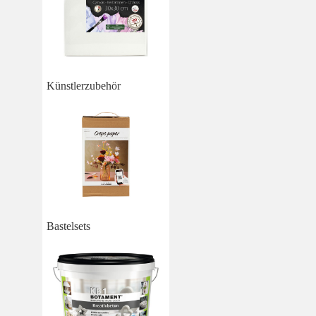
Künstlerzubehör
Bastelsets