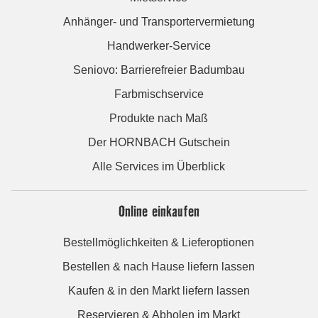
Anhänger- und Transportervermietung
Handwerker-Service
Seniovo: Barrierefreier Badumbau
Farbmischservice
Produkte nach Maß
Der HORNBACH Gutschein
Alle Services im Überblick
Online einkaufen
Bestellmöglichkeiten & Lieferoptionen
Bestellen & nach Hause liefern lassen
Kaufen & in den Markt liefern lassen
Reservieren & Abholen im Markt