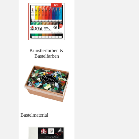
Künstlerfarben &
Bastelfarben
Bastelmaterial