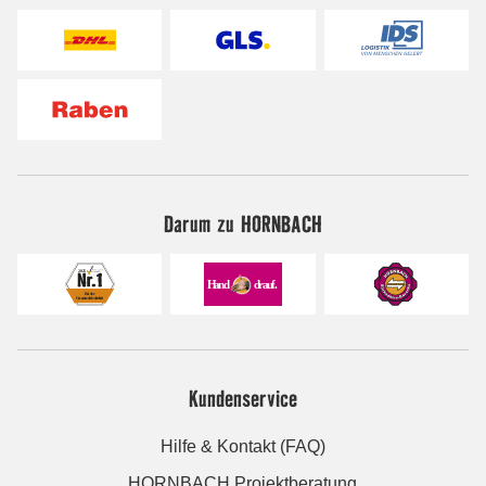
Darum zu HORNBACH
Kundenservice
Hilfe & Kontakt (FAQ)
HORNBACH Projektberatung