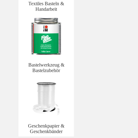
Textiles Basteln &
Handarbeit
Bastelwerkzeug &
Bastelzubehör
Geschenkpapier &
Geschenkbänder