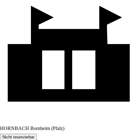
HORNBACH Bornheim (Pfalz)
Nicht reservierbar