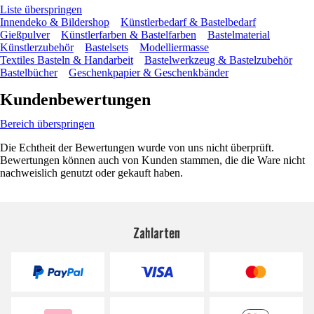
Liste überspringen
Innendeko & Bildershop
Künstlerbedarf & Bastelbedarf
Gießpulver
Künstlerfarben & Bastelfarben
Bastelmaterial
Künstlerzubehör
Bastelsets
Modelliermasse
Textiles Basteln & Handarbeit
Bastelwerkzeug & Bastelzubehör
Bastelbücher
Geschenkpapier & Geschenkbänder
Kundenbewertungen
Bereich überspringen
Die Echtheit der Bewertungen wurde von uns nicht überprüft.
Bewertungen können auch von Kunden stammen, die die Ware nicht
nachweislich genutzt oder gekauft haben.
Zahlarten