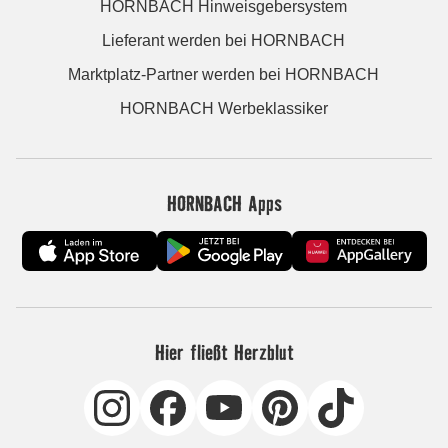
HORNBACH Hinweisgebersystem
Lieferant werden bei HORNBACH
Marktplatz-Partner werden bei HORNBACH
HORNBACH Werbeklassiker
HORNBACH Apps
Hier fließt Herzblut