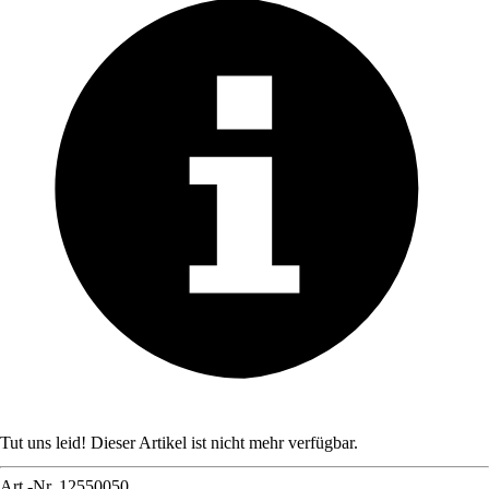
Tut uns leid! Dieser Artikel ist nicht mehr verfügbar.
Art.-Nr.
12550050