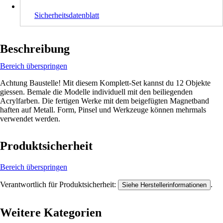
Sicherheitsdatenblatt
Beschreibung
Bereich überspringen
Achtung Baustelle! Mit diesem Komplett-Set kannst du 12 Objekte
giessen. Bemale die Modelle individuell mit den beiliegenden
Acrylfarben. Die fertigen Werke mit dem beigefügten Magnetband
haften auf Metall. Form, Pinsel und Werkzeuge können mehrmals
verwendet werden.
Produktsicherheit
Bereich überspringen
Verantwortlich für Produktsicherheit:
.
Siehe Herstellerinformationen
Weitere Kategorien