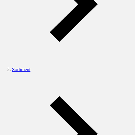
Sortiment