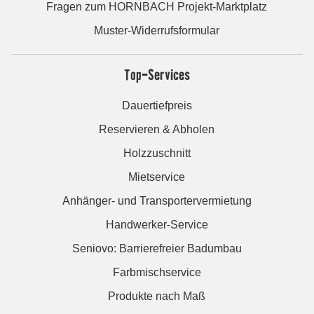
Fragen zum HORNBACH Projekt-Marktplatz
Muster-Widerrufsformular
Top-Services
Dauertiefpreis
Reservieren & Abholen
Holzzuschnitt
Mietservice
Anhänger- und Transportervermietung
Handwerker-Service
Seniovo: Barrierefreier Badumbau
Farbmischservice
Produkte nach Maß