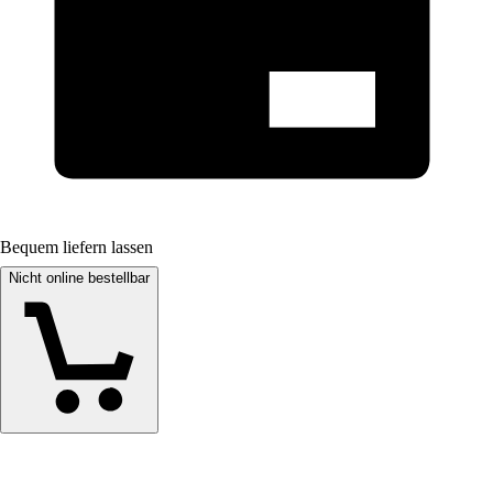
Bequem liefern lassen
Nicht online bestellbar