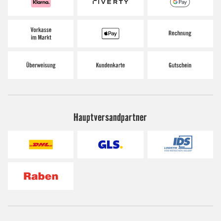
Hauptversandpartner