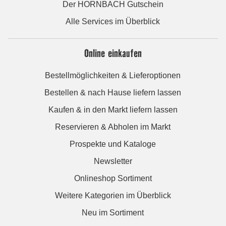
Der HORNBACH Gutschein
Alle Services im Überblick
Online einkaufen
Bestellmöglichkeiten & Lieferoptionen
Bestellen & nach Hause liefern lassen
Kaufen & in den Markt liefern lassen
Reservieren & Abholen im Markt
Prospekte und Kataloge
Newsletter
Onlineshop Sortiment
Weitere Kategorien im Überblick
Neu im Sortiment