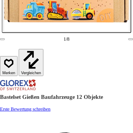
1
/
8
Vergleichen
Bastelset Gießen Baufahrzeuge 12 Objekte
Erste Bewertung schreiben