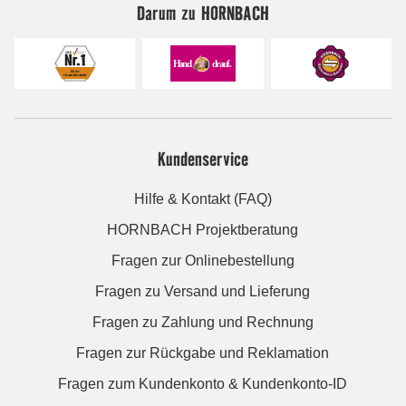
Darum zu HORNBACH
Kundenservice
Hilfe & Kontakt (FAQ)
HORNBACH Projektberatung
Fragen zur Onlinebestellung
Fragen zu Versand und Lieferung
Fragen zu Zahlung und Rechnung
Fragen zur Rückgabe und Reklamation
Fragen zum Kundenkonto & Kundenkonto-ID