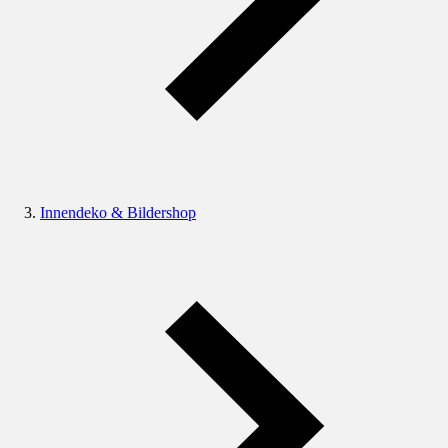
Innendeko & Bildershop