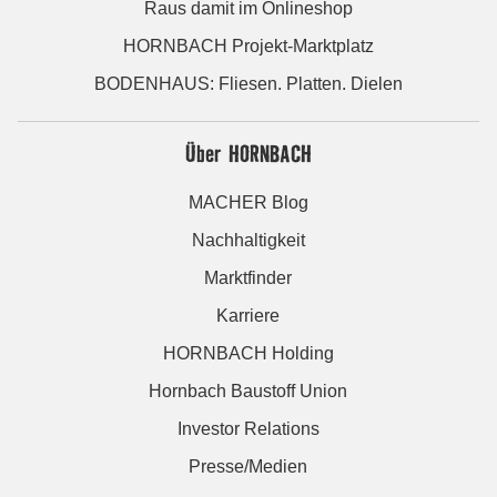
Raus damit im Onlineshop
HORNBACH Projekt-Marktplatz
BODENHAUS: Fliesen. Platten. Dielen
Über HORNBACH
MACHER Blog
Nachhaltigkeit
Marktfinder
Karriere
HORNBACH Holding
Hornbach Baustoff Union
Investor Relations
Presse/Medien