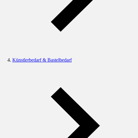
Künstlerbedarf & Bastelbedarf