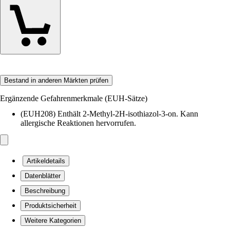
Bestand in anderen Märkten prüfen
Ergänzende Gefahrenmerkmale (EUH-Sätze)
(EUH208) Enthält 2-Methyl-2H-isothiazol-3-on. Kann
allergische Reaktionen hervorrufen.
Artikeldetails
Datenblätter
Beschreibung
Produktsicherheit
Weitere Kategorien