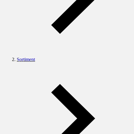
Sortiment