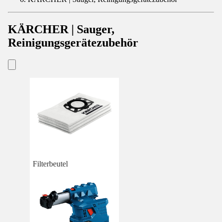
KÄRCHER | Sauger,
Reinigungsgerätezubehör
Filterbeutel