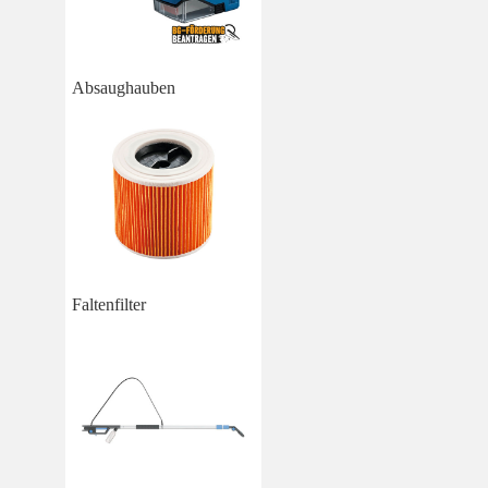
Absaughauben
Faltenfilter