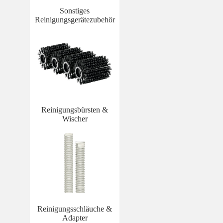
Sonstiges
Reinigungsgerätezubehör
Reinigungsbürsten &
Wischer
Reinigungsschläuche &
Adapter