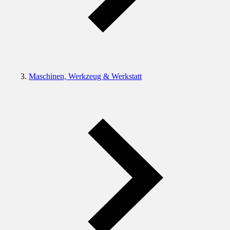
Maschinen, Werkzeug & Werkstatt