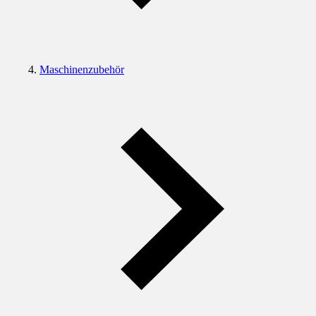
Maschinenzubehör