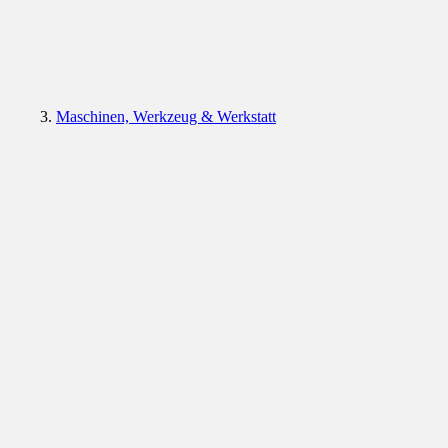
Maschinen, Werkzeug & Werkstatt