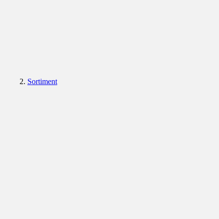
Sortiment