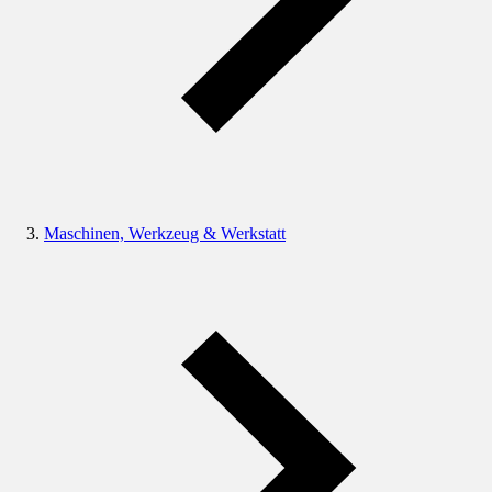
Maschinen, Werkzeug & Werkstatt