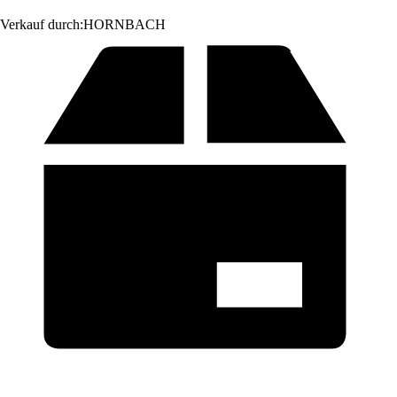
Verkauf durch:
HORNBACH