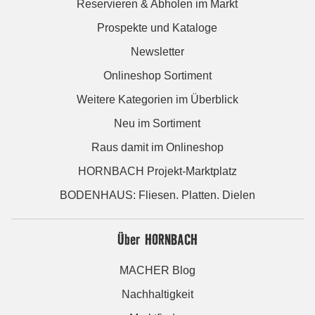
Reservieren & Abholen im Markt
Prospekte und Kataloge
Newsletter
Onlineshop Sortiment
Weitere Kategorien im Überblick
Neu im Sortiment
Raus damit im Onlineshop
HORNBACH Projekt-Marktplatz
BODENHAUS: Fliesen. Platten. Dielen
Über HORNBACH
MACHER Blog
Nachhaltigkeit