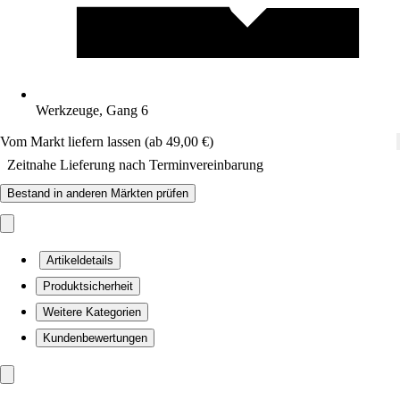
Werkzeuge, Gang 6
Vom Markt liefern lassen (ab 49,00 €)
Zeitnahe Lieferung nach Terminvereinbarung
Bestand in anderen Märkten prüfen
Artikeldetails
Produktsicherheit
Weitere Kategorien
Kundenbewertungen