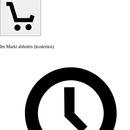
Im Markt abholen (kostenlos)