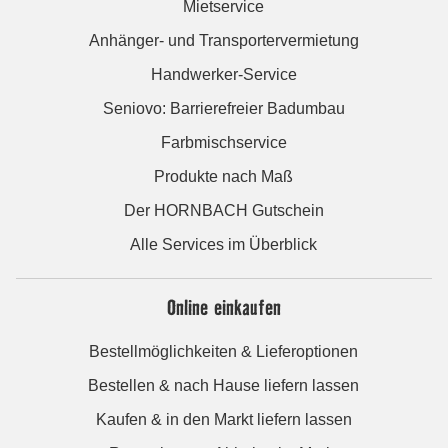
Mietservice
Anhänger- und Transportervermietung
Handwerker-Service
Seniovo: Barrierefreier Badumbau
Farbmischservice
Produkte nach Maß
Der HORNBACH Gutschein
Alle Services im Überblick
Online einkaufen
Bestellmöglichkeiten & Lieferoptionen
Bestellen & nach Hause liefern lassen
Kaufen & in den Markt liefern lassen