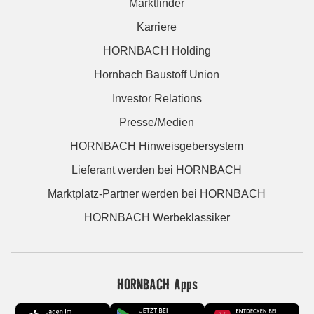
Marktfinder
Karriere
HORNBACH Holding
Hornbach Baustoff Union
Investor Relations
Presse/Medien
HORNBACH Hinweisgebersystem
Lieferant werden bei HORNBACH
Marktplatz-Partner werden bei HORNBACH
HORNBACH Werbeklassiker
HORNBACH Apps