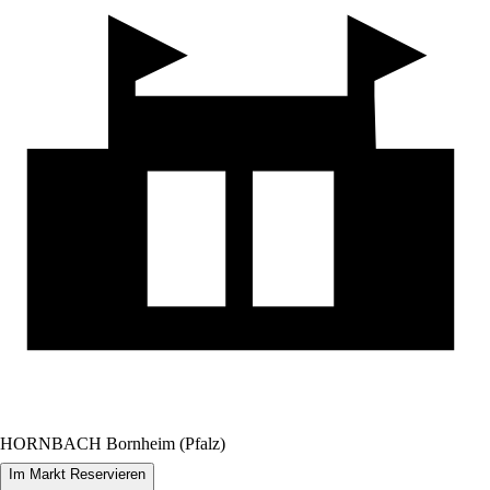
HORNBACH Bornheim (Pfalz)
Im Markt Reservieren