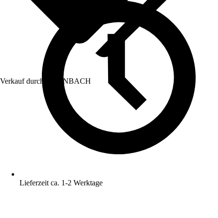
Verkauf durch:
HORNBACH
Lieferzeit ca. 1-2 Werktage