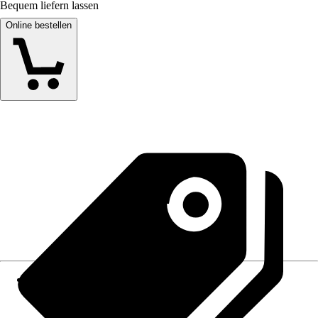
Bequem liefern lassen
Online bestellen