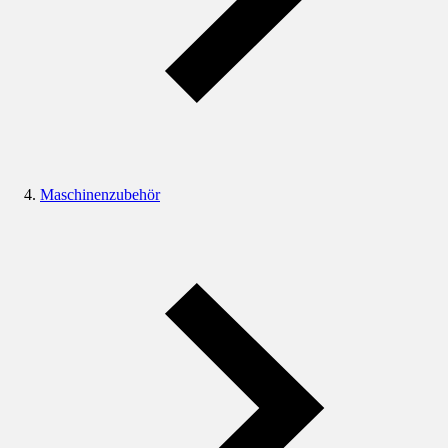
Maschinenzubehör