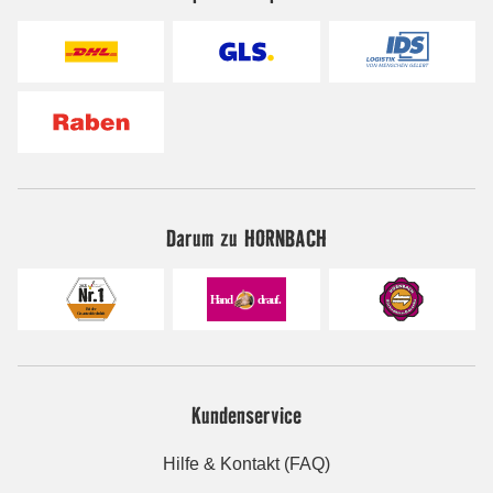
Darum zu HORNBACH
Kundenservice
Hilfe & Kontakt (FAQ)