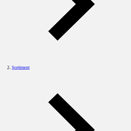
Sortiment