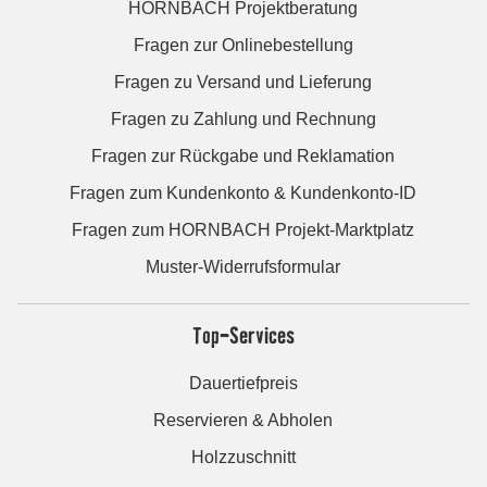
HORNBACH Projektberatung
Fragen zur Onlinebestellung
Fragen zu Versand und Lieferung
Fragen zu Zahlung und Rechnung
Fragen zur Rückgabe und Reklamation
Fragen zum Kundenkonto & Kundenkonto-ID
Fragen zum HORNBACH Projekt-Marktplatz
Muster-Widerrufsformular
Top-Services
Dauertiefpreis
Reservieren & Abholen
Holzzuschnitt