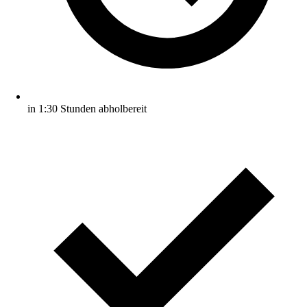
in 1:30 Stunden abholbereit