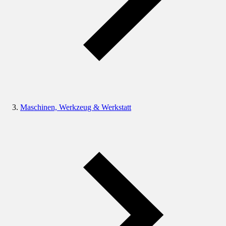
Maschinen, Werkzeug & Werkstatt