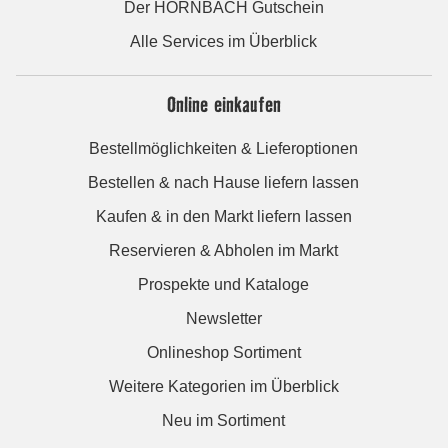
Der HORNBACH Gutschein
Alle Services im Überblick
Online einkaufen
Bestellmöglichkeiten & Lieferoptionen
Bestellen & nach Hause liefern lassen
Kaufen & in den Markt liefern lassen
Reservieren & Abholen im Markt
Prospekte und Kataloge
Newsletter
Onlineshop Sortiment
Weitere Kategorien im Überblick
Neu im Sortiment