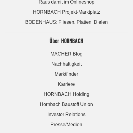
Raus damit im Onlineshop
HORNBACH Projekt-Marktplatz
BODENHAUS: Fliesen. Platten. Dielen
Über HORNBACH
MACHER Blog
Nachhaltigkeit
Marktfinder
Karriere
HORNBACH Holding
Hornbach Baustoff Union
Investor Relations
Presse/Medien