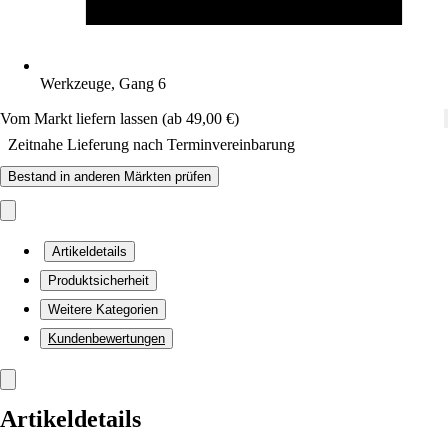
Werkzeuge, Gang 6
Vom Markt liefern lassen (ab 49,00 €)
Zeitnahe Lieferung nach Terminvereinbarung
Bestand in anderen Märkten prüfen
Artikeldetails
Produktsicherheit
Weitere Kategorien
Kundenbewertungen
Artikeldetails