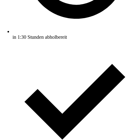
in 1:30 Stunden abholbereit