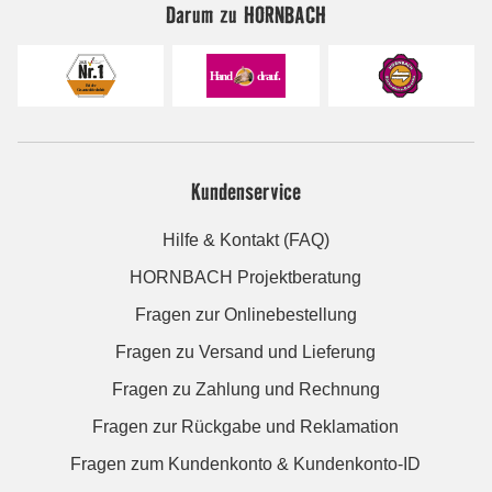
Darum zu HORNBACH
Kundenservice
Hilfe & Kontakt (FAQ)
HORNBACH Projektberatung
Fragen zur Onlinebestellung
Fragen zu Versand und Lieferung
Fragen zu Zahlung und Rechnung
Fragen zur Rückgabe und Reklamation
Fragen zum Kundenkonto & Kundenkonto-ID