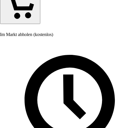
Im Markt abholen (kostenlos)