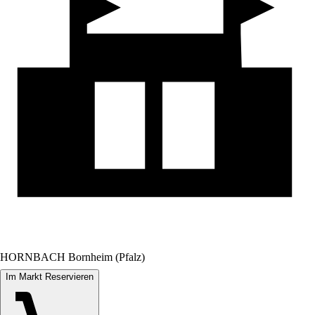
HORNBACH Bornheim (Pfalz)
Im Markt Reservieren