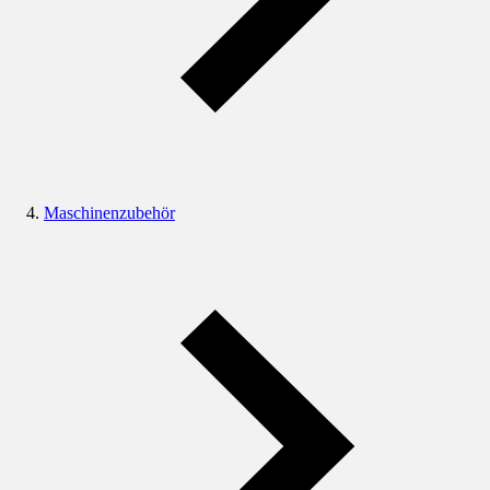
Maschinenzubehör