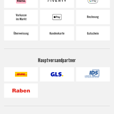
Hauptversandpartner