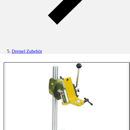
Dremel Zubehör