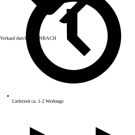
Verkauf durch:
HORNBACH
Lieferzeit ca. 1-2 Werktage