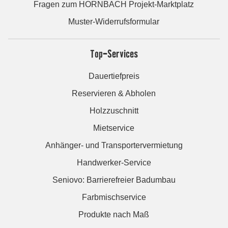
Fragen zum HORNBACH Projekt-Marktplatz
Muster-Widerrufsformular
Top-Services
Dauertiefpreis
Reservieren & Abholen
Holzzuschnitt
Mietservice
Anhänger- und Transportervermietung
Handwerker-Service
Seniovo: Barrierefreier Badumbau
Farbmischservice
Produkte nach Maß