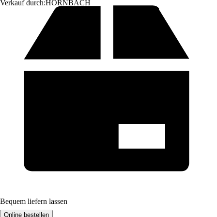
Verkauf durch:
HORNBACH
Bequem liefern lassen
Online bestellen