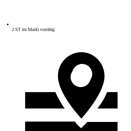
2 ST im Markt vorrätig