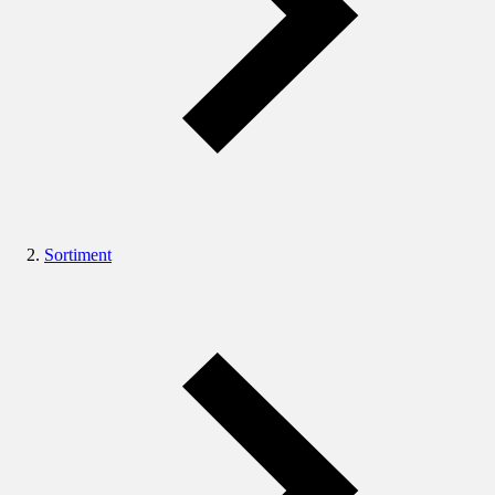
Sortiment