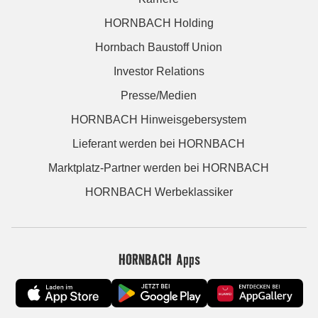
HORNBACH Holding
Hornbach Baustoff Union
Investor Relations
Presse/Medien
HORNBACH Hinweisgebersystem
Lieferant werden bei HORNBACH
Marktplatz-Partner werden bei HORNBACH
HORNBACH Werbeklassiker
HORNBACH Apps