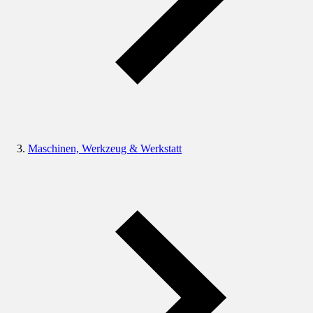
Maschinen, Werkzeug & Werkstatt