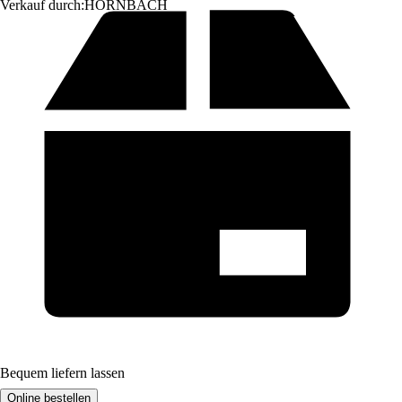
Verkauf durch:
HORNBACH
Bequem liefern lassen
Online bestellen