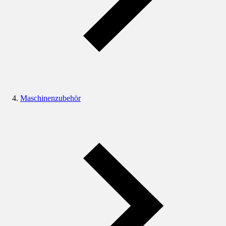
Maschinenzubehör