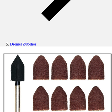
Dremel Zubehör