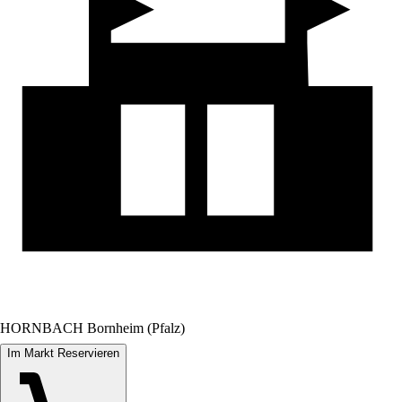
HORNBACH Bornheim (Pfalz)
Im Markt Reservieren