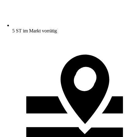
5 ST im Markt vorrätig