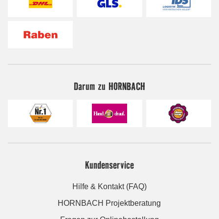
Darum zu HORNBACH
Kundenservice
Hilfe & Kontakt (FAQ)
HORNBACH Projektberatung