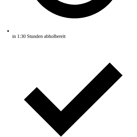
in 1:30 Stunden abholbereit