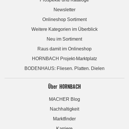
Newsletter
Onlineshop Sortiment
Weitere Kategorien im Überblick
Neu im Sortiment
Raus damit im Onlineshop
HORNBACH Projekt-Marktplatz
BODENHAUS: Fliesen. Platten. Dielen
Über HORNBACH
MACHER Blog
Nachhaltigkeit
Marktfinder
Karriere