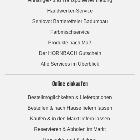
Anhänger- und Transportervermietung
Handwerker-Service
Seniovo: Barrierefreier Badumbau
Farbmischservice
Produkte nach Maß
Der HORNBACH Gutschein
Alle Services im Überblick
Online einkaufen
Bestellmöglichkeiten & Lieferoptionen
Bestellen & nach Hause liefern lassen
Kaufen & in den Markt liefern lassen
Reservieren & Abholen im Markt
Prospekte und Kataloge