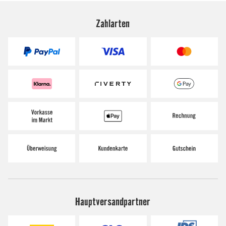
Zahlarten
Hauptversandpartner