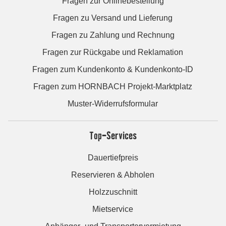
Fragen zur Onlinebestellung
Fragen zu Versand und Lieferung
Fragen zu Zahlung und Rechnung
Fragen zur Rückgabe und Reklamation
Fragen zum Kundenkonto & Kundenkonto-ID
Fragen zum HORNBACH Projekt-Marktplatz
Muster-Widerrufsformular
Top-Services
Dauertiefpreis
Reservieren & Abholen
Holzzuschnitt
Mietservice