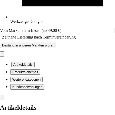
Werkzeuge, Gang 6
Vom Markt liefern lassen (ab 49,00 €)
Zeitnahe Lieferung nach Terminvereinbarung
Bestand in anderen Märkten prüfen
Artikeldetails
Produktsicherheit
Weitere Kategorien
Kundenbewertungen
Artikeldetails