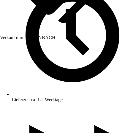
Verkauf durch:
HORNBACH
Lieferzeit ca. 1-2 Werktage