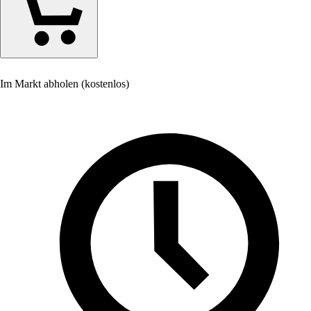
Im Markt abholen (kostenlos)