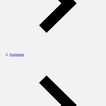
Sortiment