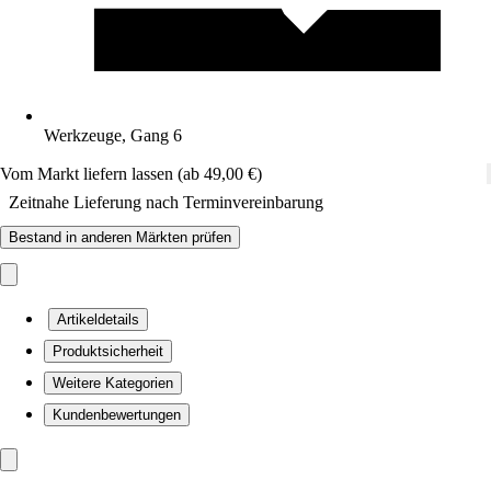
Werkzeuge, Gang 6
Vom Markt liefern lassen (ab 49,00 €)
Zeitnahe Lieferung nach Terminvereinbarung
Bestand in anderen Märkten prüfen
Artikeldetails
Produktsicherheit
Weitere Kategorien
Kundenbewertungen