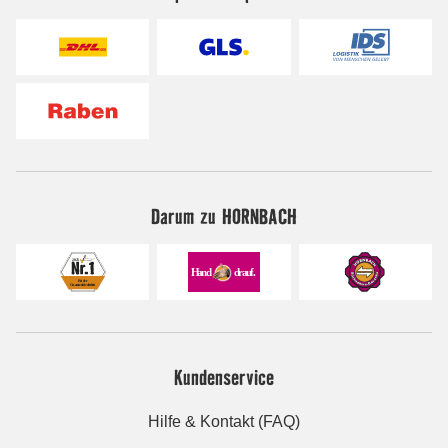
Darum zu HORNBACH
Kundenservice
Hilfe & Kontakt (FAQ)