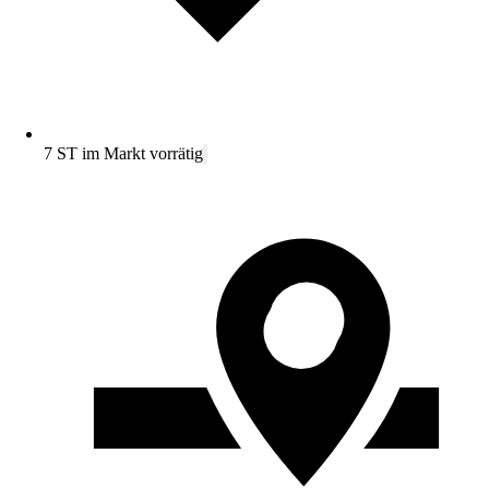
7 ST im Markt vorrätig