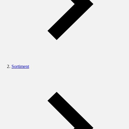
Sortiment