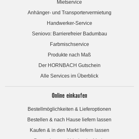
Mietservice
Anhänger- und Transportervermietung
Handwerker-Service
Seniovo: Barrierefreier Badumbau
Farbmischservice
Produkte nach Maß
Der HORNBACH Gutschein
Alle Services im Überblick
Online einkaufen
Bestellmöglichkeiten & Lieferoptionen
Bestellen & nach Hause liefern lassen
Kaufen & in den Markt liefern lassen