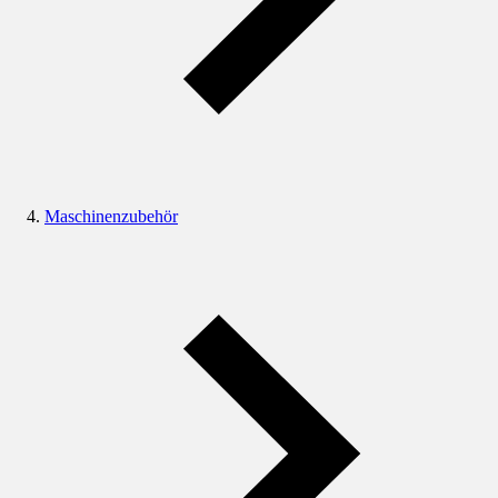
Maschinenzubehör