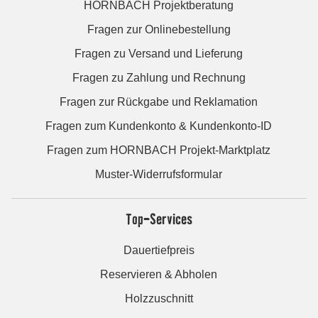
HORNBACH Projektberatung
Fragen zur Onlinebestellung
Fragen zu Versand und Lieferung
Fragen zu Zahlung und Rechnung
Fragen zur Rückgabe und Reklamation
Fragen zum Kundenkonto & Kundenkonto-ID
Fragen zum HORNBACH Projekt-Marktplatz
Muster-Widerrufsformular
Top-Services
Dauertiefpreis
Reservieren & Abholen
Holzzuschnitt