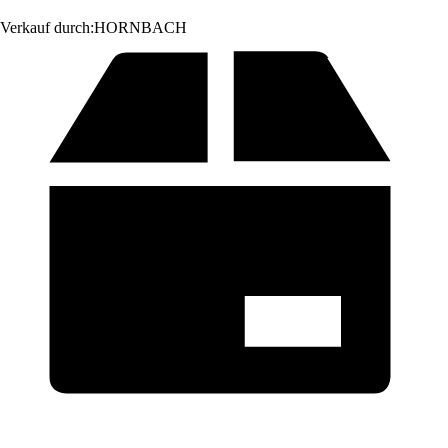
Verkauf durch:
HORNBACH