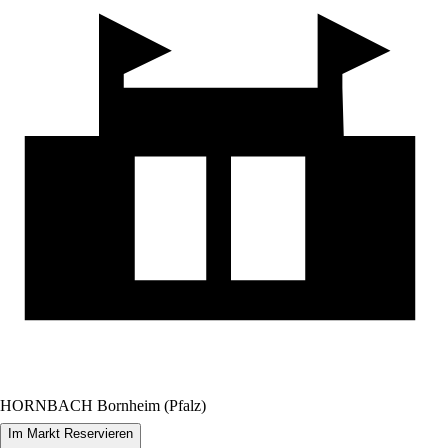
HORNBACH Bornheim (Pfalz)
Im Markt Reservieren