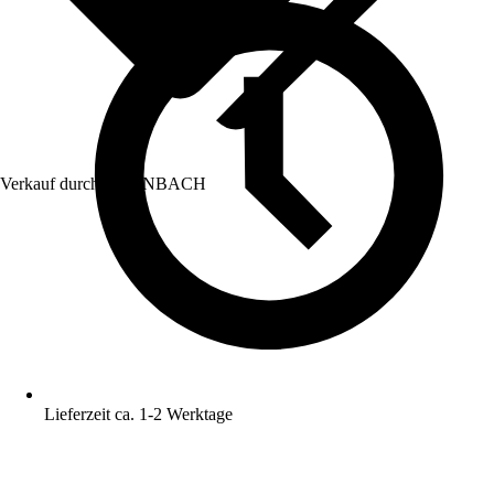
Verkauf durch:
HORNBACH
Lieferzeit ca. 1-2 Werktage