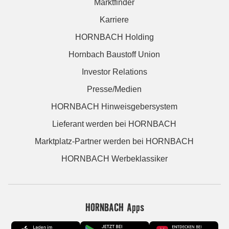
Marktfinder
Karriere
HORNBACH Holding
Hornbach Baustoff Union
Investor Relations
Presse/Medien
HORNBACH Hinweisgebersystem
Lieferant werden bei HORNBACH
Marktplatz-Partner werden bei HORNBACH
HORNBACH Werbeklassiker
HORNBACH Apps