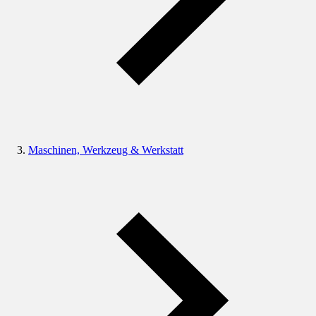
Maschinen, Werkzeug & Werkstatt