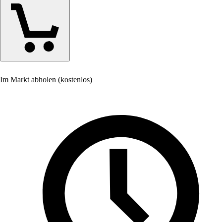
Im Markt abholen (kostenlos)