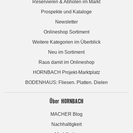
Reservieren & Abholen im Markt
Prospekte und Kataloge
Newsletter
Onlineshop Sortiment
Weitere Kategorien im Überblick
Neu im Sortiment
Raus damit im Onlineshop
HORNBACH Projekt-Marktplatz
BODENHAUS: Fliesen. Platten. Dielen
Über HORNBACH
MACHER Blog
Nachhaltigkeit