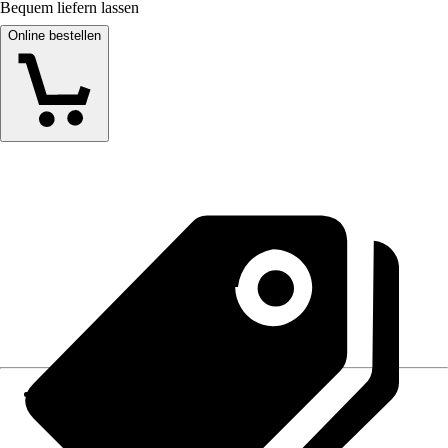
Bequem liefern lassen
Online bestellen