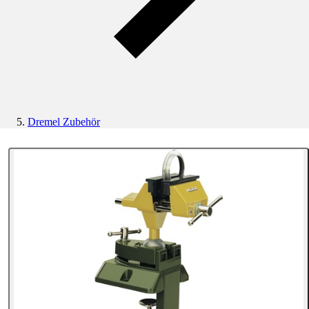
Dremel Zubehör