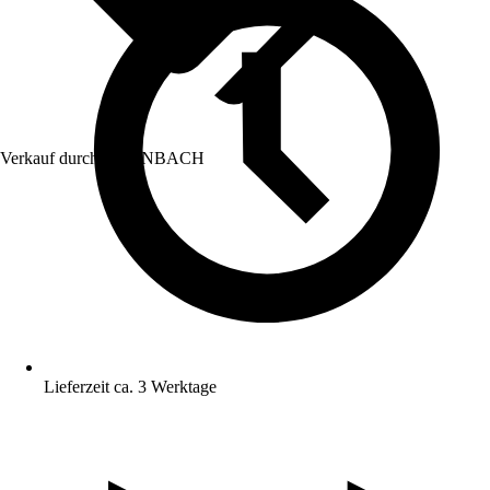
Verkauf durch:
HORNBACH
Lieferzeit ca. 3 Werktage