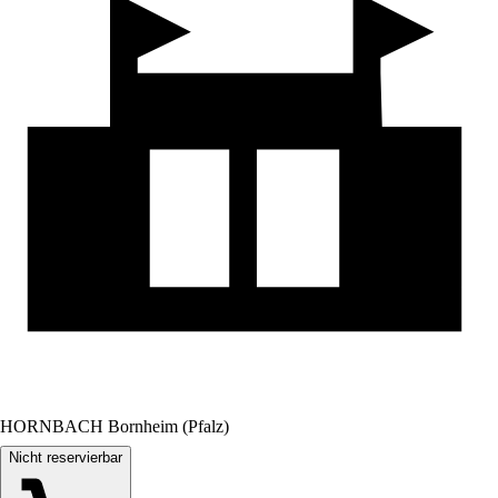
HORNBACH Bornheim (Pfalz)
Nicht reservierbar