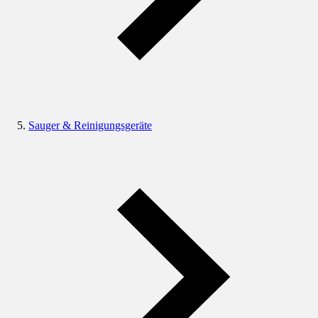
Sauger & Reinigungsgeräte