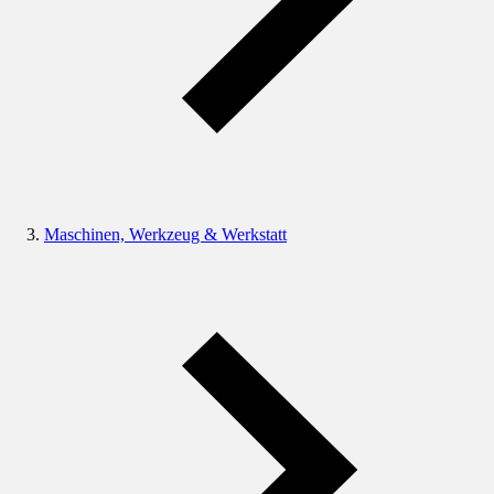
Maschinen, Werkzeug & Werkstatt