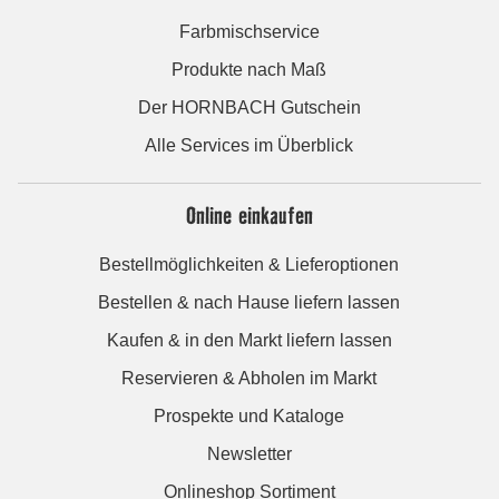
Farbmischservice
Produkte nach Maß
Der HORNBACH Gutschein
Alle Services im Überblick
Online einkaufen
Bestellmöglichkeiten & Lieferoptionen
Bestellen & nach Hause liefern lassen
Kaufen & in den Markt liefern lassen
Reservieren & Abholen im Markt
Prospekte und Kataloge
Newsletter
Onlineshop Sortiment