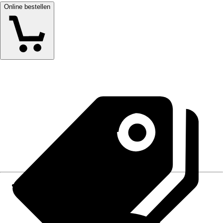
Online bestellen