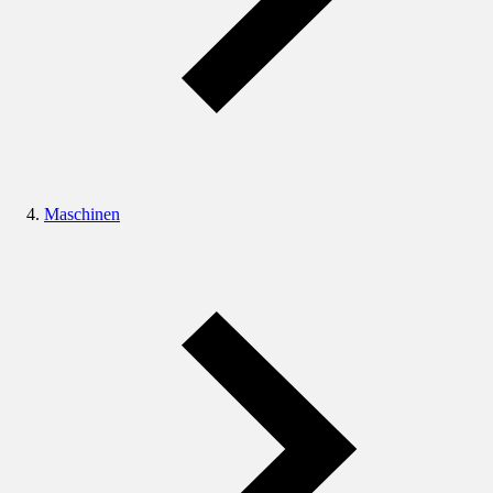
Maschinen