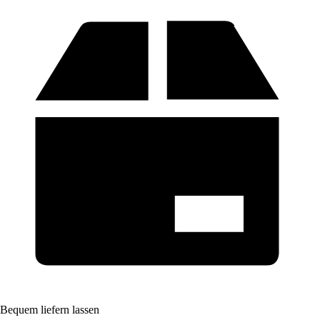
Bequem liefern lassen