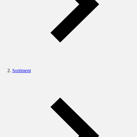
Sortiment