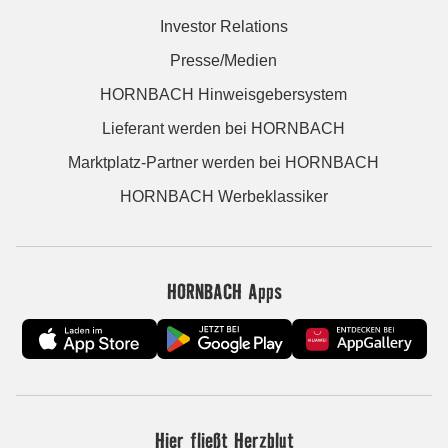
Investor Relations
Presse/Medien
HORNBACH Hinweisgebersystem
Lieferant werden bei HORNBACH
Marktplatz-Partner werden bei HORNBACH
HORNBACH Werbeklassiker
HORNBACH Apps
Hier fließt Herzblut