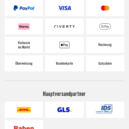
Hauptversandpartner