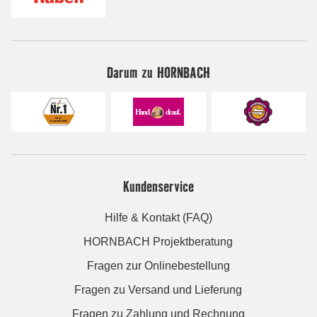
Darum zu HORNBACH
Kundenservice
Hilfe & Kontakt (FAQ)
HORNBACH Projektberatung
Fragen zur Onlinebestellung
Fragen zu Versand und Lieferung
Fragen zu Zahlung und Rechnung