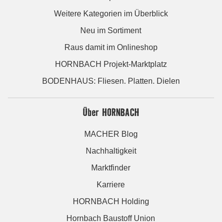
Weitere Kategorien im Überblick
Neu im Sortiment
Raus damit im Onlineshop
HORNBACH Projekt-Marktplatz
BODENHAUS: Fliesen. Platten. Dielen
Über HORNBACH
MACHER Blog
Nachhaltigkeit
Marktfinder
Karriere
HORNBACH Holding
Hornbach Baustoff Union