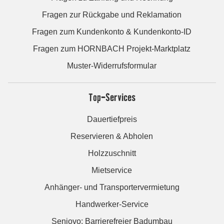
Fragen zur Rückgabe und Reklamation
Fragen zum Kundenkonto & Kundenkonto-ID
Fragen zum HORNBACH Projekt-Marktplatz
Muster-Widerrufsformular
Top-Services
Dauertiefpreis
Reservieren & Abholen
Holzzuschnitt
Mietservice
Anhänger- und Transportervermietung
Handwerker-Service
Seniovo: Barrierefreier Badumbau