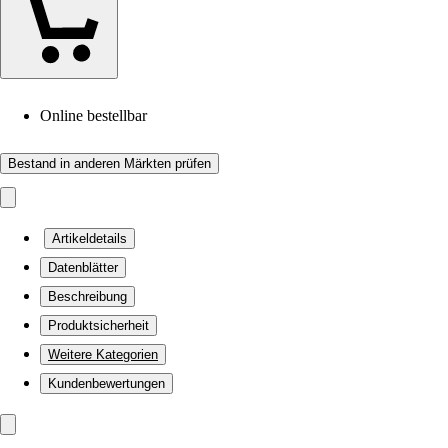
Online bestellbar
Bestand in anderen Märkten prüfen
Artikeldetails
Datenblätter
Beschreibung
Produktsicherheit
Weitere Kategorien
Kundenbewertungen