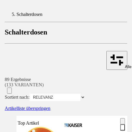
Schalterdosen
Schalterdosen
Alle
89 Ergebnisse
(133 VARIANTEN)
Sortiert nach:
Artikelliste überspringen
Top Artikel