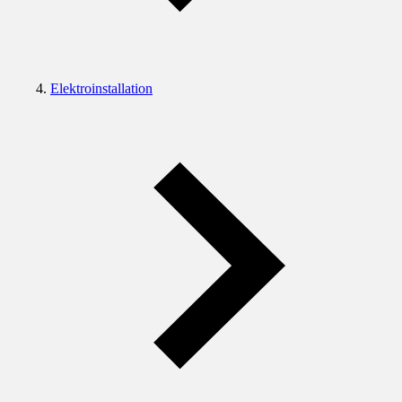
Elektroinstallation