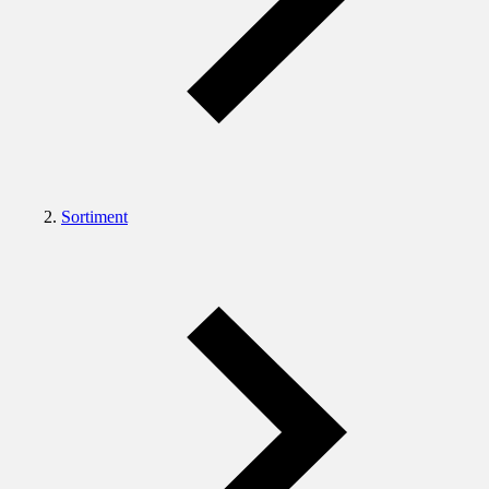
Sortiment