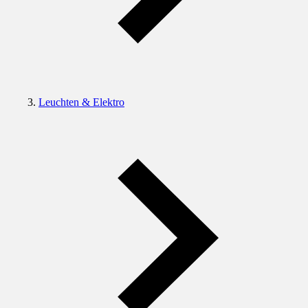
Leuchten & Elektro