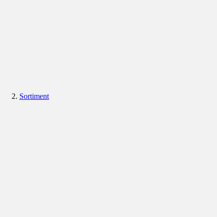
Sortiment