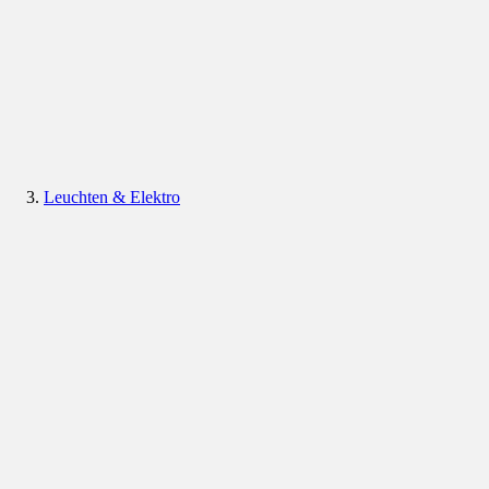
Leuchten & Elektro