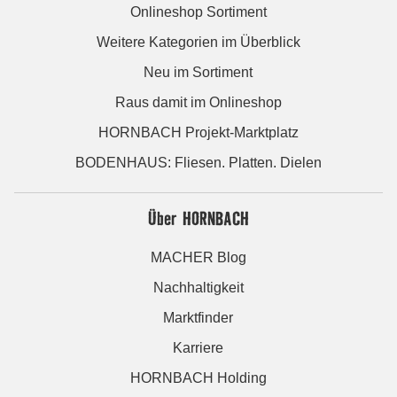
Onlineshop Sortiment
Weitere Kategorien im Überblick
Neu im Sortiment
Raus damit im Onlineshop
HORNBACH Projekt-Marktplatz
BODENHAUS: Fliesen. Platten. Dielen
Über HORNBACH
MACHER Blog
Nachhaltigkeit
Marktfinder
Karriere
HORNBACH Holding