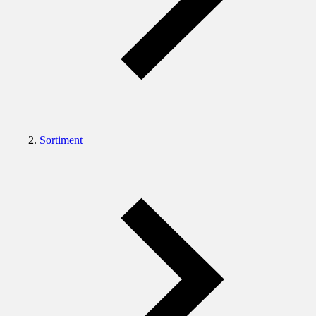
Sortiment