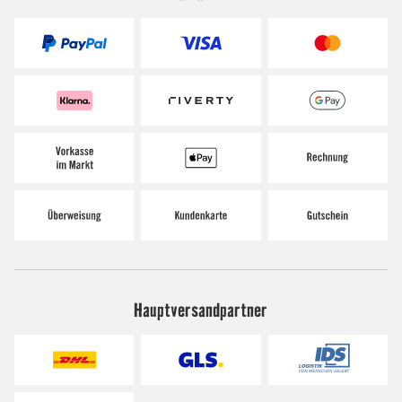
Hauptversandpartner