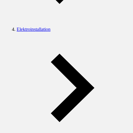
Elektroinstallation