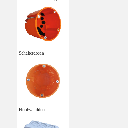
Schalterdosen
Hohlwanddosen