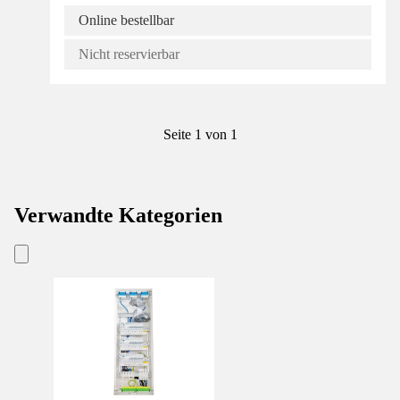
Online bestellbar
Nicht reservierbar
Seite 1 von 1
Verwandte Kategorien