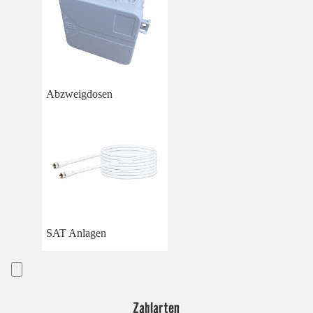
Abzweigdosen
SAT Anlagen
Zahlarten