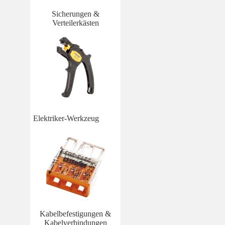
Sicherungen &
Verteilerkästen
Elektriker-Werkzeug
Kabelbefestigungen &
Kabelverbindungen