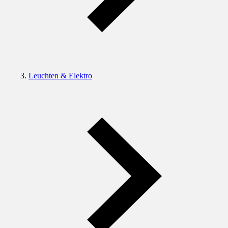
Leuchten & Elektro