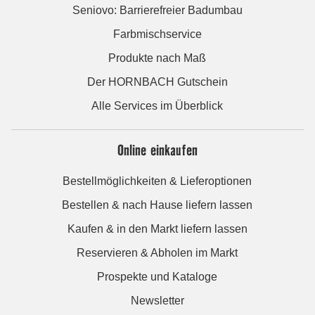
Seniovo: Barrierefreier Badumbau
Farbmischservice
Produkte nach Maß
Der HORNBACH Gutschein
Alle Services im Überblick
Online einkaufen
Bestellmöglichkeiten & Lieferoptionen
Bestellen & nach Hause liefern lassen
Kaufen & in den Markt liefern lassen
Reservieren & Abholen im Markt
Prospekte und Kataloge
Newsletter