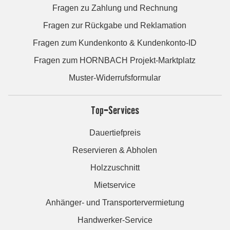
Fragen zu Zahlung und Rechnung
Fragen zur Rückgabe und Reklamation
Fragen zum Kundenkonto & Kundenkonto-ID
Fragen zum HORNBACH Projekt-Marktplatz
Muster-Widerrufsformular
Top-Services
Dauertiefpreis
Reservieren & Abholen
Holzzuschnitt
Mietservice
Anhänger- und Transportervermietung
Handwerker-Service