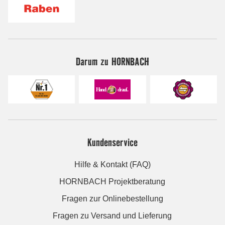
Darum zu HORNBACH
Kundenservice
Hilfe & Kontakt (FAQ)
HORNBACH Projektberatung
Fragen zur Onlinebestellung
Fragen zu Versand und Lieferung