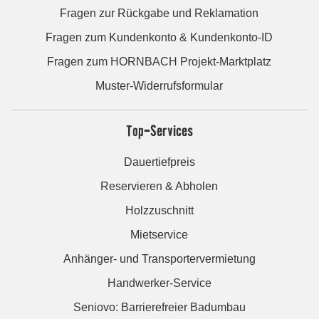
Fragen zur Rückgabe und Reklamation
Fragen zum Kundenkonto & Kundenkonto-ID
Fragen zum HORNBACH Projekt-Marktplatz
Muster-Widerrufsformular
Top-Services
Dauertiefpreis
Reservieren & Abholen
Holzzuschnitt
Mietservice
Anhänger- und Transportervermietung
Handwerker-Service
Seniovo: Barrierefreier Badumbau