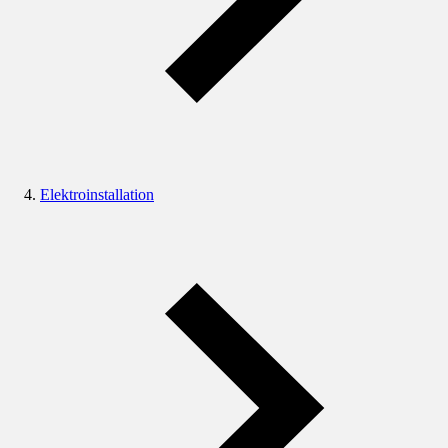
Elektroinstallation