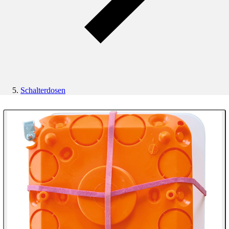
Schalterdosen