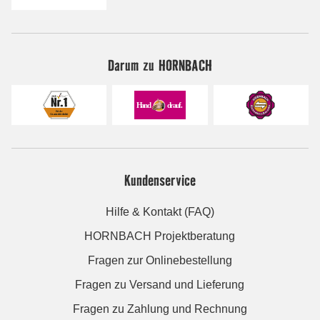
Darum zu HORNBACH
Kundenservice
Hilfe & Kontakt (FAQ)
HORNBACH Projektberatung
Fragen zur Onlinebestellung
Fragen zu Versand und Lieferung
Fragen zu Zahlung und Rechnung