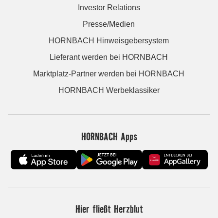
Investor Relations
Presse/Medien
HORNBACH Hinweisgebersystem
Lieferant werden bei HORNBACH
Marktplatz-Partner werden bei HORNBACH
HORNBACH Werbeklassiker
HORNBACH Apps
Hier fließt Herzblut