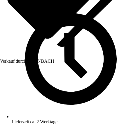
Verkauf durch:
HORNBACH
Lieferzeit ca. 2 Werktage