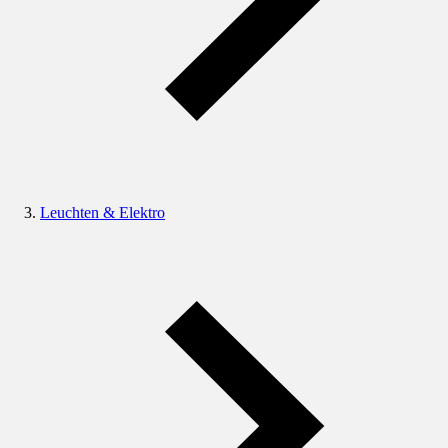
Leuchten & Elektro