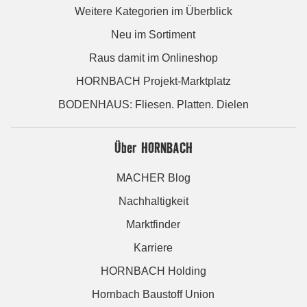
Weitere Kategorien im Überblick
Neu im Sortiment
Raus damit im Onlineshop
HORNBACH Projekt-Marktplatz
BODENHAUS: Fliesen. Platten. Dielen
Über HORNBACH
MACHER Blog
Nachhaltigkeit
Marktfinder
Karriere
HORNBACH Holding
Hornbach Baustoff Union