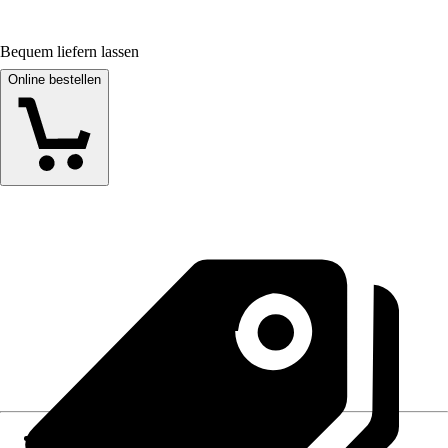
Bequem liefern lassen
Online bestellen