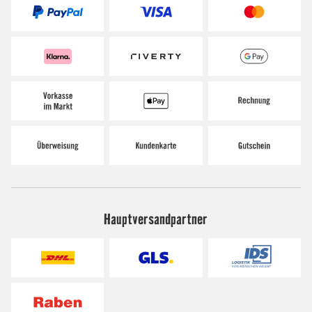
Hauptversandpartner