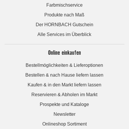
Farbmischservice
Produkte nach Maß
Der HORNBACH Gutschein
Alle Services im Überblick
Online einkaufen
Bestellmöglichkeiten & Lieferoptionen
Bestellen & nach Hause liefern lassen
Kaufen & in den Markt liefern lassen
Reservieren & Abholen im Markt
Prospekte und Kataloge
Newsletter
Onlineshop Sortiment