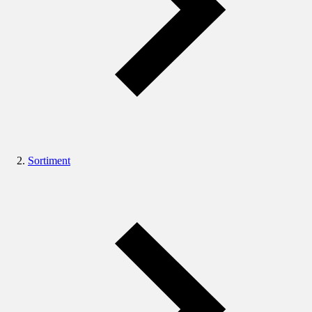
Sortiment