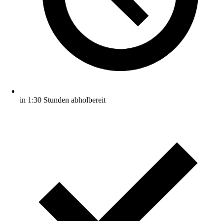
in 1:30 Stunden abholbereit