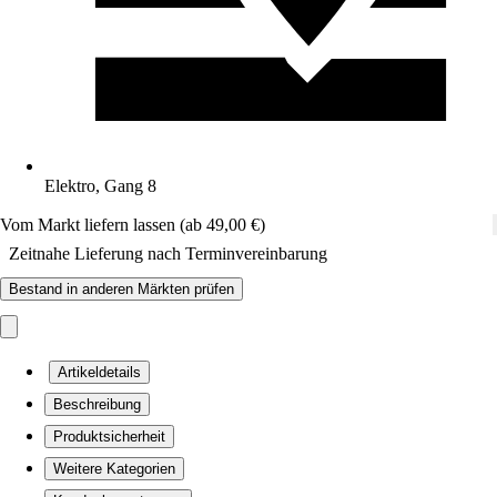
Elektro, Gang 8
Vom Markt liefern lassen (ab 49,00 €)
Zeitnahe Lieferung nach Terminvereinbarung
Bestand in anderen Märkten prüfen
Artikeldetails
Beschreibung
Produktsicherheit
Weitere Kategorien