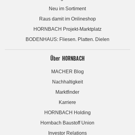
Neu im Sortiment
Raus damit im Onlineshop
HORNBACH Projekt-Marktplatz
BODENHAUS: Fliesen. Platten. Dielen
Über HORNBACH
MACHER Blog
Nachhaltigkeit
Marktfinder
Karriere
HORNBACH Holding
Hornbach Baustoff Union
Investor Relations