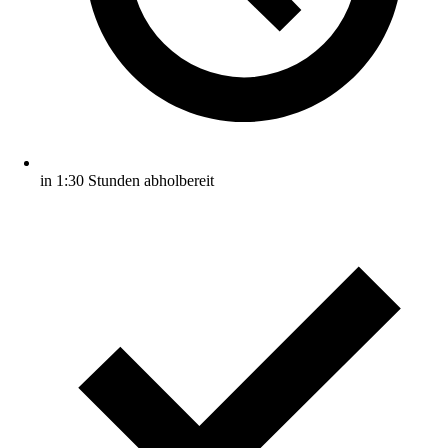
in 1:30 Stunden abholbereit