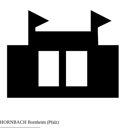
HORNBACH Bornheim (Pfalz)