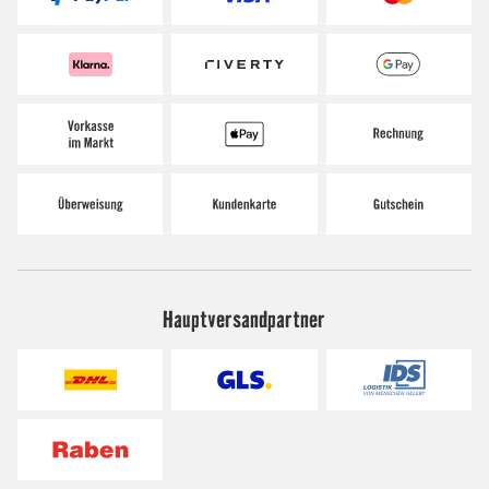
Hauptversandpartner