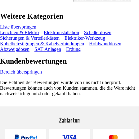
Weitere Kategorien
Liste überspringen
Leuchten & Elektro
Elektroinstallation
Schalterdosen
Sicherungen & Verteilerkästen
Elektriker-Werkzeug
Kabelbefestigungen & Kabelverbindungen
Hohlwanddosen
Abzweigdosen
SAT Anlagen
Erdung
Kundenbewertungen
Bereich überspringen
Die Echtheit der Bewertungen wurde von uns nicht überprüft.
Bewertungen können auch von Kunden stammen, die die Ware nicht
nachweislich genutzt oder gekauft haben.
Zahlarten