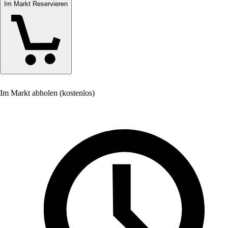
Im Markt Reservieren
Im Markt abholen (kostenlos)