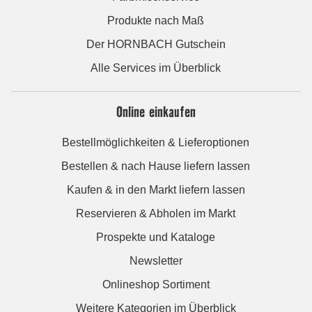
Produkte nach Maß
Der HORNBACH Gutschein
Alle Services im Überblick
Online einkaufen
Bestellmöglichkeiten & Lieferoptionen
Bestellen & nach Hause liefern lassen
Kaufen & in den Markt liefern lassen
Reservieren & Abholen im Markt
Prospekte und Kataloge
Newsletter
Onlineshop Sortiment
Weitere Kategorien im Überblick