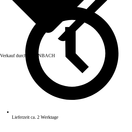
Verkauf durch:
HORNBACH
Lieferzeit ca. 2 Werktage