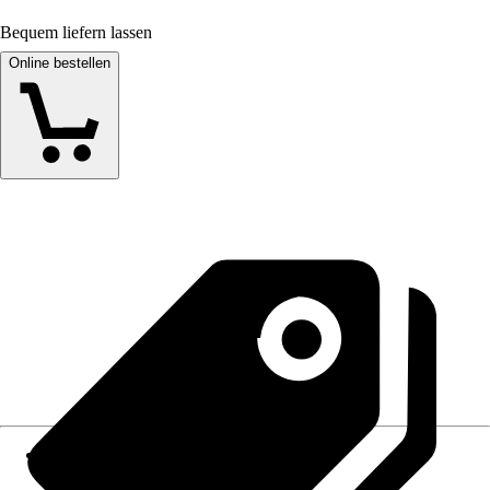
Bequem liefern lassen
Online bestellen