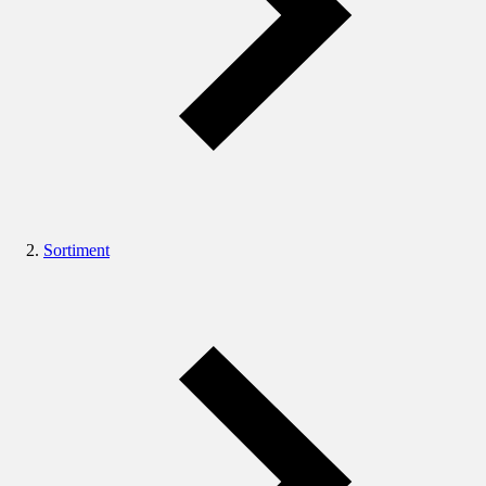
Sortiment