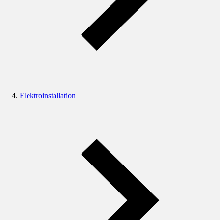
Elektroinstallation