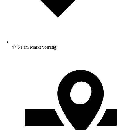
47 ST im Markt vorrätig