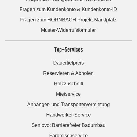
Fragen zum Kundenkonto & Kundenkonto-ID
Fragen zum HORNBACH Projekt-Marktplatz
Muster-Widerrufsformular
Top-Services
Dauertiefpreis
Reservieren & Abholen
Holzzuschnitt
Mietservice
Anhänger- und Transportervermietung
Handwerker-Service
Seniovo: Barrierefreier Badumbau
Farbmischservice