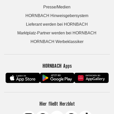
Presse/Medien
HORNBACH Hinweisgebersystem
Lieferant werden bei HORNBACH
Marktplatz-Partner werden bei HORNBACH
HORNBACH Werbeklassiker
HORNBACH Apps
Hier fließt Herzblut