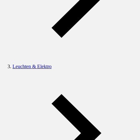
Leuchten & Elektro