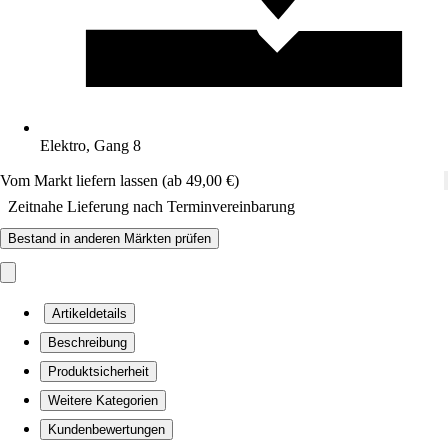
Elektro, Gang 8
Vom Markt liefern lassen (ab 49,00 €)
Zeitnahe Lieferung nach Terminvereinbarung
Bestand in anderen Märkten prüfen
Artikeldetails
Beschreibung
Produktsicherheit
Weitere Kategorien
Kundenbewertungen