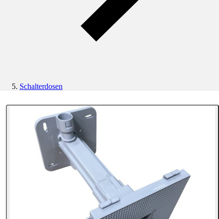
Schalterdosen