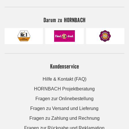
Darum zu HORNBACH
Kundenservice
Hilfe & Kontakt (FAQ)
HORNBACH Projektberatung
Fragen zur Onlinebestellung
Fragen zu Versand und Lieferung
Fragen zu Zahlung und Rechnung
Fragen zur Rückgabe und Reklamation