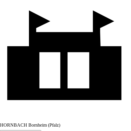
HORNBACH Bornheim (Pfalz)