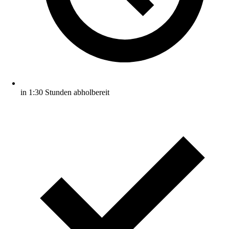
in 1:30 Stunden abholbereit