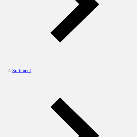
Sortiment