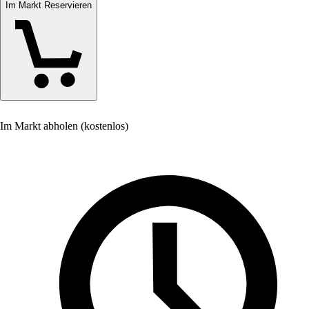
Im Markt Reservieren
Im Markt abholen (kostenlos)