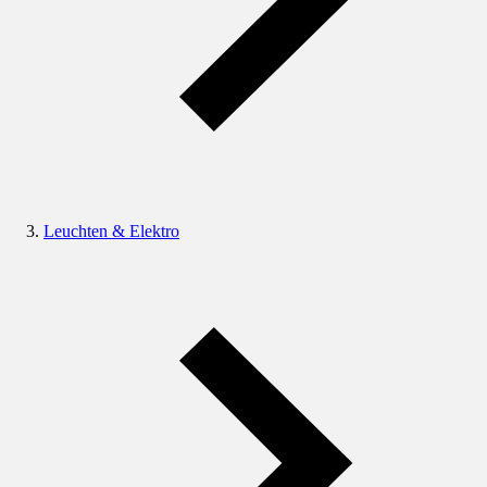
Leuchten & Elektro