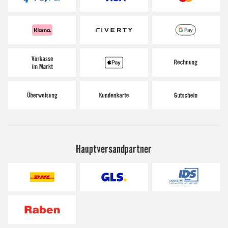
Hauptversandpartner