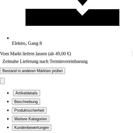
Elektro, Gang 8
Vom Markt liefern lassen (ab 49,00 €)
Zeitnahe Lieferung nach Terminvereinbarung
Bestand in anderen Märkten prüfen
Artikeldetails
Beschreibung
Produktsicherheit
Weitere Kategorien
Kundenbewertungen