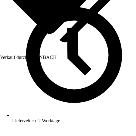
Verkauf durch:
HORNBACH
Lieferzeit ca. 2 Werktage