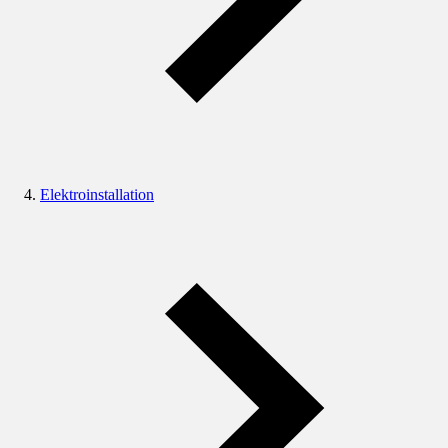
Elektroinstallation