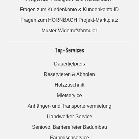
Fragen zum Kundenkonto & Kundenkonto-ID
Fragen zum HORNBACH Projekt-Marktplatz
Muster-Widerrufsformular
Top-Services
Dauertiefpreis
Reservieren & Abholen
Holzzuschnitt
Mietservice
Anhänger- und Transportervermietung
Handwerker-Service
Seniovo: Barrierefreier Badumbau
Farbmischservice