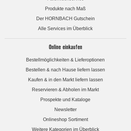
Produkte nach Maß
Der HORNBACH Gutschein
Alle Services im Überblick
Online einkaufen
Bestellmöglichkeiten & Lieferoptionen
Bestellen & nach Hause liefern lassen
Kaufen & in den Markt liefern lassen
Reservieren & Abholen im Markt
Prospekte und Kataloge
Newsletter
Onlineshop Sortiment
Weitere Kategorien im Überblick