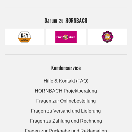
Darum zu HORNBACH
Kundenservice
Hilfe & Kontakt (FAQ)
HORNBACH Projektberatung
Fragen zur Onlinebestellung
Fragen zu Versand und Lieferung
Fragen zu Zahlung und Rechnung
Fragen zur Rückgabe und Reklamation