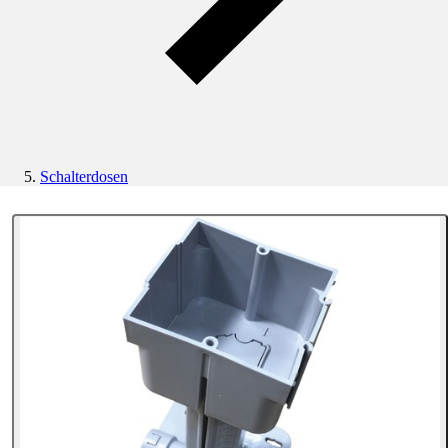
Schalterdosen