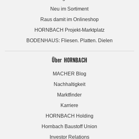
Neu im Sortiment
Raus damit im Onlineshop
HORNBACH Projekt-Marktplatz
BODENHAUS: Fliesen. Platten. Dielen
Über HORNBACH
MACHER Blog
Nachhaltigkeit
Marktfinder
Karriere
HORNBACH Holding
Hornbach Baustoff Union
Investor Relations