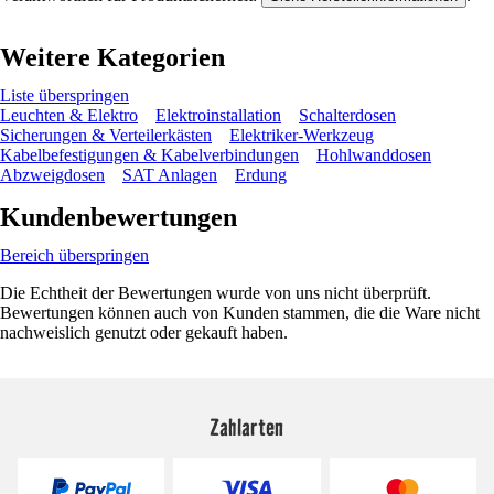
Weitere Kategorien
Liste überspringen
Leuchten & Elektro
Elektroinstallation
Schalterdosen
Sicherungen & Verteilerkästen
Elektriker-Werkzeug
Kabelbefestigungen & Kabelverbindungen
Hohlwanddosen
Abzweigdosen
SAT Anlagen
Erdung
Kundenbewertungen
Bereich überspringen
Die Echtheit der Bewertungen wurde von uns nicht überprüft.
Bewertungen können auch von Kunden stammen, die die Ware nicht
nachweislich genutzt oder gekauft haben.
Zahlarten