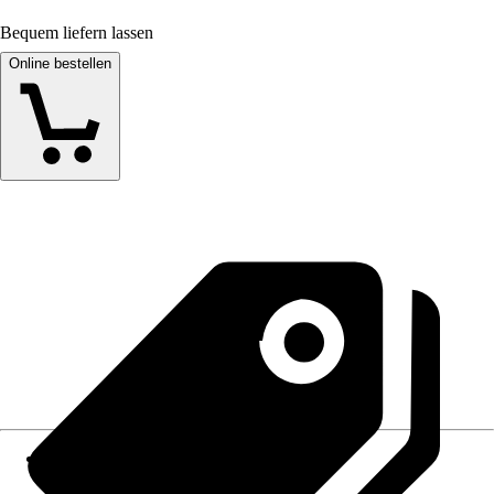
Bequem liefern lassen
Online bestellen