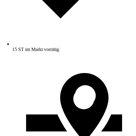
15 ST im Markt vorrätig