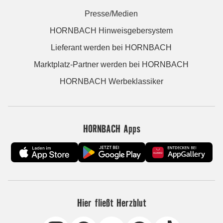
Presse/Medien
HORNBACH Hinweisgebersystem
Lieferant werden bei HORNBACH
Marktplatz-Partner werden bei HORNBACH
HORNBACH Werbeklassiker
HORNBACH Apps
Hier fließt Herzblut