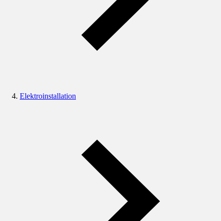
Elektroinstallation