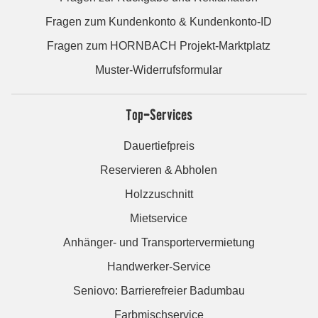
Fragen zum Kundenkonto & Kundenkonto-ID
Fragen zum HORNBACH Projekt-Marktplatz
Muster-Widerrufsformular
Top-Services
Dauertiefpreis
Reservieren & Abholen
Holzzuschnitt
Mietservice
Anhänger- und Transportervermietung
Handwerker-Service
Seniovo: Barrierefreier Badumbau
Farbmischservice