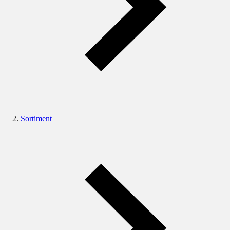
Sortiment