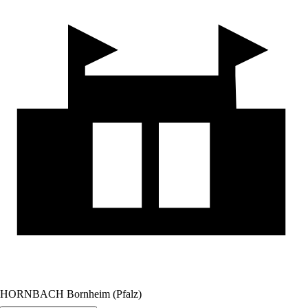
HORNBACH Bornheim (Pfalz)