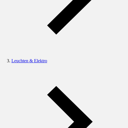
Leuchten & Elektro