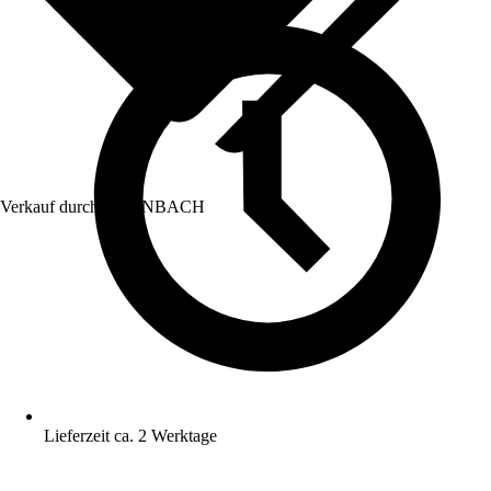
Verkauf durch:
HORNBACH
Lieferzeit ca. 2 Werktage