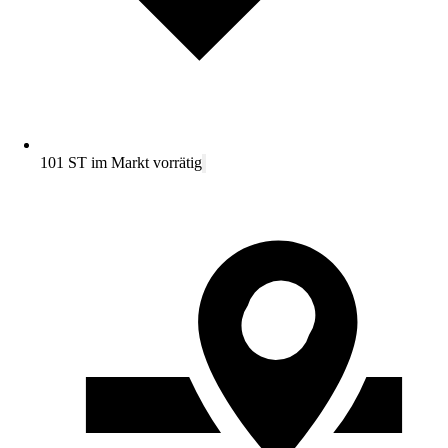
101 ST im Markt vorrätig