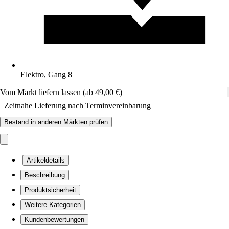
Elektro, Gang 8
Vom Markt liefern lassen (ab 49,00 €)
Zeitnahe Lieferung nach Terminvereinbarung
Bestand in anderen Märkten prüfen
Artikeldetails
Beschreibung
Produktsicherheit
Weitere Kategorien
Kundenbewertungen