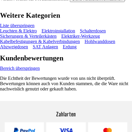
Weitere Kategorien
Liste überspringen
Leuchten & Elektro
Elektroinstallation
Schalterdosen
Sicherungen & Verteilerkästen
Elektriker-Werkzeug
Kabelbefestigungen & Kabelverbindungen
Hohlwanddosen
Abzweigdosen
SAT Anlagen
Erdung
Kundenbewertungen
Bereich überspringen
Die Echtheit der Bewertungen wurde von uns nicht überprüft.
Bewertungen können auch von Kunden stammen, die die Ware nicht
nachweislich genutzt oder gekauft haben.
Zahlarten