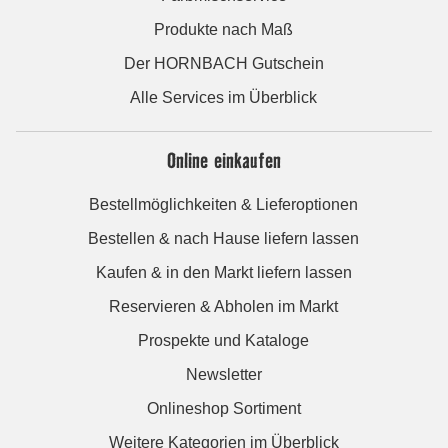
Produkte nach Maß
Der HORNBACH Gutschein
Alle Services im Überblick
Online einkaufen
Bestellmöglichkeiten & Lieferoptionen
Bestellen & nach Hause liefern lassen
Kaufen & in den Markt liefern lassen
Reservieren & Abholen im Markt
Prospekte und Kataloge
Newsletter
Onlineshop Sortiment
Weitere Kategorien im Überblick