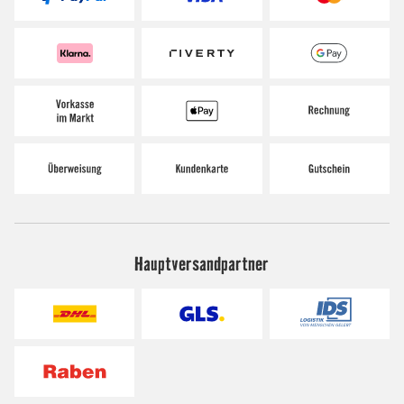
Hauptversandpartner