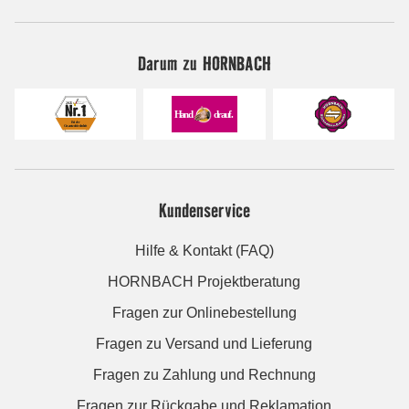
Darum zu HORNBACH
Kundenservice
Hilfe & Kontakt (FAQ)
HORNBACH Projektberatung
Fragen zur Onlinebestellung
Fragen zu Versand und Lieferung
Fragen zu Zahlung und Rechnung
Fragen zur Rückgabe und Reklamation