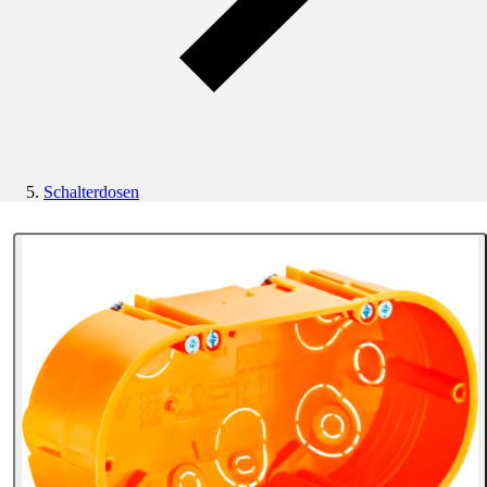
Schalterdosen