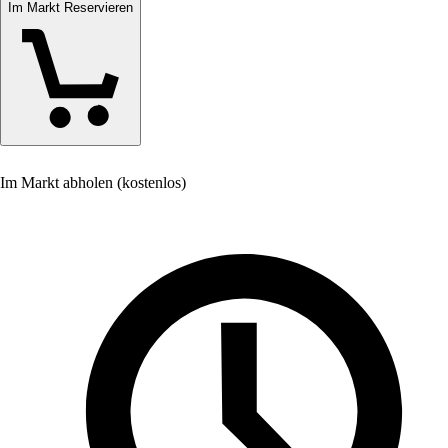
Im Markt Reservieren
Im Markt abholen (kostenlos)