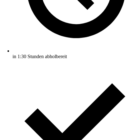
in 1:30 Stunden abholbereit