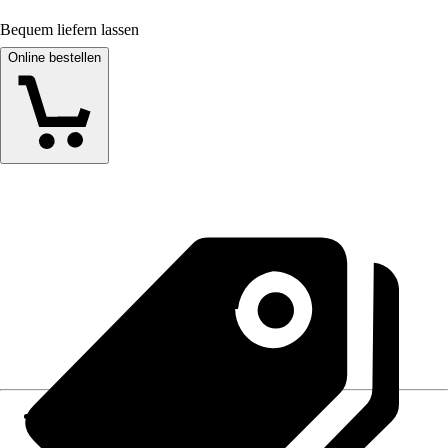
Bequem liefern lassen
Online bestellen