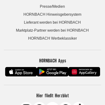
Presse/Medien
HORNBACH Hinweisgebersystem
Lieferant werden bei HORNBACH
Marktplatz-Partner werden bei HORNBACH
HORNBACH Werbeklassiker
HORNBACH Apps
Hier fließt Herzblut