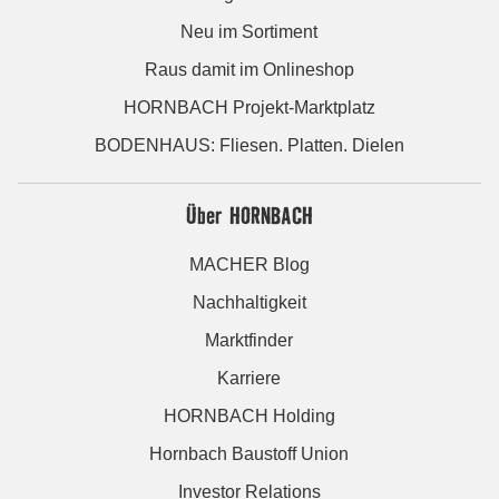
Neu im Sortiment
Raus damit im Onlineshop
HORNBACH Projekt-Marktplatz
BODENHAUS: Fliesen. Platten. Dielen
Über HORNBACH
MACHER Blog
Nachhaltigkeit
Marktfinder
Karriere
HORNBACH Holding
Hornbach Baustoff Union
Investor Relations