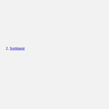
Sortiment