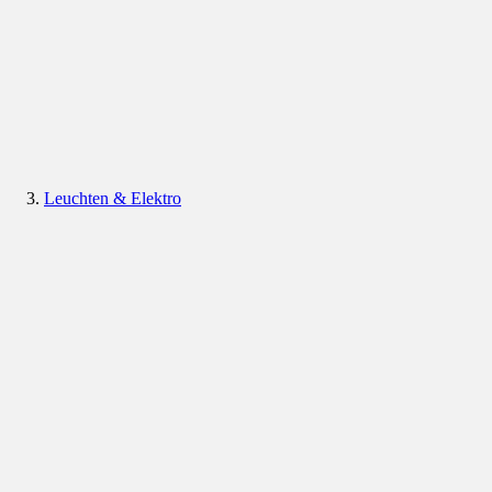
Leuchten & Elektro