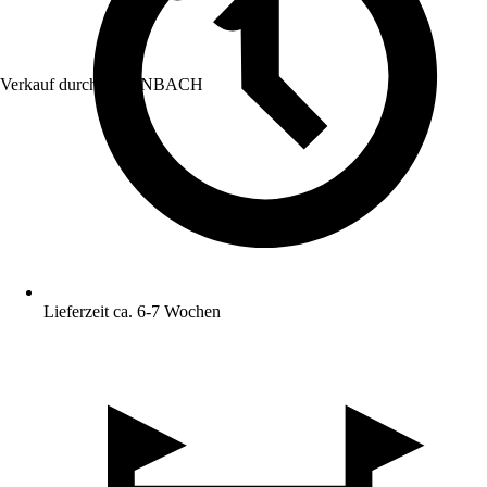
Verkauf durch:
HORNBACH
Lieferzeit ca. 6-7 Wochen