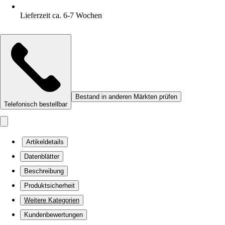
Lieferzeit ca. 6-7 Wochen
Bestand in anderen Märkten prüfen
Telefonisch bestellbar
Artikeldetails
Datenblätter
Beschreibung
Produktsicherheit
Weitere Kategorien
Kundenbewertungen