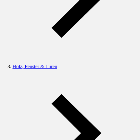
Holz, Fenster & Türen