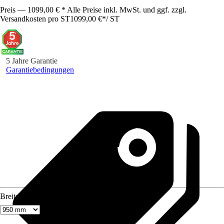
Preis — 1099,00 € * Alle Preise inkl. MwSt. und ggf. zzgl.
Versandkosten pro ST
1099,00 €
*
/
ST
5 Jahre Garantie
Garantiebedingungen
Breite