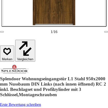
1
/
16
Vergleichen
Splendoor Wohnungseingangstür L1 Stahl 950x2000
mm Nussbaum DIN Links (nach innen öffnend) RC 2
inkl. Beschlagset und Profilzylinder mit 3
Schlüssel,Montageschrauben
Erste Bewertung schreiben