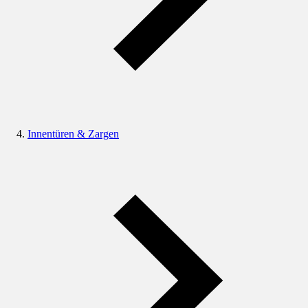
Innentüren & Zargen