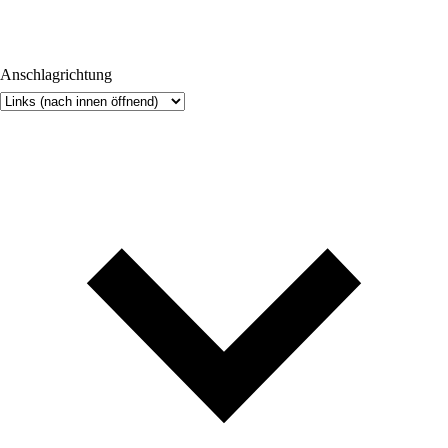
Anschlagrichtung