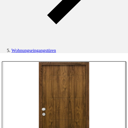
Wohnungseingangstüren