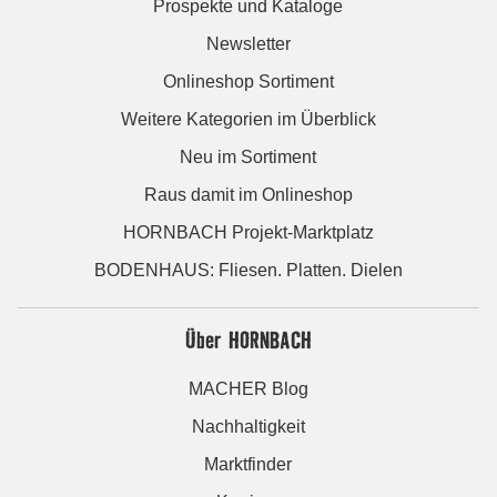
Prospekte und Kataloge
Newsletter
Onlineshop Sortiment
Weitere Kategorien im Überblick
Neu im Sortiment
Raus damit im Onlineshop
HORNBACH Projekt-Marktplatz
BODENHAUS: Fliesen. Platten. Dielen
Über HORNBACH
MACHER Blog
Nachhaltigkeit
Marktfinder