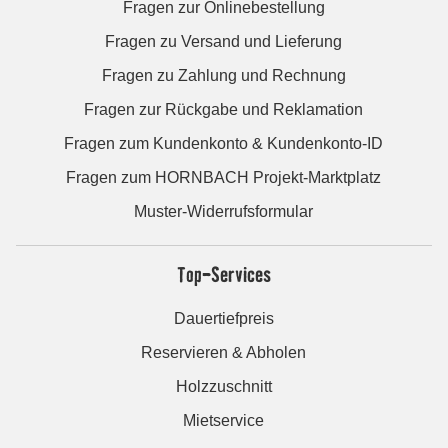
Fragen zur Onlinebestellung
Fragen zu Versand und Lieferung
Fragen zu Zahlung und Rechnung
Fragen zur Rückgabe und Reklamation
Fragen zum Kundenkonto & Kundenkonto-ID
Fragen zum HORNBACH Projekt-Marktplatz
Muster-Widerrufsformular
Top-Services
Dauertiefpreis
Reservieren & Abholen
Holzzuschnitt
Mietservice