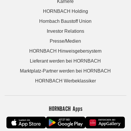
Karriere
HORNBACH Holding
Hornbach Baustoff Union
Investor Relations
Presse/Medien
HORNBACH Hinweisgebersystem
Lieferant werden bei HORNBACH
Marktplatz-Partner werden bei HORNBACH
HORNBACH Werbeklassiker
HORNBACH Apps