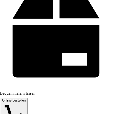
Bequem liefern lassen
Online bestellen