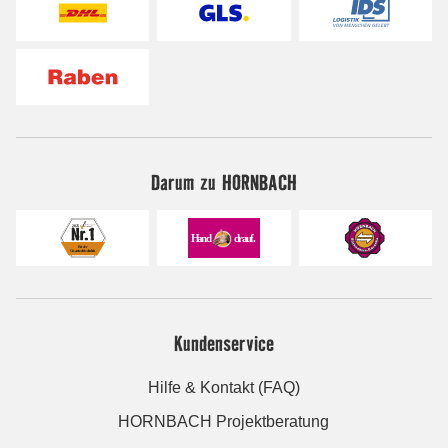
Darum zu HORNBACH
Kundenservice
Hilfe & Kontakt (FAQ)
HORNBACH Projektberatung