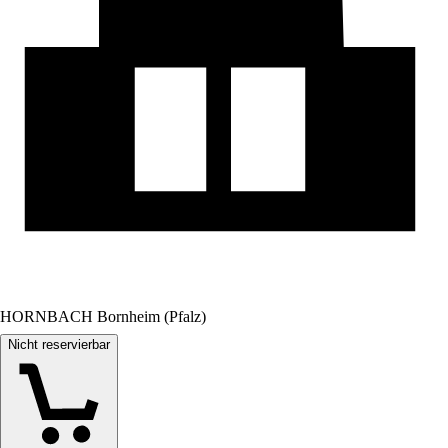
HORNBACH Bornheim (Pfalz)
Nicht reservierbar