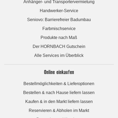
Anhänger- und Transportervermietung
Handwerker-Service
Seniovo: Barrierefreier Badumbau
Farbmischservice
Produkte nach Maß
Der HORNBACH Gutschein
Alle Services im Überblick
Online einkaufen
Bestellmöglichkeiten & Lieferoptionen
Bestellen & nach Hause liefern lassen
Kaufen & in den Markt liefern lassen
Reservieren & Abholen im Markt