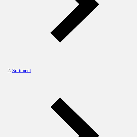
Sortiment