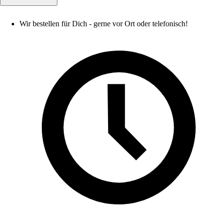
Wir bestellen für Dich - gerne vor Ort oder telefonisch!