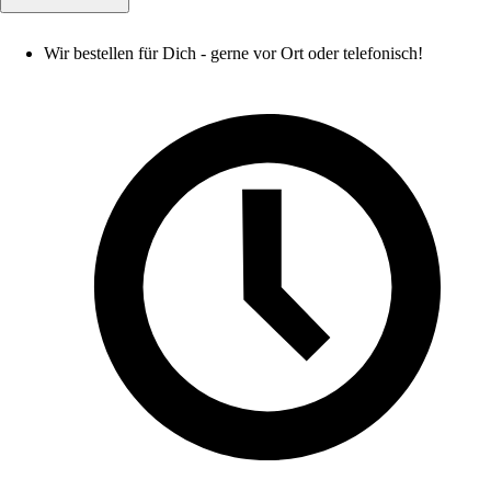
Wir bestellen für Dich - gerne vor Ort oder telefonisch!