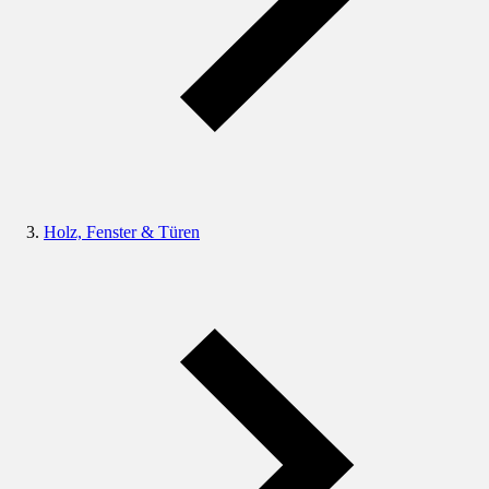
Holz, Fenster & Türen