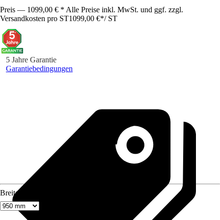
Preis — 1099,00 € * Alle Preise inkl. MwSt. und ggf. zzgl.
Versandkosten pro ST
1099,00 €
*
/
ST
5 Jahre Garantie
Garantiebedingungen
Breite