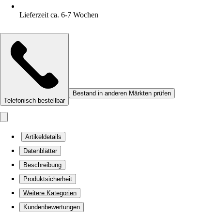
Lieferzeit ca. 6-7 Wochen
Bestand in anderen Märkten prüfen
Telefonisch bestellbar
Artikeldetails
Datenblätter
Beschreibung
Produktsicherheit
Weitere Kategorien
Kundenbewertungen