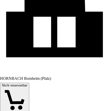
HORNBACH Bornheim (Pfalz)
Nicht reservierbar