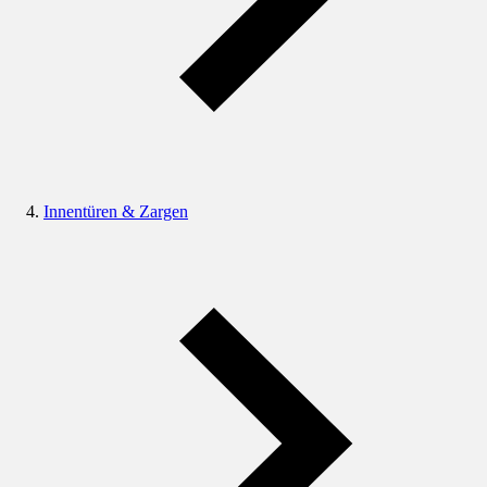
Innentüren & Zargen