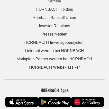
Karriere
HORNBACH Holding
Hornbach Baustoff Union
Investor Relations
Presse/Medien
HORNBACH Hinweisgebersystem
Lieferant werden bei HORNBACH
Marktplatz-Partner werden bei HORNBACH
HORNBACH Werbeklassiker
HORNBACH Apps