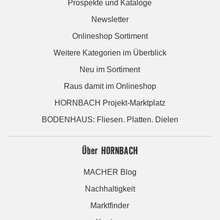
Prospekte und Kataloge
Newsletter
Onlineshop Sortiment
Weitere Kategorien im Überblick
Neu im Sortiment
Raus damit im Onlineshop
HORNBACH Projekt-Marktplatz
BODENHAUS: Fliesen. Platten. Dielen
Über HORNBACH
MACHER Blog
Nachhaltigkeit
Marktfinder