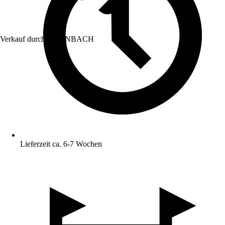
Verkauf durch:
HORNBACH
Lieferzeit ca. 6-7 Wochen