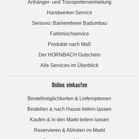
Anhänger- und Transportervermietung
Handwerker-Service
Seniovo: Barrierefreier Badumbau
Farbmischservice
Produkte nach Maß
Der HORNBACH Gutschein
Alle Services im Überblick
Online einkaufen
Bestellmöglichkeiten & Lieferoptionen
Bestellen & nach Hause liefern lassen
Kaufen & in den Markt liefern lassen
Reservieren & Abholen im Markt