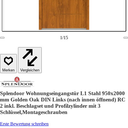
1
/
15
Vergleichen
Splendoor Wohnungseingangstür L1 Stahl 950x2000
mm Golden Oak DIN Links (nach innen öffnend) RC
2 inkl. Beschlagset und Profilzylinder mit 3
Schlüssel,Montageschrauben
Erste Bewertung schreiben