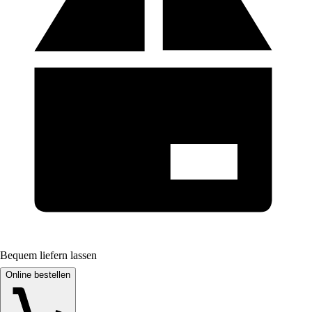
Bequem liefern lassen
Online bestellen