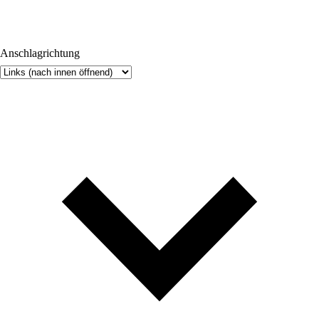
Anschlagrichtung