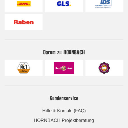
Darum zu HORNBACH
Kundenservice
Hilfe & Kontakt (FAQ)
HORNBACH Projektberatung