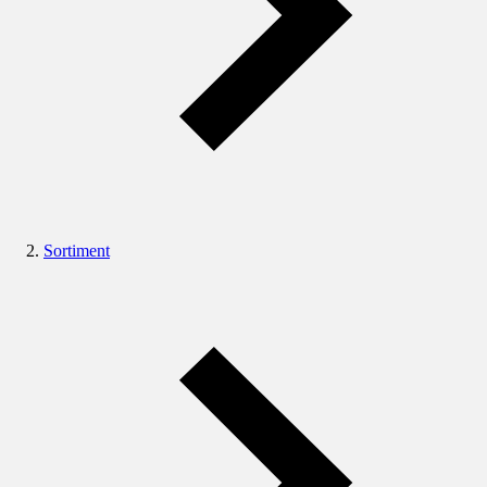
Sortiment