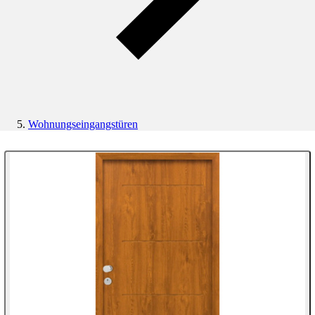
Wohnungseingangstüren