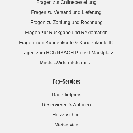
Fragen zur Onlinebestellung
Fragen zu Versand und Lieferung
Fragen zu Zahlung und Rechnung
Fragen zur Rückgabe und Reklamation
Fragen zum Kundenkonto & Kundenkonto-ID
Fragen zum HORNBACH Projekt-Marktplatz
Muster-Widerrufsformular
Top-Services
Dauertiefpreis
Reservieren & Abholen
Holzzuschnitt
Mietservice