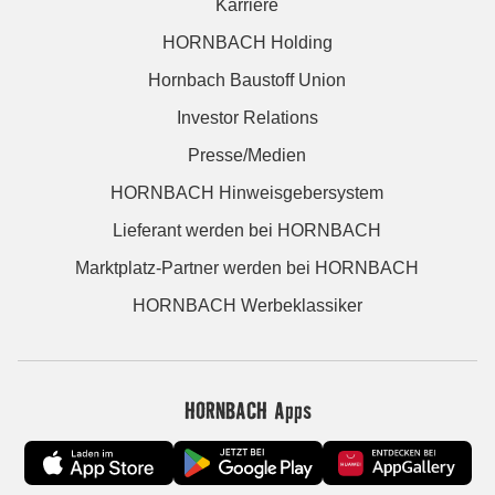
Karriere
HORNBACH Holding
Hornbach Baustoff Union
Investor Relations
Presse/Medien
HORNBACH Hinweisgebersystem
Lieferant werden bei HORNBACH
Marktplatz-Partner werden bei HORNBACH
HORNBACH Werbeklassiker
HORNBACH Apps