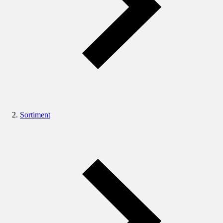
Sortiment