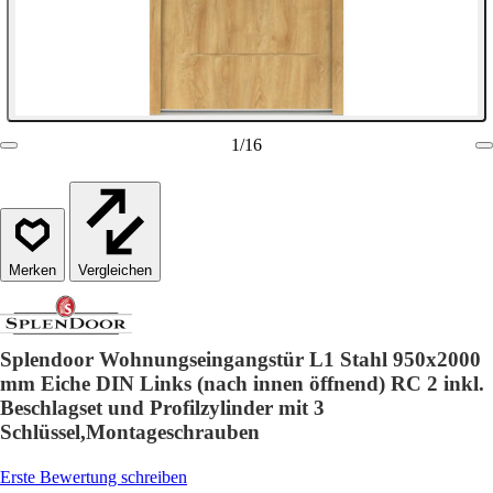
1
/
16
Vergleichen
Splendoor Wohnungseingangstür L1 Stahl 950x2000
mm Eiche DIN Links (nach innen öffnend) RC 2 inkl.
Beschlagset und Profilzylinder mit 3
Schlüssel,Montageschrauben
Erste Bewertung schreiben