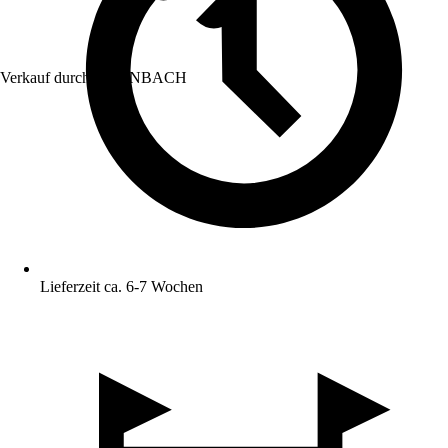
Verkauf durch:
HORNBACH
Lieferzeit ca. 6-7 Wochen