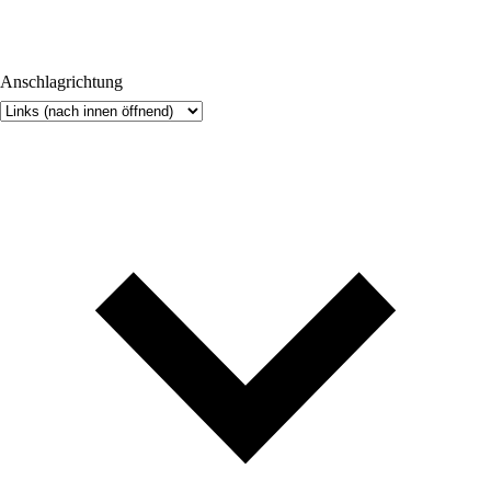
Anschlagrichtung