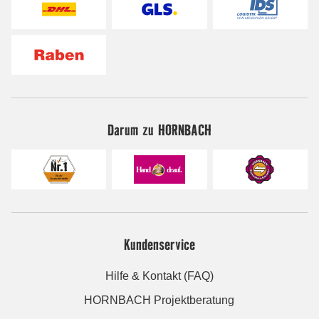
Darum zu HORNBACH
Kundenservice
Hilfe & Kontakt (FAQ)
HORNBACH Projektberatung