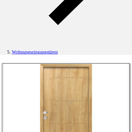
Wohnungseingangstüren