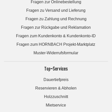
Fragen zur Onlinebestellung
Fragen zu Versand und Lieferung
Fragen zu Zahlung und Rechnung
Fragen zur Rückgabe und Reklamation
Fragen zum Kundenkonto & Kundenkonto-ID
Fragen zum HORNBACH Projekt-Marktplatz
Muster-Widerrufsformular
Top-Services
Dauertiefpreis
Reservieren & Abholen
Holzzuschnitt
Mietservice