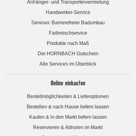
Anhänger- und Transportervermietung
Handwerker-Service
Seniovo: Barrierefreier Badumbau
Farbmischservice
Produkte nach Maß
Der HORNBACH Gutschein
Alle Services im Überblick
Online einkaufen
Bestellmöglichkeiten & Lieferoptionen
Bestellen & nach Hause liefern lassen
Kaufen & in den Markt liefern lassen
Reservieren & Abholen im Markt