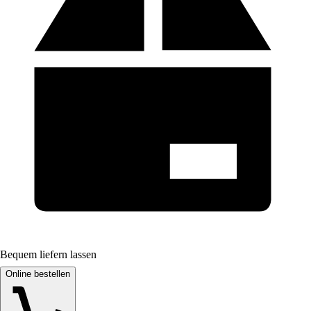
Bequem liefern lassen
Online bestellen