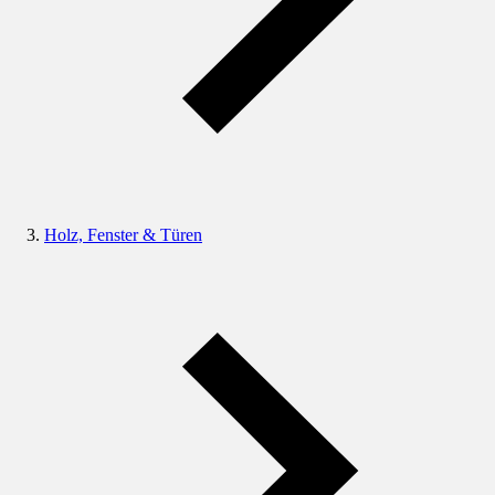
Holz, Fenster & Türen