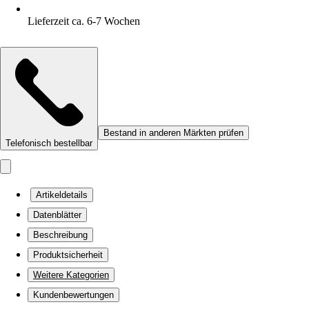
Lieferzeit ca. 6-7 Wochen
Bestand in anderen Märkten prüfen
Telefonisch bestellbar
Artikeldetails
Datenblätter
Beschreibung
Produktsicherheit
Weitere Kategorien
Kundenbewertungen