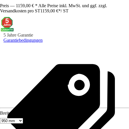
Preis — 1159,00 € * Alle Preise inkl. MwSt. und ggf. zzgl.
Versandkosten pro ST
1159,00 €
*
/
ST
5 Jahre Garantie
Garantiebedingungen
Breite