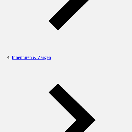
Innentüren & Zargen