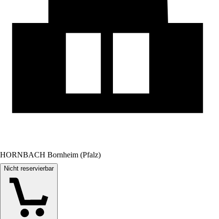
HORNBACH Bornheim (Pfalz)
Nicht reservierbar