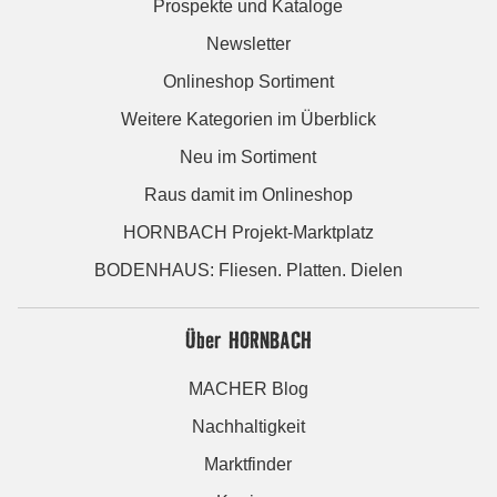
Prospekte und Kataloge
Newsletter
Onlineshop Sortiment
Weitere Kategorien im Überblick
Neu im Sortiment
Raus damit im Onlineshop
HORNBACH Projekt-Marktplatz
BODENHAUS: Fliesen. Platten. Dielen
Über HORNBACH
MACHER Blog
Nachhaltigkeit
Marktfinder