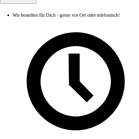
Wir bestellen für Dich - gerne vor Ort oder telefonisch!