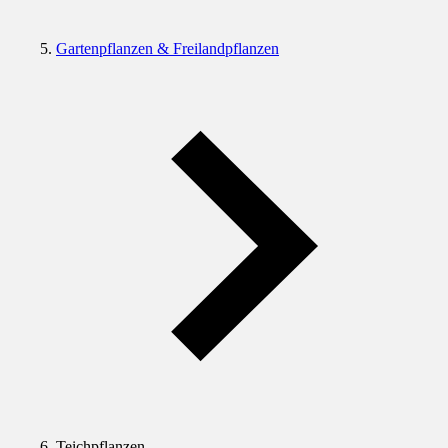
Gartenpflanzen & Freilandpflanzen
Teichpflanzen