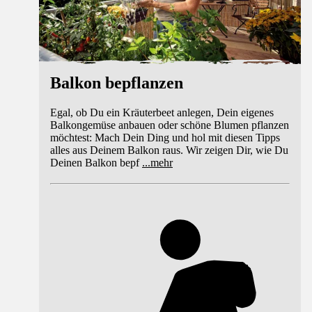
Balkon bepflanzen
Egal, ob Du ein Kräuterbeet anlegen, Dein eigenes
Balkongemüse anbauen oder schöne Blumen pflanzen
möchtest: Mach Dein Ding und hol mit diesen Tipps
alles aus Deinem Balkon raus. Wir zeigen Dir, wie Du
Deinen Balkon bepf
...
mehr