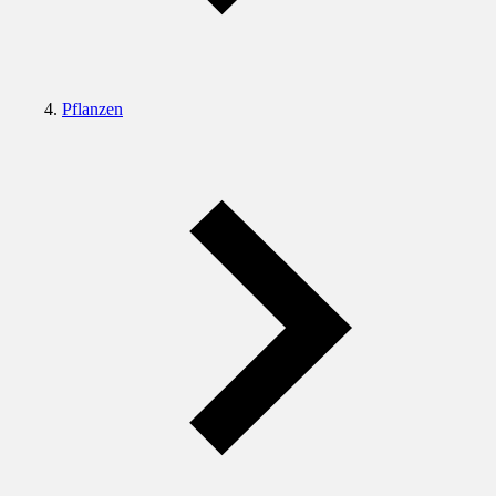
Pflanzen