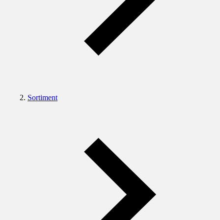
Sortiment