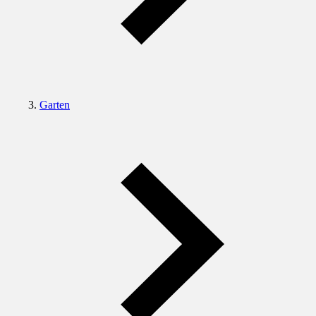
Garten