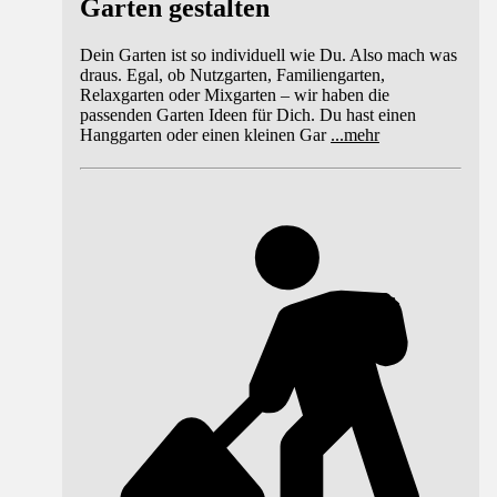
Garten gestalten
Dein Garten ist so individuell wie Du. Also mach was
draus. Egal, ob Nutzgarten, Familiengarten,
Relaxgarten oder Mixgarten – wir haben die
passenden Garten Ideen für Dich. Du hast einen
Hanggarten oder einen kleinen Gar
...
mehr