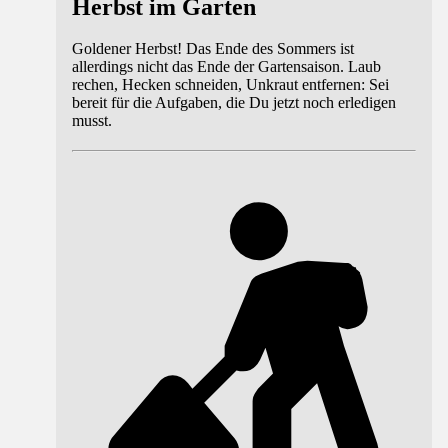
Herbst im Garten
Goldener Herbst! Das Ende des Sommers ist
allerdings nicht das Ende der Gartensaison. Laub
rechen, Hecken schneiden, Unkraut entfernen: Sei
bereit für die Aufgaben, die Du jetzt noch erledigen
musst.