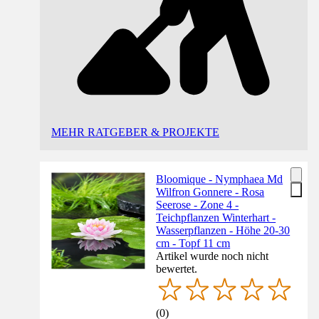
MEHR RATGEBER & PROJEKTE
Bloomique - Nymphaea Md
Wilfron Gonnere - Rosa
Seerose - Zone 4 -
Teichpflanzen Winterhart -
Wasserpflanzen - Höhe 20-30
cm - Topf 11 cm
Artikel wurde noch nicht
bewertet.
(
0
)