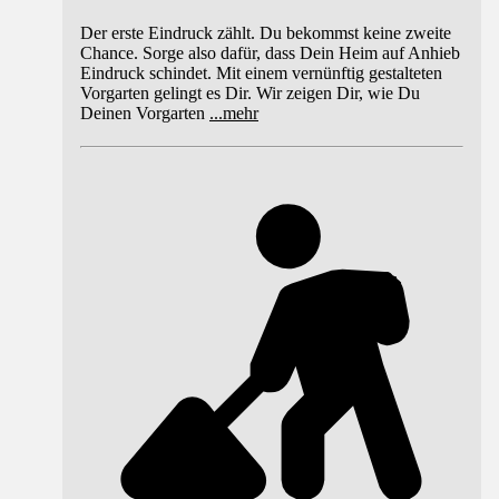
Der erste Eindruck zählt. Du bekommst keine zweite
Chance. Sorge also dafür, dass Dein Heim auf Anhieb
Eindruck schindet. Mit einem vernünftig gestalteten
Vorgarten gelingt es Dir. Wir zeigen Dir, wie Du
Deinen Vorgarten
...
mehr