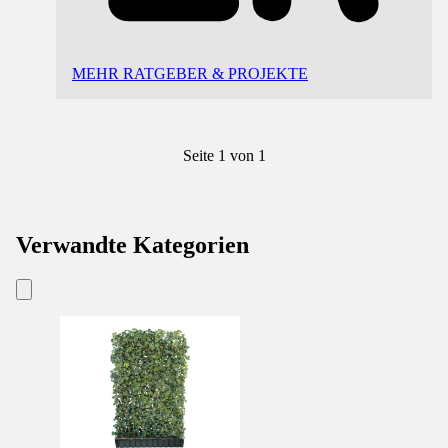
MEHR RATGEBER & PROJEKTE
Seite 1 von 1
Verwandte Kategorien