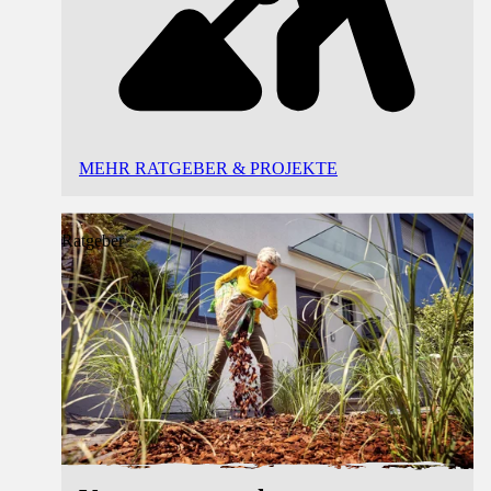
MEHR RATGEBER & PROJEKTE
Ratgeber