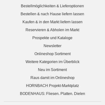
Bestellmöglichkeiten & Lieferoptionen
Bestellen & nach Hause liefern lassen
Kaufen & in den Markt liefern lassen
Reservieren & Abholen im Markt
Prospekte und Kataloge
Newsletter
Onlineshop Sortiment
Weitere Kategorien im Überblick
Neu im Sortiment
Raus damit im Onlineshop
HORNBACH Projekt-Marktplatz
BODENHAUS: Fliesen. Platten. Dielen