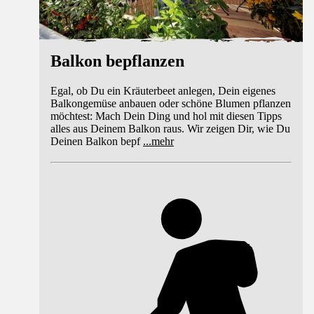
Balkon bepflanzen
Egal, ob Du ein Kräuterbeet anlegen, Dein eigenes
Balkongemüse anbauen oder schöne Blumen pflanzen
möchtest: Mach Dein Ding und hol mit diesen Tipps
alles aus Deinem Balkon raus. Wir zeigen Dir, wie Du
Deinen Balkon bepf
...
mehr