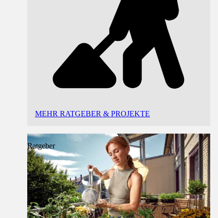
MEHR RATGEBER & PROJEKTE
Ratgeber