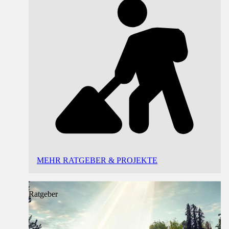
MEHR RATGEBER & PROJEKTE
Ratgeber