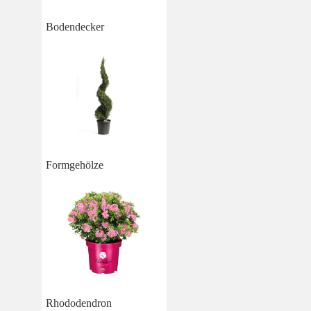
Bodendecker
Formgehölze
Rhododendron