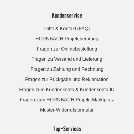
Kundenservice
Hilfe & Kontakt (FAQ)
HORNBACH Projektberatung
Fragen zur Onlinebestellung
Fragen zu Versand und Lieferung
Fragen zu Zahlung und Rechnung
Fragen zur Rückgabe und Reklamation
Fragen zum Kundenkonto & Kundenkonto-ID
Fragen zum HORNBACH Projekt-Marktplatz
Muster-Widerrufsformular
Top-Services