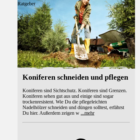
Ratgeber
Koniferen schneiden und pflegen
Koniferen sind Sichtschutz. Koniferen sind Grenzen.
Koniferen sehen gut aus und einige sind sogar
trockenresistent. Wie Du die pflegeleichten
Nadelhölzer schneiden und düngen solltest, erfährst
Du hier. Außerdem zeigen w
...
mehr