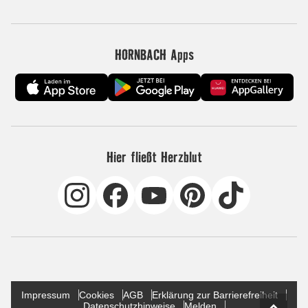
HORNBACH Apps
Hier fließt Herzblut
Impressum
Cookies
AGB
Erklärung zur Barrierefreiheit
Datenschutzhinweise
Melden