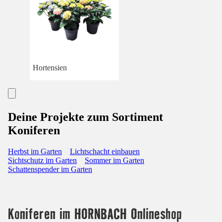
Hortensien
Deine Projekte zum Sortiment
Koniferen
Herbst im Garten
Lichtschacht einbauen
Sichtschutz im Garten
Sommer im Garten
Schattenspender im Garten