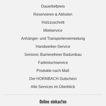
Dauertiefpreis
Reservieren & Abholen
Holzzuschnitt
Mietservice
Anhänger- und Transportervermietung
Handwerker-Service
Seniovo: Barrierefreier Badumbau
Farbmischservice
Produkte nach Maß
Der HORNBACH Gutschein
Alle Services im Überblick
Online einkaufen