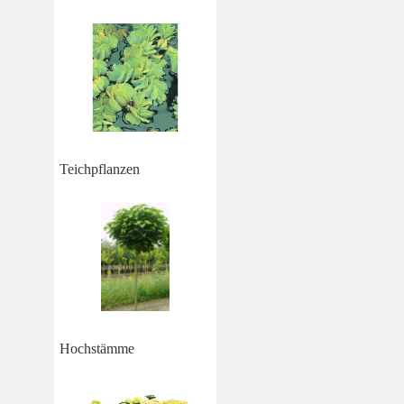
Teichpflanzen
Hochstämme