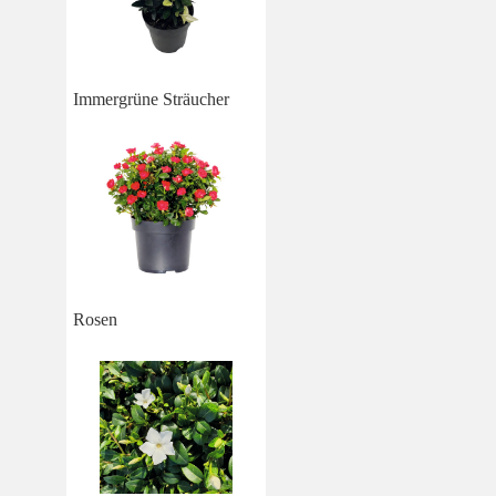
Immergrüne Sträucher
Rosen