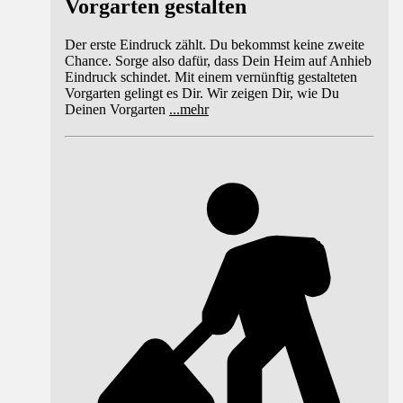
Vorgarten gestalten
Der erste Eindruck zählt. Du bekommst keine zweite
Chance. Sorge also dafür, dass Dein Heim auf Anhieb
Eindruck schindet. Mit einem vernünftig gestalteten
Vorgarten gelingt es Dir. Wir zeigen Dir, wie Du
Deinen Vorgarten
...
mehr