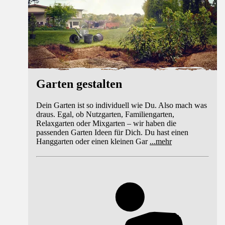
Garten gestalten
Dein Garten ist so individuell wie Du. Also mach was
draus. Egal, ob Nutzgarten, Familiengarten,
Relaxgarten oder Mixgarten – wir haben die
passenden Garten Ideen für Dich. Du hast einen
Hanggarten oder einen kleinen Gar
...
mehr