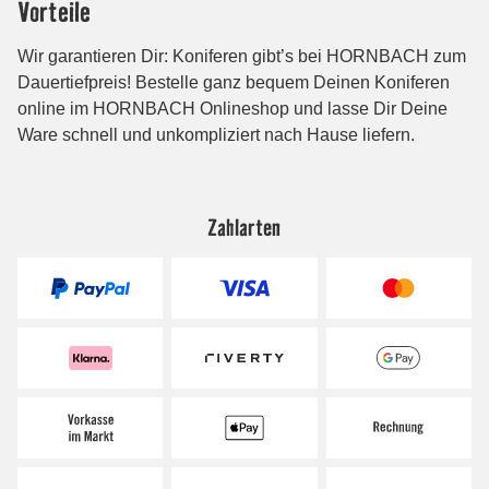
Zahlarten