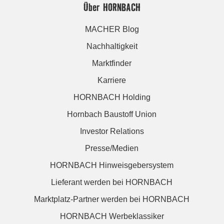
Über HORNBACH
MACHER Blog
Nachhaltigkeit
Marktfinder
Karriere
HORNBACH Holding
Hornbach Baustoff Union
Investor Relations
Presse/Medien
HORNBACH Hinweisgebersystem
Lieferant werden bei HORNBACH
Marktplatz-Partner werden bei HORNBACH
HORNBACH Werbeklassiker