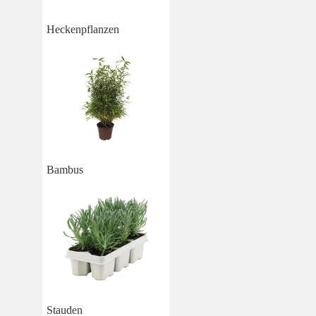
Heckenpflanzen
Bambus
Stauden