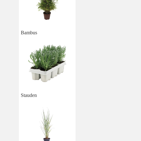
Bambus
Stauden