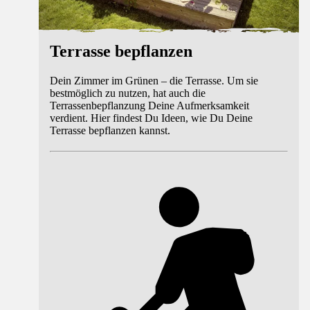
Terrasse bepflanzen
Dein Zimmer im Grünen – die Terrasse. Um sie
bestmöglich zu nutzen, hat auch die
Terrassenbepflanzung Deine Aufmerksamkeit
verdient. Hier findest Du Ideen, wie Du Deine
Terrasse bepflanzen kannst.