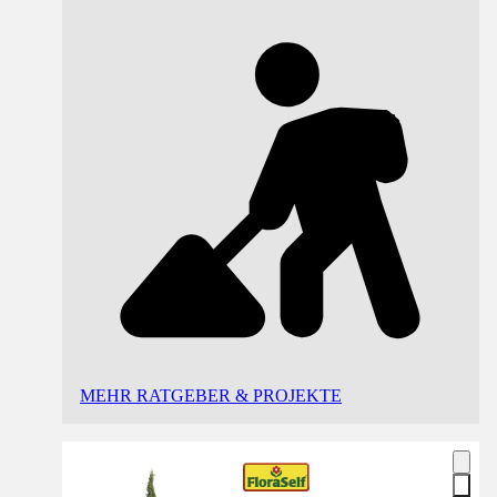
MEHR RATGEBER & PROJEKTE