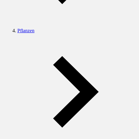
Pflanzen