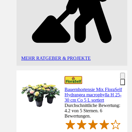
MEHR RATGEBER & PROJEKTE
Bauernhortensie Mix FloraSelf
Hydrangea macrophylla H 25-
30 cm Co 5 L sortiert
Durchschnittliche Bewertung:
4.2 von 5 Sternen. 6
Bewertungen.