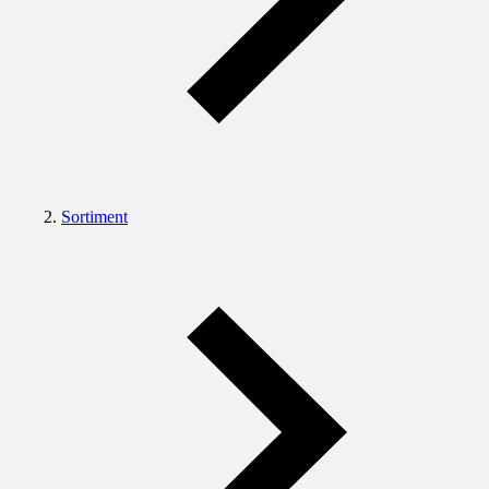
Sortiment