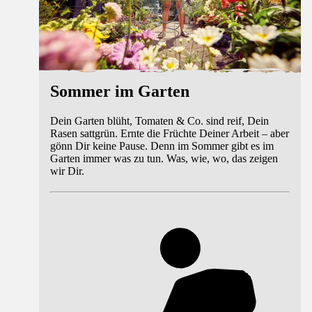
Sommer im Garten
Dein Garten blüht, Tomaten & Co. sind reif, Dein
Rasen sattgrün. Ernte die Früchte Deiner Arbeit – aber
gönn Dir keine Pause. Denn im Sommer gibt es im
Garten immer was zu tun. Was, wie, wo, das zeigen
wir Dir.