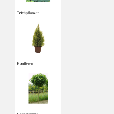
Teichpflanzen
Koniferen