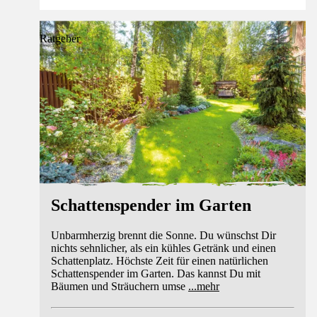
Ratgeber
Schattenspender im Garten
Unbarmherzig brennt die Sonne. Du wünschst Dir
nichts sehnlicher, als ein kühles Getränk und einen
Schattenplatz. Höchste Zeit für einen natürlichen
Schattenspender im Garten. Das kannst Du mit
Bäumen und Sträuchern umse
...
mehr