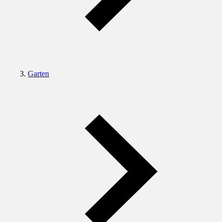
Garten