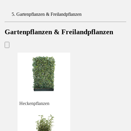
Gartenpflanzen & Freilandpflanzen
Gartenpflanzen & Freilandpflanzen
Heckenpflanzen