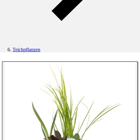
Teichpflanzen