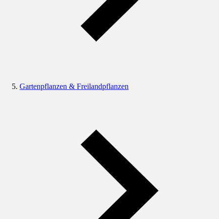
Gartenpflanzen & Freilandpflanzen