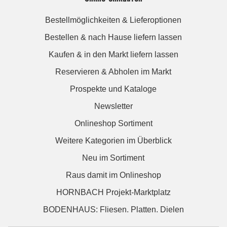
Bestellmöglichkeiten & Lieferoptionen
Bestellen & nach Hause liefern lassen
Kaufen & in den Markt liefern lassen
Reservieren & Abholen im Markt
Prospekte und Kataloge
Newsletter
Onlineshop Sortiment
Weitere Kategorien im Überblick
Neu im Sortiment
Raus damit im Onlineshop
HORNBACH Projekt-Marktplatz
BODENHAUS: Fliesen. Platten. Dielen