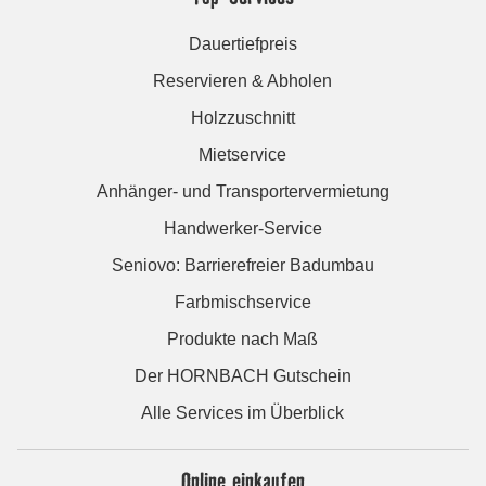
Dauertiefpreis
Reservieren & Abholen
Holzzuschnitt
Mietservice
Anhänger- und Transportervermietung
Handwerker-Service
Seniovo: Barrierefreier Badumbau
Farbmischservice
Produkte nach Maß
Der HORNBACH Gutschein
Alle Services im Überblick
Online einkaufen