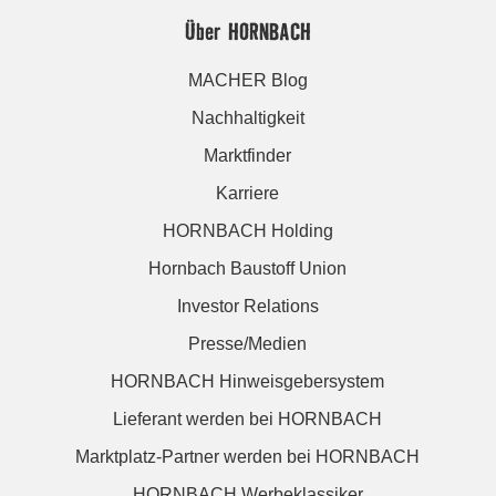
Über HORNBACH
MACHER Blog
Nachhaltigkeit
Marktfinder
Karriere
HORNBACH Holding
Hornbach Baustoff Union
Investor Relations
Presse/Medien
HORNBACH Hinweisgebersystem
Lieferant werden bei HORNBACH
Marktplatz-Partner werden bei HORNBACH
HORNBACH Werbeklassiker