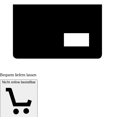
Bequem liefern lassen
Nicht online bestellbar