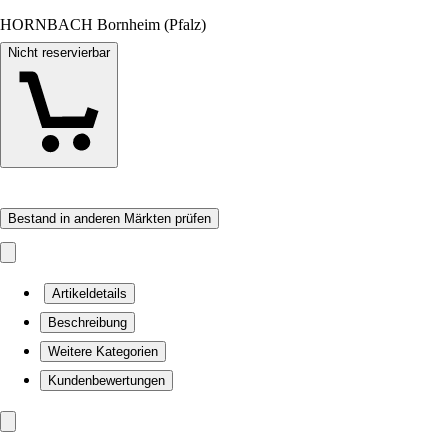
HORNBACH Bornheim (Pfalz)
Nicht reservierbar
Bestand in anderen Märkten prüfen
Artikeldetails
Beschreibung
Weitere Kategorien
Kundenbewertungen