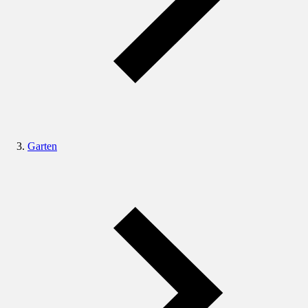
Garten