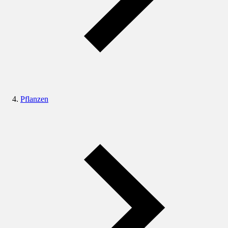
Pflanzen