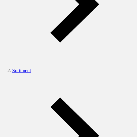
Sortiment