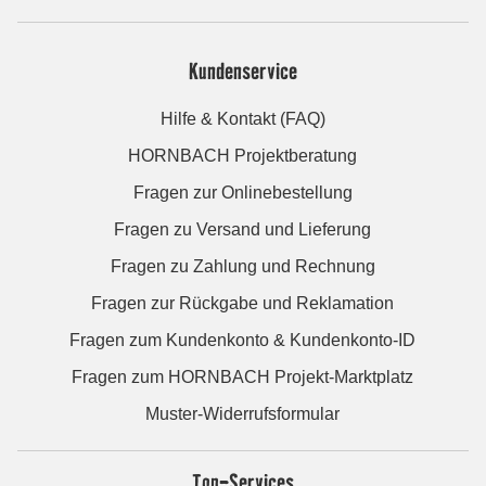
Kundenservice
Hilfe & Kontakt (FAQ)
HORNBACH Projektberatung
Fragen zur Onlinebestellung
Fragen zu Versand und Lieferung
Fragen zu Zahlung und Rechnung
Fragen zur Rückgabe und Reklamation
Fragen zum Kundenkonto & Kundenkonto-ID
Fragen zum HORNBACH Projekt-Marktplatz
Muster-Widerrufsformular
Top-Services