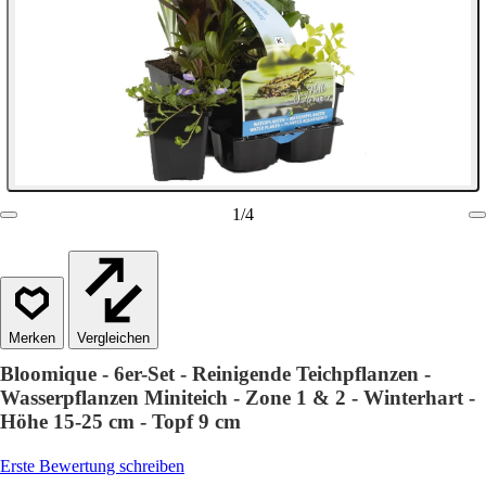
1
/
4
Vergleichen
Bloomique - 6er-Set - Reinigende Teichpflanzen -
Wasserpflanzen Miniteich - Zone 1 & 2 - Winterhart -
Höhe 15-25 cm - Topf 9 cm
Erste Bewertung schreiben