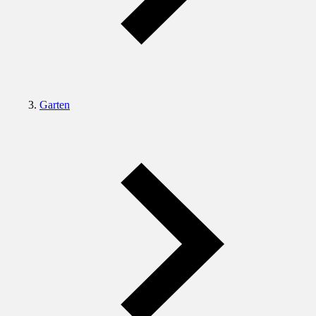
Garten