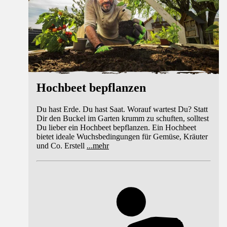
Hochbeet bepflanzen
Du hast Erde. Du hast Saat. Worauf wartest Du? Statt
Dir den Buckel im Garten krumm zu schuften, solltest
Du lieber ein Hochbeet bepflanzen. Ein Hochbeet
bietet ideale Wuchsbedingungen für Gemüse, Kräuter
und Co. Erstell
...
mehr