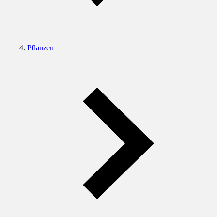
Pflanzen