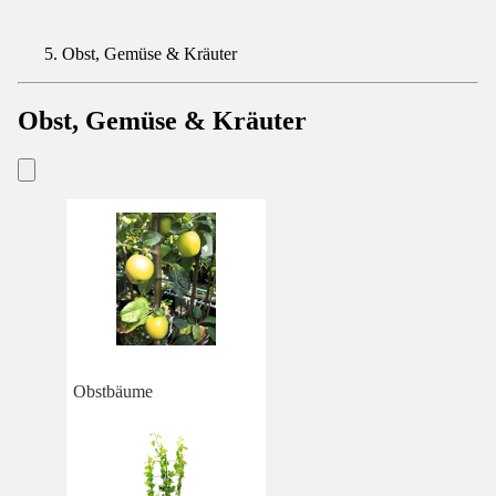
Obst, Gemüse & Kräuter
Obst, Gemüse & Kräuter
Obstbäume