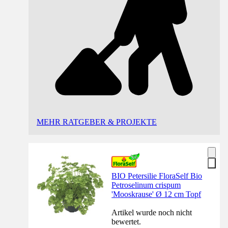
MEHR RATGEBER & PROJEKTE
BIO Petersilie FloraSelf Bio
Petroselinum crispum
'Mooskrause' Ø 12 cm Topf
Artikel wurde noch nicht
bewertet.