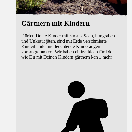
Gärtnern mit Kindern
Dürfen Deine Kinder mit ran ans Säen, Umgraben
und Unkraut jäten, sind mit Erde verschmierte
Kinderhände und leuchtende Kinderaugen
vorprogrammiert. Wir haben einige Ideen für Dich,
wie Du mit Deinen Kindern gärtnern kan
...
mehr