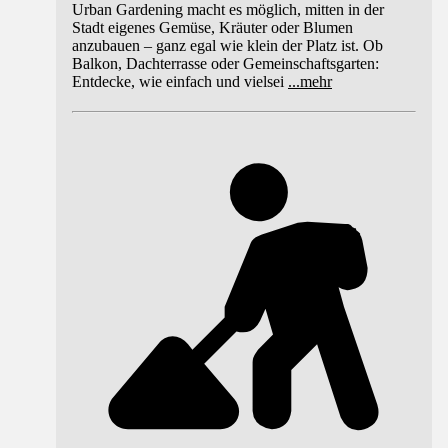
Urban Gardening macht es möglich, mitten in der
Stadt eigenes Gemüse, Kräuter oder Blumen
anzubauen – ganz egal wie klein der Platz ist. Ob
Balkon, Dachterrasse oder Gemeinschaftsgarten:
Entdecke, wie einfach und vielsei
...
mehr