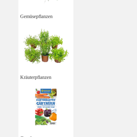
Gemüsepflanzen
Kräuterpflanzen