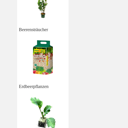
Beerensträucher
Erdbeerpflanzen