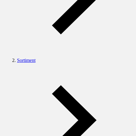
Sortiment