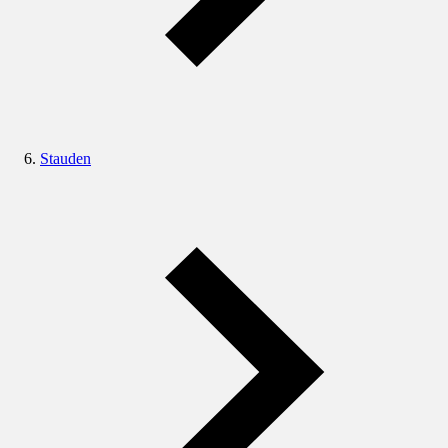
Stauden