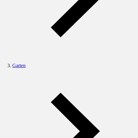
Garten