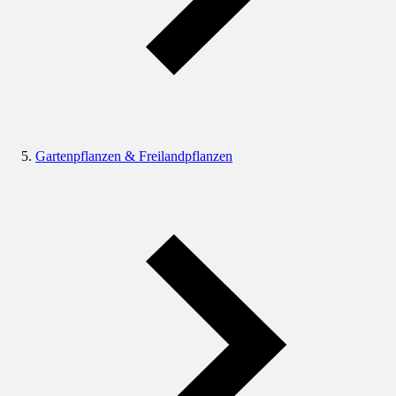
Gartenpflanzen & Freilandpflanzen