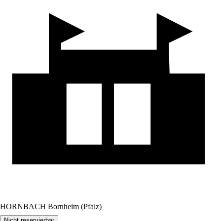
HORNBACH Bornheim (Pfalz)
Nicht reservierbar