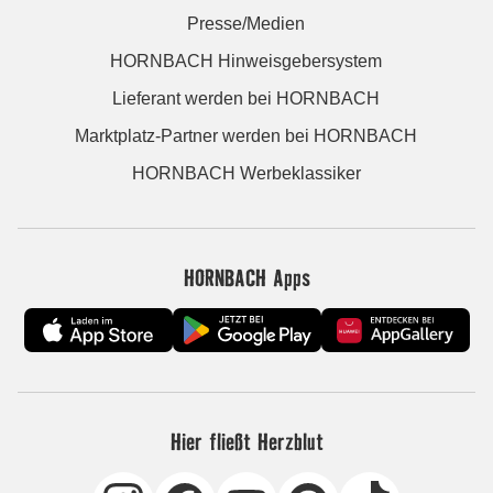
Presse/Medien
HORNBACH Hinweisgebersystem
Lieferant werden bei HORNBACH
Marktplatz-Partner werden bei HORNBACH
HORNBACH Werbeklassiker
HORNBACH Apps
Hier fließt Herzblut