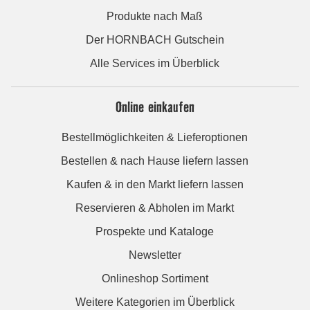
Produkte nach Maß
Der HORNBACH Gutschein
Alle Services im Überblick
Online einkaufen
Bestellmöglichkeiten & Lieferoptionen
Bestellen & nach Hause liefern lassen
Kaufen & in den Markt liefern lassen
Reservieren & Abholen im Markt
Prospekte und Kataloge
Newsletter
Onlineshop Sortiment
Weitere Kategorien im Überblick