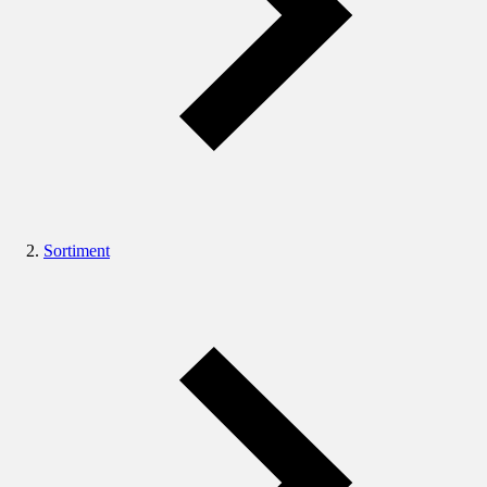
Sortiment