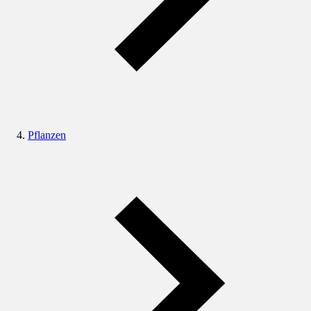
Pflanzen