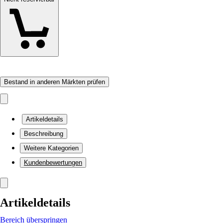
Bestand in anderen Märkten prüfen
Artikeldetails
Beschreibung
Weitere Kategorien
Kundenbewertungen
Artikeldetails
Bereich überspringen