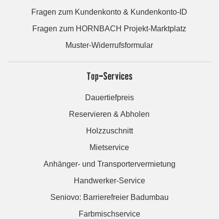
Fragen zum Kundenkonto & Kundenkonto-ID
Fragen zum HORNBACH Projekt-Marktplatz
Muster-Widerrufsformular
Top-Services
Dauertiefpreis
Reservieren & Abholen
Holzzuschnitt
Mietservice
Anhänger- und Transportervermietung
Handwerker-Service
Seniovo: Barrierefreier Badumbau
Farbmischservice