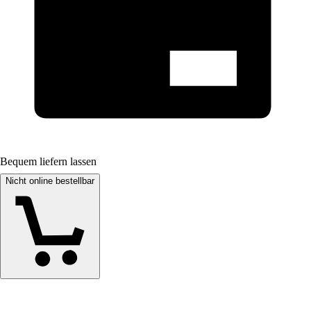
Bequem liefern lassen
Nicht online bestellbar