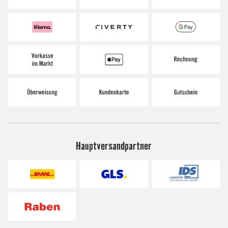
Hauptversandpartner