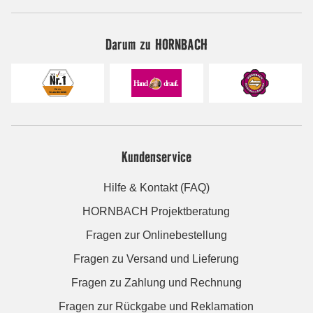
Darum zu HORNBACH
Kundenservice
Hilfe & Kontakt (FAQ)
HORNBACH Projektberatung
Fragen zur Onlinebestellung
Fragen zu Versand und Lieferung
Fragen zu Zahlung und Rechnung
Fragen zur Rückgabe und Reklamation