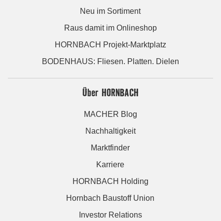
Neu im Sortiment
Raus damit im Onlineshop
HORNBACH Projekt-Marktplatz
BODENHAUS: Fliesen. Platten. Dielen
Über HORNBACH
MACHER Blog
Nachhaltigkeit
Marktfinder
Karriere
HORNBACH Holding
Hornbach Baustoff Union
Investor Relations