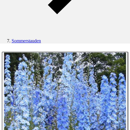
Sommerstauden