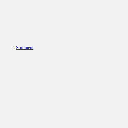
Sortiment