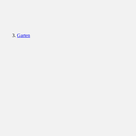
Garten