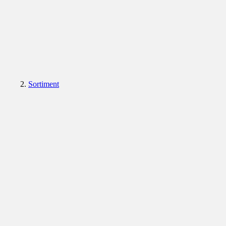
Sortiment