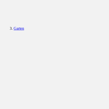
Garten