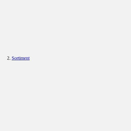
Sortiment