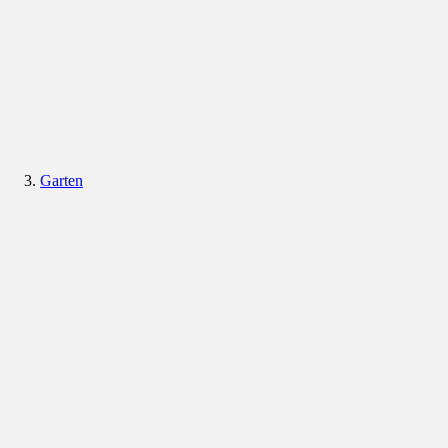
Garten