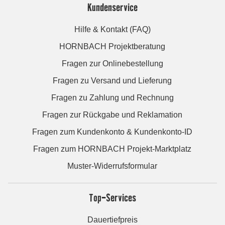
Kundenservice
Hilfe & Kontakt (FAQ)
HORNBACH Projektberatung
Fragen zur Onlinebestellung
Fragen zu Versand und Lieferung
Fragen zu Zahlung und Rechnung
Fragen zur Rückgabe und Reklamation
Fragen zum Kundenkonto & Kundenkonto-ID
Fragen zum HORNBACH Projekt-Marktplatz
Muster-Widerrufsformular
Top-Services
Dauertiefpreis