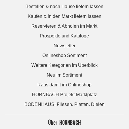
Bestellen & nach Hause liefern lassen
Kaufen & in den Markt liefern lassen
Reservieren & Abholen im Markt
Prospekte und Kataloge
Newsletter
Onlineshop Sortiment
Weitere Kategorien im Überblick
Neu im Sortiment
Raus damit im Onlineshop
HORNBACH Projekt-Marktplatz
BODENHAUS: Fliesen. Platten. Dielen
Über HORNBACH