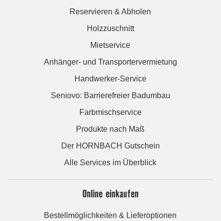
Reservieren & Abholen
Holzzuschnitt
Mietservice
Anhänger- und Transportervermietung
Handwerker-Service
Seniovo: Barrierefreier Badumbau
Farbmischservice
Produkte nach Maß
Der HORNBACH Gutschein
Alle Services im Überblick
Online einkaufen
Bestellmöglichkeiten & Lieferoptionen