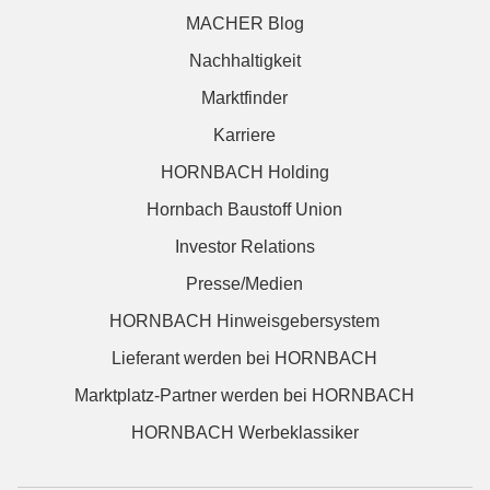
MACHER Blog
Nachhaltigkeit
Marktfinder
Karriere
HORNBACH Holding
Hornbach Baustoff Union
Investor Relations
Presse/Medien
HORNBACH Hinweisgebersystem
Lieferant werden bei HORNBACH
Marktplatz-Partner werden bei HORNBACH
HORNBACH Werbeklassiker