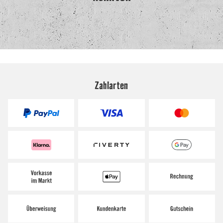
Zahlarten