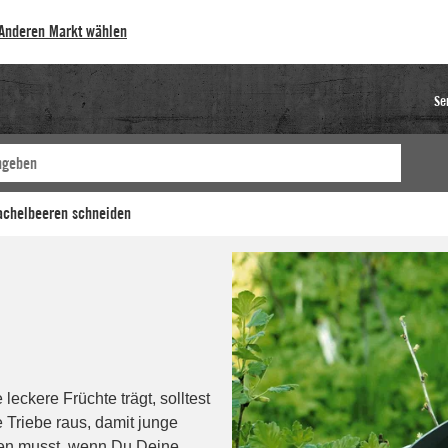
Anderen Markt wählen
Se