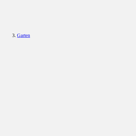
Garten