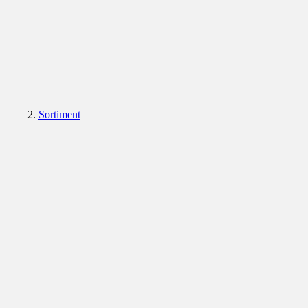
Sortiment