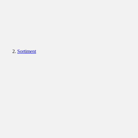
Sortiment