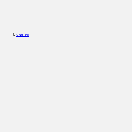
Garten